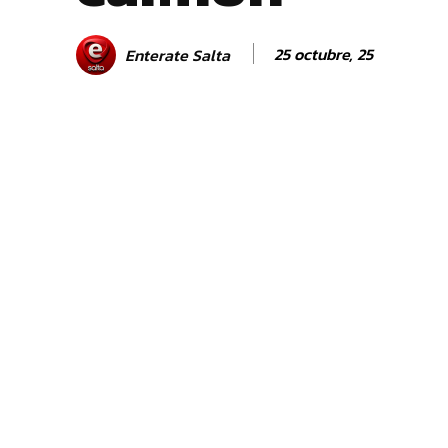
25 octubre, 25
Enterate Salta