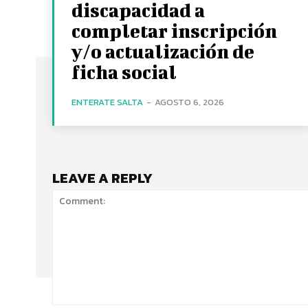
discapacidad a
completar inscripción
y/o actualización de
ficha social
ENTERATE SALTA
-
AGOSTO 6, 2026
LEAVE A REPLY