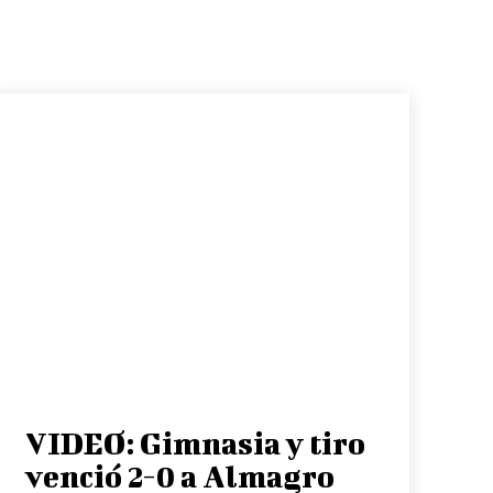
VIDEO: Gimnasia y tiro
venció 2-0 a Almagro