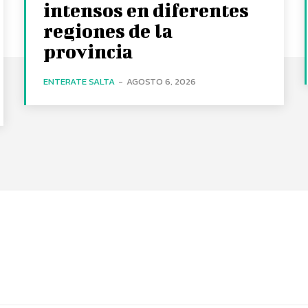
intensos en diferentes
regiones de la
provincia
ENTERATE SALTA
-
AGOSTO 6, 2026