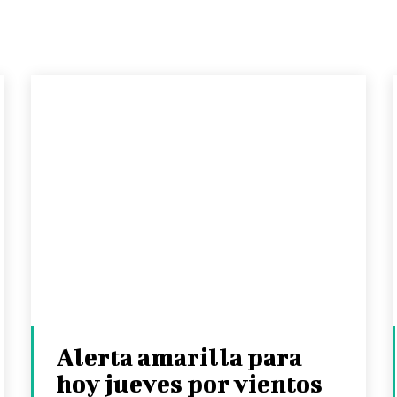
Alerta amarilla para
hoy jueves por vientos