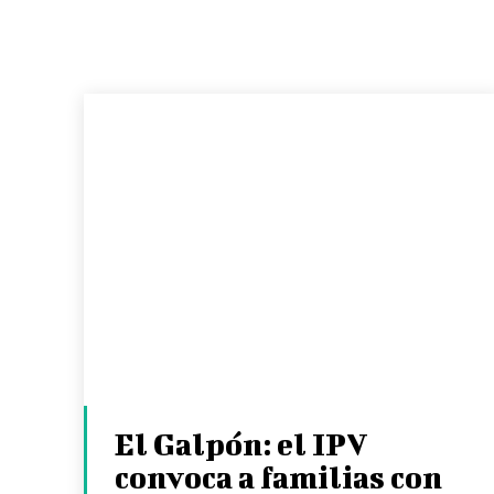
El Galpón: el IPV
convoca a familias con