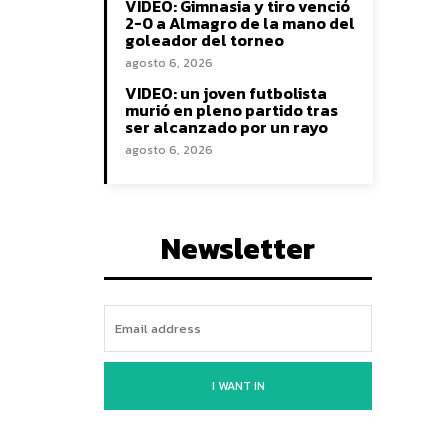
VIDEO: Gimnasia y tiro venció
2-0 a Almagro de la mano del
goleador del torneo
agosto 6, 2026
VIDEO: un joven futbolista
murió en pleno partido tras
ser alcanzado por un rayo
agosto 6, 2026
Newsletter
I WANT IN