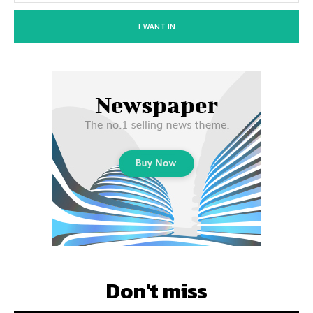
I WANT IN
Don't miss