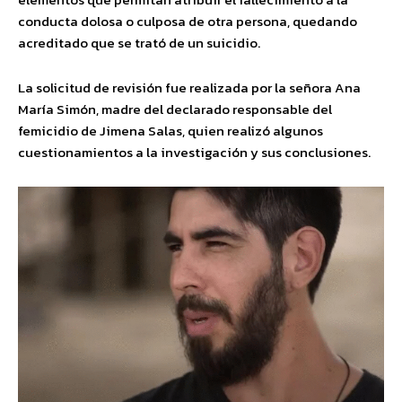
conducta dolosa o culposa de otra persona, quedando
acreditado que se trató de un suicidio.
La solicitud de revisión fue realizada por la señora Ana
María Simón, madre del declarado responsable del
femicidio de Jimena Salas, quien realizó algunos
cuestionamientos a la investigación y sus conclusiones.