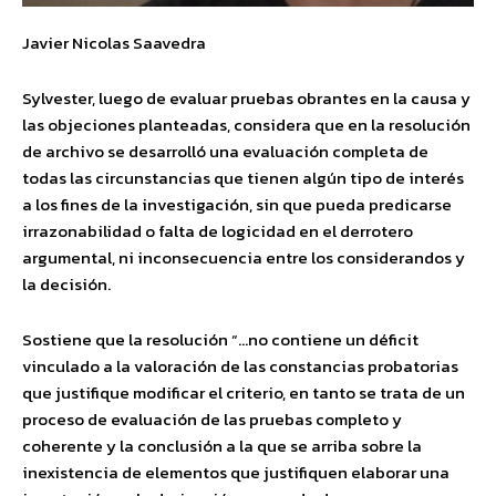
Javier Nicolas Saavedra
Sylvester, luego de evaluar pruebas obrantes en la causa y
las objeciones planteadas, considera que en la resolución
de archivo se desarrolló una evaluación completa de
todas las circunstancias que tienen algún tipo de interés
a los fines de la investigación, sin que pueda predicarse
irrazonabilidad o falta de logicidad en el derrotero
argumental, ni inconsecuencia entre los considerandos y
la decisión.
Sostiene que la resolución “…no contiene un déficit
vinculado a la valoración de las constancias probatorias
que justifique modificar el criterio, en tanto se trata de un
proceso de evaluación de las pruebas completo y
coherente y la conclusión a la que se arriba sobre la
inexistencia de elementos que justifiquen elaborar una