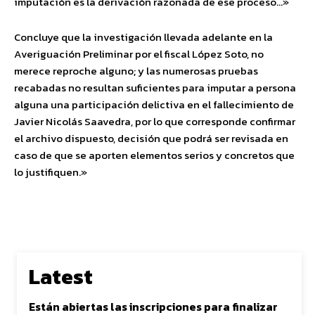
imputación es la derivación razonada de ese proceso…»
Concluye que la investigación llevada adelante en la
Averiguación Preliminar por el fiscal López Soto, no
merece reproche alguno; y las numerosas pruebas
recabadas no resultan suficientes para imputar a persona
alguna una participación delictiva en el fallecimiento de
Javier Nicolás Saavedra, por lo que corresponde confirmar
el archivo dispuesto, decisión que podrá ser revisada en
caso de que se aporten elementos serios y concretos que
lo justifiquen.»
Latest
Están abiertas las inscripciones para finalizar