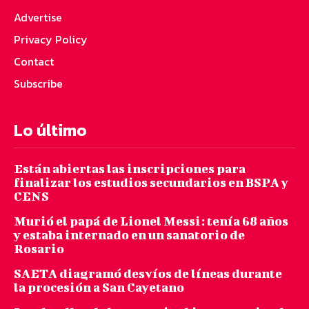
Advertise
Privacy Policy
Contact
Subscribe
Lo último
Están abiertas las inscripciones para
finalizar los estudios secundarios en BSPA y
CENS
Murió el papá de Lionel Messi: tenía 68 años
y estaba internado en un sanatorio de
Rosario
SAETA diagramó desvíos de líneas durante
la procesión a San Cayetano