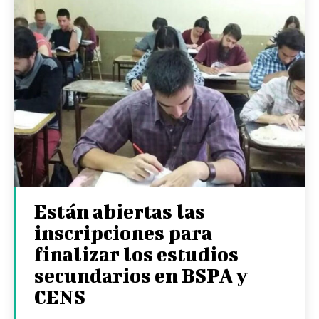
Están abiertas las
inscripciones para
finalizar los estudios
secundarios en BSPA y
CENS