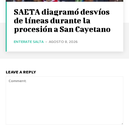
SAETA diagramó desvíos
de líneas durante la
procesión a San Cayetano
ENTERATE SALTA
-
AGOSTO 8, 2026
LEAVE A REPLY
Comment: