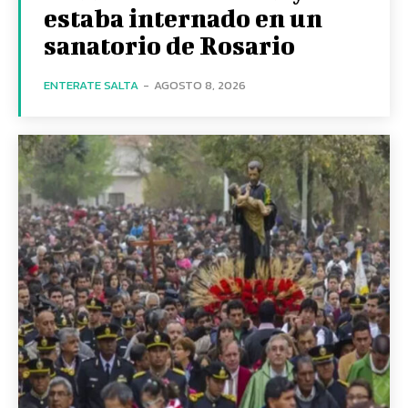
estaba internado en un
sanatorio de Rosario
ENTERATE SALTA
-
AGOSTO 8, 2026