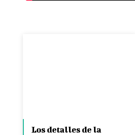
Los detalles de la