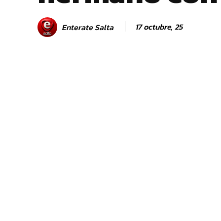
17 octubre, 25
Enterate Salta