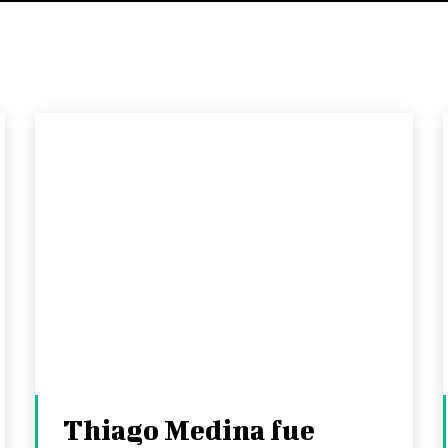
Thiago Medina fue