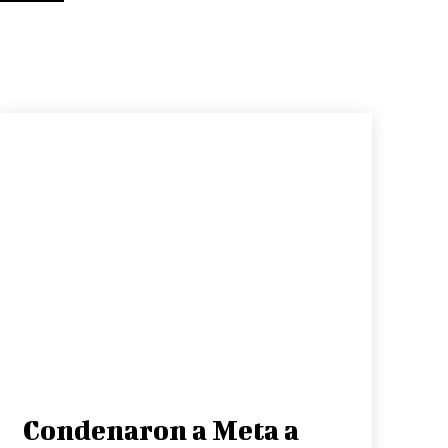
Condenaron a Meta a