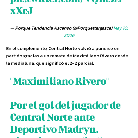
xXcJ
— Porque Tendencia Ascenso (@Porquettargasce)
May 10,
2026
En el complemento, Central Norte volvió a ponerse en
partido gracias a un remate de Maximiliano Rivero desde
la medialuna, que significó el 2-2 parcial.
"Maximiliano Rivero"
Por el gol del jugador de
Central Norte ante
Deportivo Madryn.