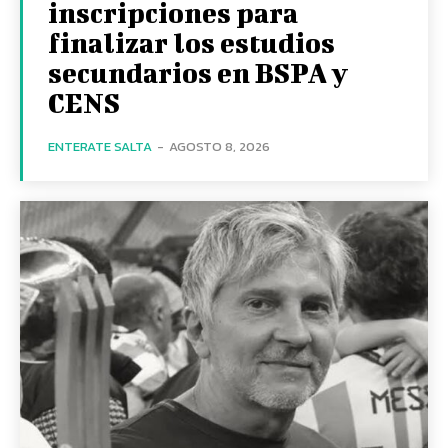
inscripciones para
finalizar los estudios
secundarios en BSPA y
CENS
ENTERATE SALTA
-
AGOSTO 8, 2026