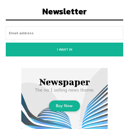
Newsletter
I WANT IN