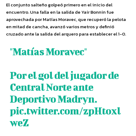
El conjunto salteño golpeó primero en el inicio del
encuentro. Una falla en la salida de Yair Bonnin fue
aprovechada por Matías Moravec, que recuperó la pelota
en mitad de cancha, avanzó varios metros y definió
cruzado ante la salida del arquero para establecer el 1-0.
"Matías Moravec"
Por el gol del jugador de
Central Norte ante
Deportivo Madryn.
pic.twitter.com/zpHtoxl
weZ