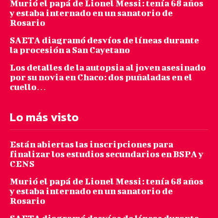
Murió el papá de Lionel Messi: tenía 68 años
y estaba internado en un sanatorio de
Rosario
SAETA diagramó desvíos de líneas durante
la procesión a San Cayetano
Los detalles de la autopsia al joven asesinado
por su novia en Chaco: dos puñaladas en el
cuello…
Lo más visto
Están abiertas las inscripciones para
finalizar los estudios secundarios en BSPA y
CENS
Murió el papá de Lionel Messi: tenía 68 años
y estaba internado en un sanatorio de
Rosario