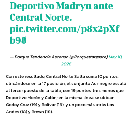
Deportivo Madryn ante
Central Norte.
pic.twitter.com/p8x2pXf
b98
— Porque Tendencia Ascenso (@Porquettargasce)
May 10,
2026
Con este resultado, Central Norte Salta suma 10 puntos,
ubicándose en la 17 posición, el conjunto Aurinegro escaló
al tercer puesto de la tabla, con 19 puntos, tres menos que
Deportivo Morón y Colón; en la misma línea se ubican
Godoy Cruz (19) y Bolívar (19), y un poco más atrás Los
Andes (18) y Brown (18).