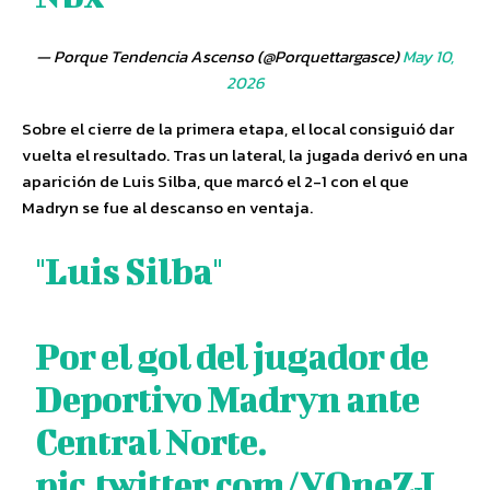
— Porque Tendencia Ascenso (@Porquettargasce)
May 10,
2026
Sobre el cierre de la primera etapa, el local consiguió dar
vuelta el resultado. Tras un lateral, la jugada derivó en una
aparición de Luis Silba, que marcó el 2-1 con el que
Madryn se fue al descanso en ventaja.
"Luis Silba"
Por el gol del jugador de
Deportivo Madryn ante
Central Norte.
pic.twitter.com/VQneZJ