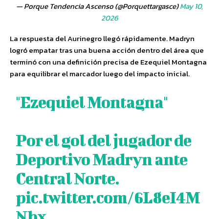
— Porque Tendencia Ascenso (@Porquettargasce)
May 10,
2026
La respuesta del Aurinegro llegó rápidamente. Madryn
logró empatar tras una buena acción dentro del área que
terminó con una definición precisa de Ezequiel Montagna
para equilibrar el marcador luego del impacto inicial.
"Ezequiel Montagna"
Por el gol del jugador de
Deportivo Madryn ante
Central Norte.
pic.twitter.com/6L8eI4M
Nbx