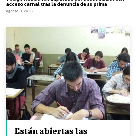
acceso carnal tras la denuncia de su prima
agosto 8, 2026
Están abiertas las