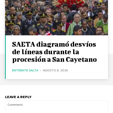
SAETA diagramó desvíos
de líneas durante la
procesión a San Cayetano
ENTERATE SALTA
-
AGOSTO 8, 2026
LEAVE A REPLY