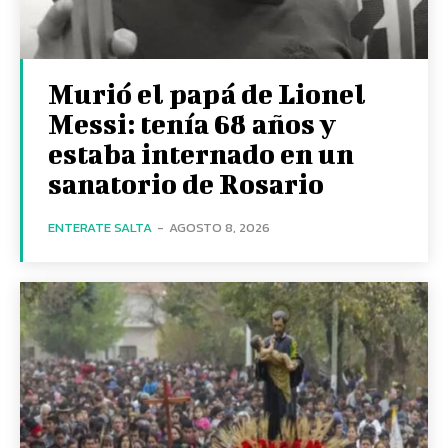
Murió el papá de Lionel
Messi: tenía 68 años y
estaba internado en un
sanatorio de Rosario
ENTERATE SALTA
-
AGOSTO 8, 2026