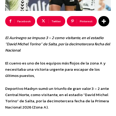
Facebook
Twitter
Pinterest
El Aurinegro se impuso 3 – 2 como visitante, en el estadio
“David Michel Torino” de Salta, por la decimotercera fecha del
Nacional
El cuervo es uno de los equipos más flojos de la zona A y
necesitaba una victoria urgente para escapar de los
últimos puestos,
Deportivo Madryn sumó un triunfo de gran valor 3 – 2 ante
Central Norte, como visitante, en el estadio “David Michel
Torino” de Salta, por la decimotercera fecha de la Primera
Nacional 2026 (Zona A).