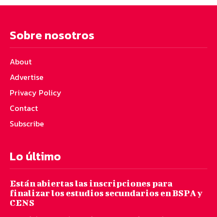
Sobre nosotros
About
Advertise
Privacy Policy
Contact
Subscribe
Lo último
Están abiertas las inscripciones para
finalizar los estudios secundarios en BSPA y
CENS