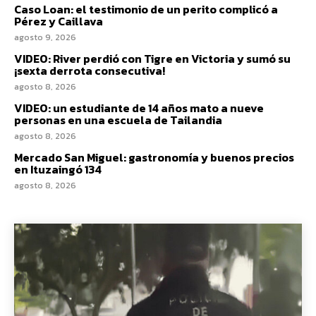
Caso Loan: el testimonio de un perito complicó a
Pérez y Caillava
agosto 9, 2026
VIDEO: River perdió con Tigre en Victoria y sumó su
¡sexta derrota consecutiva!
agosto 8, 2026
VIDEO: un estudiante de 14 años mato a nueve
personas en una escuela de Tailandia
agosto 8, 2026
Mercado San Miguel: gastronomía y buenos precios
en Ituzaingó 134
agosto 8, 2026