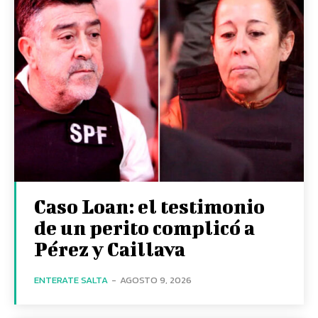
Caso Loan: el testimonio
de un perito complicó a
Pérez y Caillava
ENTERATE SALTA
-
AGOSTO 9, 2026