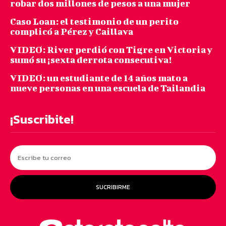
robar dos millones de pesos a una mujer
Caso Loan: el testimonio de un perito
complicó a Pérez y Caillava
VIDEO: River perdió con Tigre en Victoria y
sumó su ¡sexta derrota consecutiva!
VIDEO: un estudiante de 14 años mato a
nueve personas en una escuela de Tailandia
¡Suscribite!
SUCRIBIRME