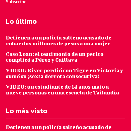
Subscribe
Lo último
Detienen a un policía salteño acusado de
robar dos millones de pesos a una mujer
Caso Loan: el testimonio de un perito
complicó a Pérez y Caillava
VIDEO: River perdió con Tigre en Victoria y
sumó su ¡sexta derrota consecutiva!
VIDEO: un estudiante de 14 años mato a
nueve personas en una escuela de Tailandia
Lo más visto
Detienen a un policía salteño acusado de