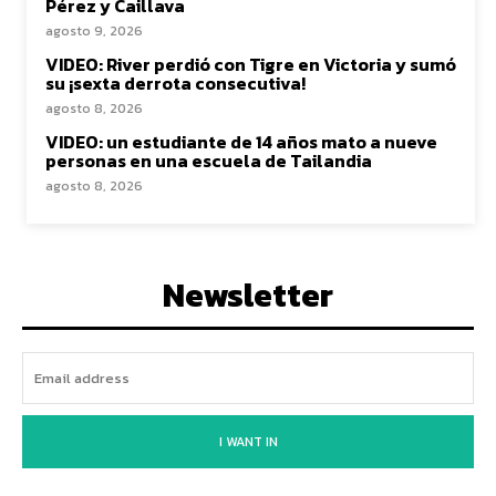
Pérez y Caillava
agosto 9, 2026
VIDEO: River perdió con Tigre en Victoria y sumó
su ¡sexta derrota consecutiva!
agosto 8, 2026
VIDEO: un estudiante de 14 años mato a nueve
personas en una escuela de Tailandia
agosto 8, 2026
Newsletter
I WANT IN