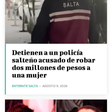
Detienen a un policía
salteño acusado de robar
dos millones de pesos a
una mujer
ENTERATE SALTA
-
AGOSTO 9, 2026