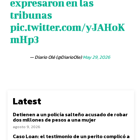
expresaron en las
tribunas
pic.twitter.com/yJAHoK
mHp3
— Diario Olé (@DiarioOle)
May 29, 2026
Latest
Detienen a un policía salteño acusado de robar
dos millones de pesos a una mujer
agosto 9, 2026
Caso Loan: el testimonio de un perito complicó a