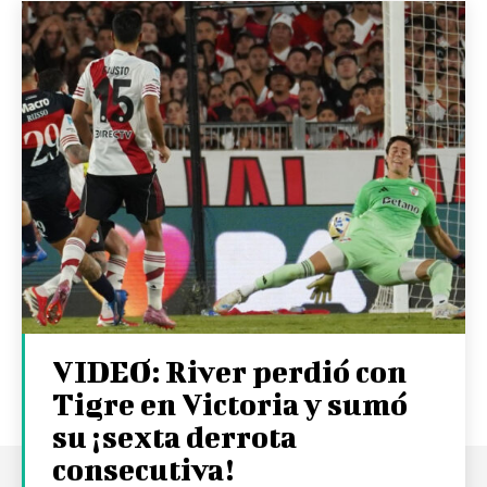
VIDEO: River perdió con
Tigre en Victoria y sumó
su ¡sexta derrota
consecutiva!