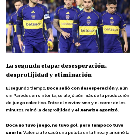
La segunda etapa: desesperación,
desprolijidad y eliminación
El segundo tiempo,
Boca salió con desesperación
y, aún
sin Paredes en sintonía, se alejó aún más de la producción
de juego colectivo. Entre el nerviosismo y el correr de los
minutos, reinó la desprolijidad y
el Xeneize agonizó
.
Boca no tuvo juego, no tuvo gol, pero tampoco tuvo
suerte
: Valencia le sacó una pelota en la línea y arruinó la