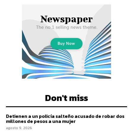
Don't miss
Detienen a un policía salteño acusado de robar dos
millones de pesos a una mujer
agosto 9, 2026