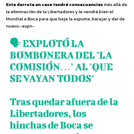
Esta derrota en casa tendrá consecuencias
más allá de
la eliminación de la Libertadores y le vendrá bien el
Mundial a Boca para que baje la espuma, barajar y dar de
nuevo.-espn-
🗣️ EXPLOTÓ LA
BOMBONERA DEL "LA
COMISIÓN…" AL "QUE
SE VAYAN TODOS"
Tras quedar afuera de la
Libertadores, los
hinchas de Boca se