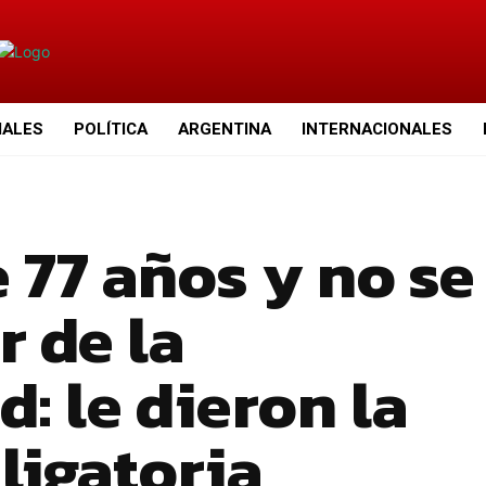
IALES
POLÍTICA
ARGENTINA
INTERNACIONALES
 77 años y no se
r de la
: le dieron la
ligatoria