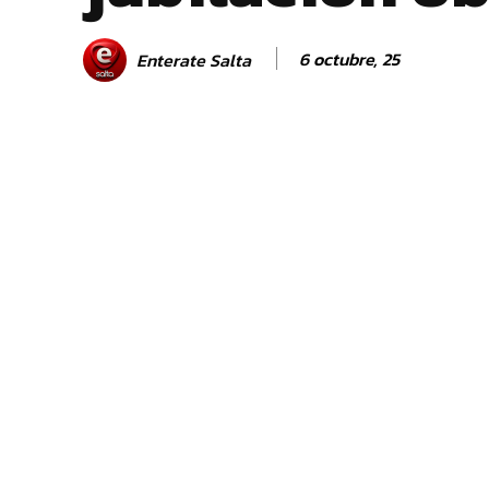
6 octubre, 25
Enterate Salta