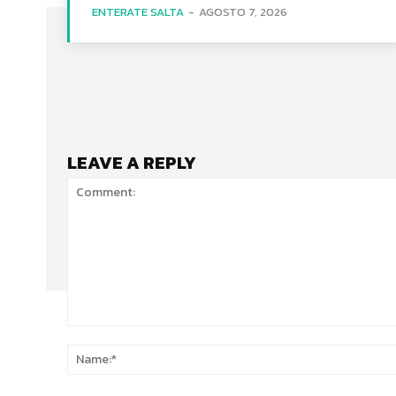
ENTERATE SALTA
-
AGOSTO 7, 2026
LEAVE A REPLY
Comment: