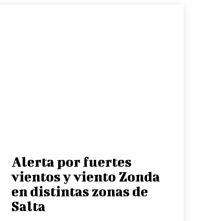
Alerta por fuertes
vientos y viento Zonda
en distintas zonas de
Salta