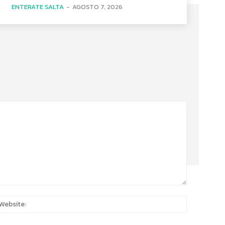
ENTERATE SALTA
-
AGOSTO 7, 2026
:*
Website: