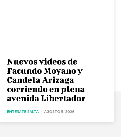
Nuevos videos de
Facundo Moyano y
Candela Arizaga
corriendo en plena
avenida Libertador
ENTERATE SALTA
-
AGOSTO 5, 2026