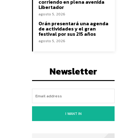
corriendo en plena avenida
Libertador
agosto 5, 2026
Orán presentará una agenda
de actividades y el gran
festival por sus 215 años
agosto 5, 2026
Newsletter
I WANT IN