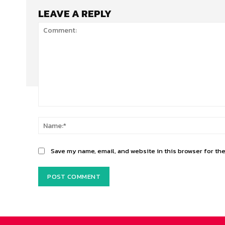
LEAVE A REPLY
Comment:
Save my name, email, and website in this browser for th