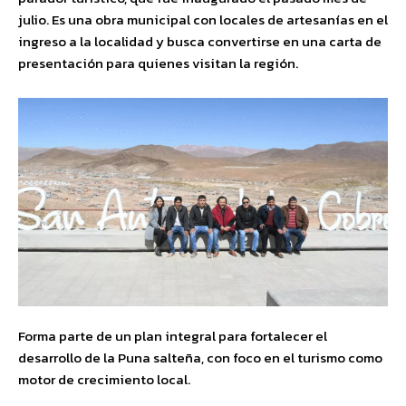
julio. Es una obra municipal con locales de artesanías en el
ingreso a la localidad y busca convertirse en una carta de
presentación para quienes visitan la región.
Forma parte de un plan integral para fortalecer el
desarrollo de la Puna salteña, con foco en el turismo como
motor de crecimiento local.