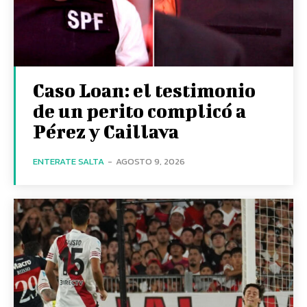
Caso Loan: el testimonio
de un perito complicó a
Pérez y Caillava
ENTERATE SALTA
-
AGOSTO 9, 2026