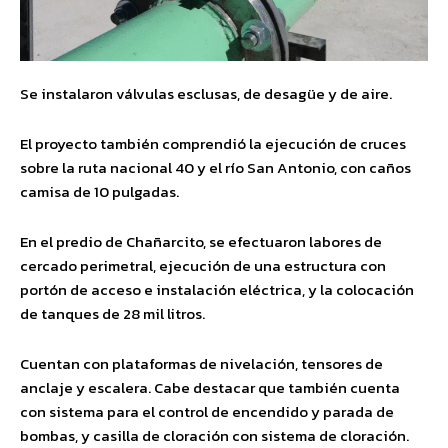
Se instalaron válvulas esclusas, de desagüe y de aire.
El proyecto también comprendió la ejecución de cruces
sobre la ruta nacional 40 y el río San Antonio, con caños
camisa de 10 pulgadas.
En el predio de Chañarcito, se efectuaron labores de
cercado perimetral, ejecución de una estructura con
portón de acceso e instalación eléctrica, y la colocación
de tanques de 28 mil litros.
Cuentan con plataformas de nivelación, tensores de
anclaje y escalera. Cabe destacar que también cuenta
con sistema para el control de encendido y parada de
bombas, y casilla de cloración con sistema de cloración.