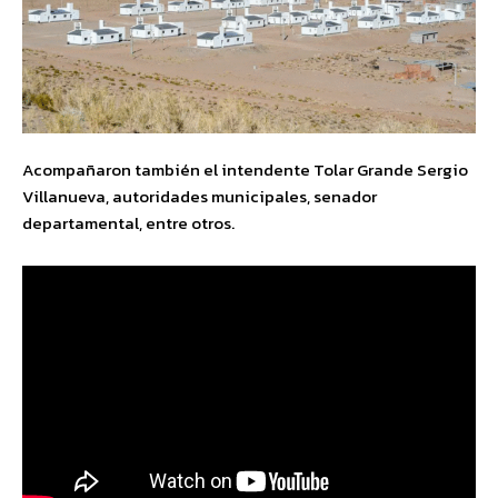
Acompañaron también el intendente Tolar Grande Sergio
Villanueva, autoridades municipales, senador
departamental, entre otros.