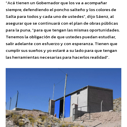
“Acá tienen un Gobernador que los va a acompañar
siempre, defendiendo el poncho salteño y los colores de
Salta para todos y cada uno de ustedes”, dijo Sáenz, al
asegurar que se continuará con el plan de obras públicas
para la puna, “para que tengan las mismas oportunidades.
Tenemos la obligación de que ustedes puedan estudiar,
salir adelante con esfuerzo y con esperanza. Tienen que
cumplir sus sueños y yo estaré a su lado para que tengan
las herramientas necesarias para hacerlos realidad”.