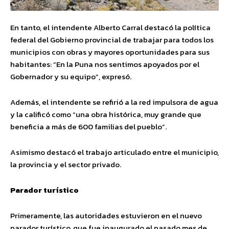
En tanto, el intendente Alberto Carral destacó la política
federal del Gobierno provincial de trabajar para todos los
municipios con obras y mayores oportunidades para sus
habitantes: “En la Puna nos sentimos apoyados por el
Gobernador y su equipo”, expresó.
Además, el intendente se refirió a la red impulsora de agua
y la calificó como “una obra histórica, muy grande que
beneficia a más de 600 familias del pueblo”.
Asimismo destacó el trabajo articulado entre el municipio,
la provincia y el sector privado.
Parador turístico
Primeramente, las autoridades estuvieron en el nuevo
parador turístico, que fue inaugurado el pasado mes de