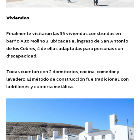
Viviendas
Finalmente visitaron las 35 viviendas construidas en
barrio Alto Molino 3, ubicadas al ingreso de San Antonio
de los Cobres, 4 de ellas adaptadas para personas con
discapacidad.
Todas cuentan con 2 dormitorios, cocina, comedor y
lavadero. El método de construcción fue tradicional, con
ladrillones y cubierta metálica.