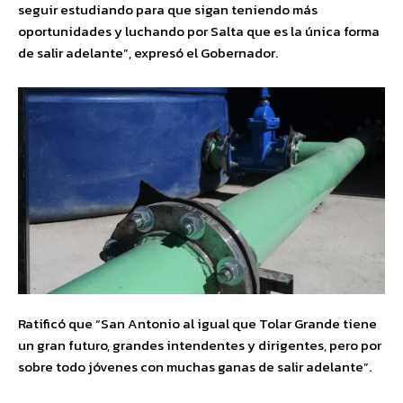
seguir estudiando para que sigan teniendo más
oportunidades y luchando por Salta que es la única forma
de salir adelante”, expresó el Gobernador.
Ratificó que “San Antonio al igual que Tolar Grande tiene
un gran futuro, grandes intendentes y dirigentes, pero por
sobre todo jóvenes con muchas ganas de salir adelante”.