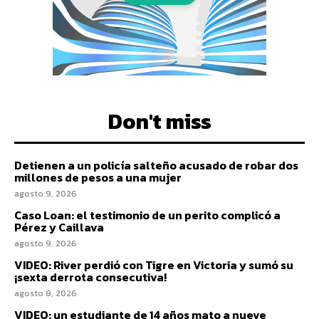
Don't miss
Detienen a un policía salteño acusado de robar dos
millones de pesos a una mujer
agosto 9, 2026
Caso Loan: el testimonio de un perito complicó a
Pérez y Caillava
agosto 9, 2026
VIDEO: River perdió con Tigre en Victoria y sumó su
¡sexta derrota consecutiva!
agosto 8, 2026
VIDEO: un estudiante de 14 años mato a nueve