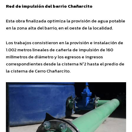
Red de impulsión del barrio Chañarcito
Esta obra finalizada optimiza la provisión de agua potable
en la zona alta del barrio, en el oeste de la localidad.
Los trabajos consistieron en la provisión e instalación de
1.002 metros lineales de cañería de impulsión de 160
milímetros de diámetro y los egresos e ingresos
correspondientes desde la cisterna N°2 hasta el predio de
la cisterna de Cerro Chañarcito.