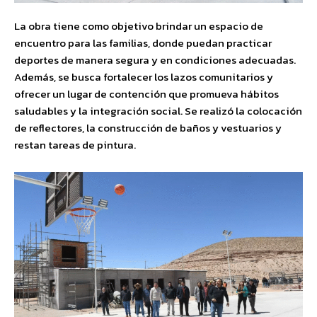
La obra tiene como objetivo brindar un espacio de
encuentro para las familias, donde puedan practicar
deportes de manera segura y en condiciones adecuadas.
Además, se busca fortalecer los lazos comunitarios y
ofrecer un lugar de contención que promueva hábitos
saludables y la integración social. Se realizó la colocación
de reflectores, la construcción de baños y vestuarios y
restan tareas de pintura.