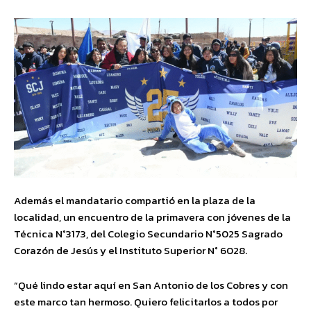
Además el mandatario compartió en la plaza de la
localidad, un encuentro de la primavera con jóvenes de la
Técnica N°3173, del Colegio Secundario N°5025 Sagrado
Corazón de Jesús y el Instituto Superior N° 6028.
“Qué lindo estar aquí en San Antonio de los Cobres y con
este marco tan hermoso. Quiero felicitarlos a todos por