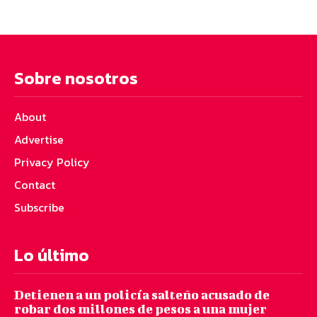
Sobre nosotros
About
Advertise
Privacy Policy
Contact
Subscribe
Lo último
Detienen a un policía salteño acusado de
robar dos millones de pesos a una mujer