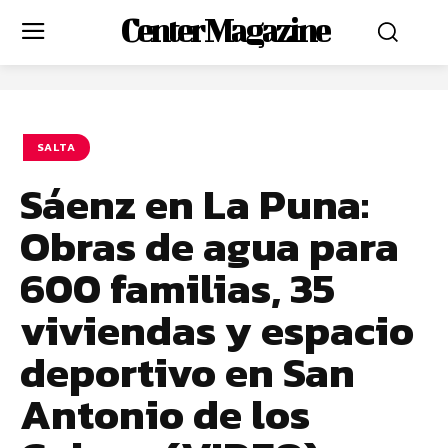
Center Magazine
SALTA
Sáenz en La Puna:
Obras de agua para
600 familias, 35
viviendas y espacio
deportivo en San
Antonio de los