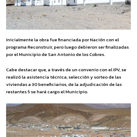
Inicialmente la obra fue financiada por Nación con el
programa Reconstruir, pero luego debieron ser finalizadas
por el Municipio de San Antonio de los Cobres.
Cabe destacar que, a través de un convenio con el IPV, se
realizó la asistencia técnica, selección y sorteo de las
viviendas a 30 beneficiarios, de la adjudicación de las
restantes 5 se hará cargo el Municipio.