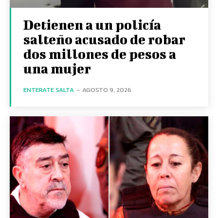
Detienen a un policía
salteño acusado de robar
dos millones de pesos a
una mujer
ENTERATE SALTA
-
AGOSTO 9, 2026