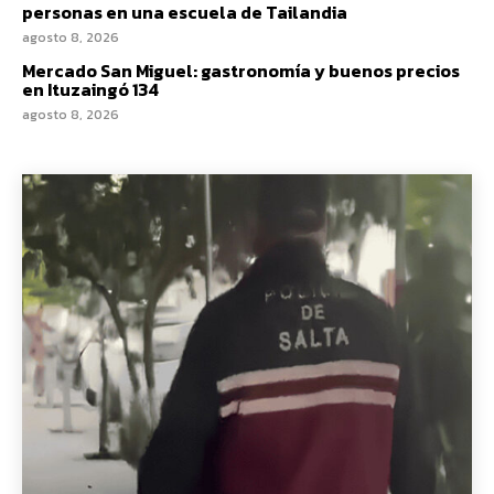
personas en una escuela de Tailandia
agosto 8, 2026
Mercado San Miguel: gastronomía y buenos precios
en Ituzaingó 134
agosto 8, 2026