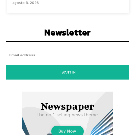
agosto 8, 2026
Newsletter
I WANT IN