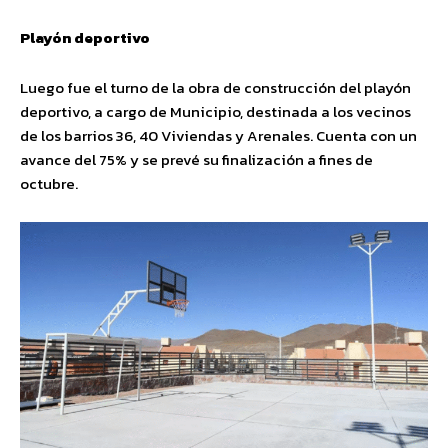
Playón deportivo
Luego fue el turno de la obra de construcción del playón
deportivo, a cargo de Municipio, destinada a los vecinos
de los barrios 36, 40 Viviendas y Arenales. Cuenta con un
avance del 75% y se prevé su finalización a fines de
octubre.