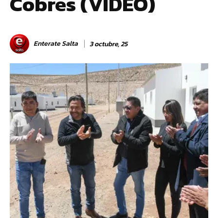
Cobres (VIDEO)
Enterate Salta
3 octubre, 25