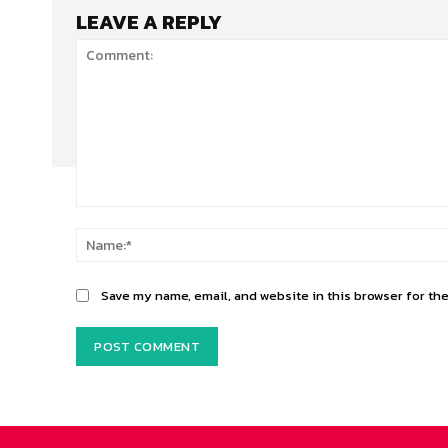
LEAVE A REPLY
Comment:
Save my name, email, and website in this browser for th