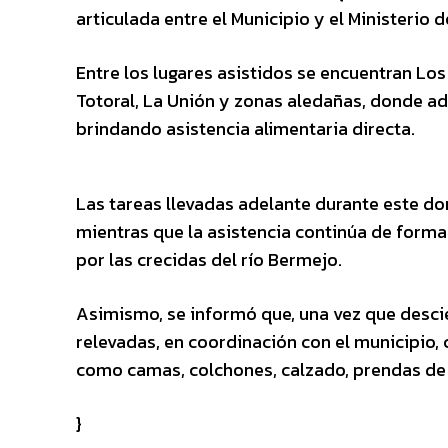
articulada entre el Municipio y el Ministerio 
Entre los lugares asistidos se encuentran Los
Totoral, La Unión y zonas aledañas, donde ad
brindando asistencia alimentaria directa.
Las tareas llevadas adelante durante este do
mientras que la asistencia continúa de forma
por las crecidas del río Bermejo.
Asimismo, se informó que, una vez que descien
relevadas, en coordinación con el municipio,
como camas, colchones, calzado, prendas de v
}