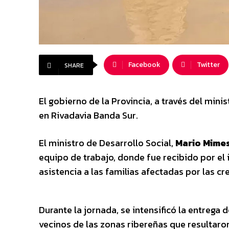
Facebook
Twitter
SHARE
El gobierno de la Provincia, a través del mini
en Rivadavia Banda Sur.
El ministro de Desarrollo Social,
Mario Mimes
equipo de trabajo, donde fue recibido por el
asistencia a las familias afectadas por las cr
Durante la jornada, se intensificó la entrega
vecinos de las zonas ribereñas que resultaro