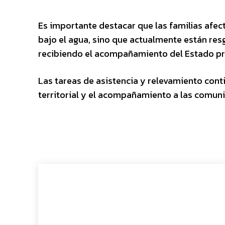
Es importante destacar que las familias afe
bajo el agua, sino que actualmente están res
recibiendo el acompañamiento del Estado pro
Las tareas de asistencia y relevamiento cont
territorial y el acompañamiento a las comun