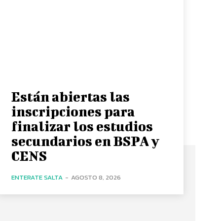
Están abiertas las
inscripciones para
finalizar los estudios
secundarios en BSPA y
CENS
ENTERATE SALTA
-
AGOSTO 8, 2026