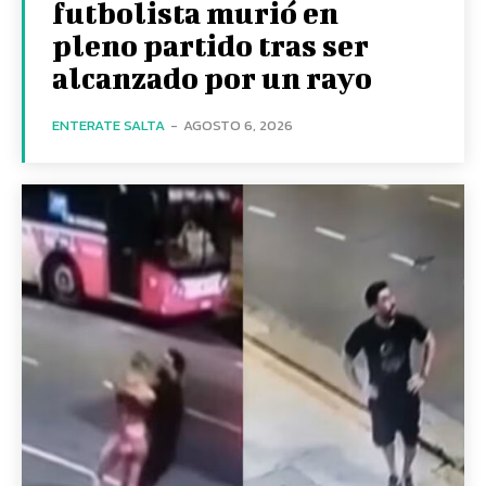
futbolista murió en
pleno partido tras ser
alcanzado por un rayo
ENTERATE SALTA
-
AGOSTO 6, 2026