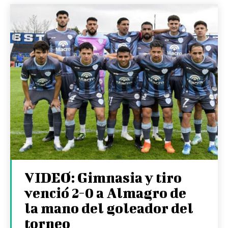
VIDEO: Gimnasia y tiro
venció 2-0 a Almagro de
la mano del goleador del
torneo