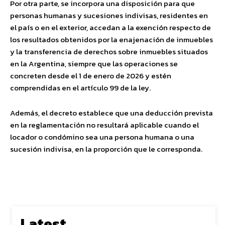
Por otra parte, se incorpora una disposición para que
personas humanas y sucesiones indivisas, residentes en
el país o en el exterior, accedan a la exención respecto de
los resultados obtenidos por la enajenación de inmuebles
y la transferencia de derechos sobre inmuebles situados
en la Argentina, siempre que las operaciones se
concreten desde el 1 de enero de 2026 y estén
comprendidas en el artículo 99 de la ley.
Además, el decreto establece que una deducción prevista
en la reglamentación no resultará aplicable cuando el
locador o condómino sea una persona humana o una
sucesión indivisa, en la proporción que le corresponda.
Latest