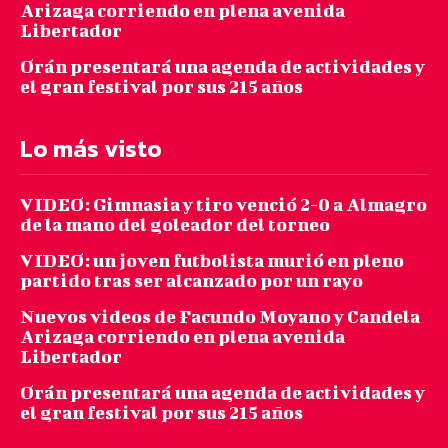
Arizaga corriendo en plena avenida
Libertador
Orán presentará una agenda de actividades y
el gran festival por sus 215 años
Lo más visto
VIDEO: Gimnasia y tiro venció 2-0 a Almagro
de la mano del goleador del torneo
VIDEO: un joven futbolista murió en pleno
partido tras ser alcanzado por un rayo
Nuevos videos de Facundo Moyano y Candela
Arizaga corriendo en plena avenida
Libertador
Orán presentará una agenda de actividades y
el gran festival por sus 215 años