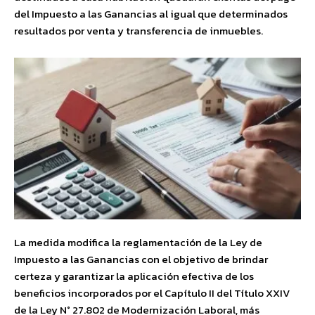
del Impuesto a las Ganancias
al igual que determinados
resultados por venta y transferencia de inmuebles.
La medida modifica la reglamentación de la Ley de
Impuesto a las Ganancias con el objetivo de brindar
certeza y garantizar la aplicación efectiva de los
beneficios incorporados por el Capítulo II del Título XXIV
de la Ley N° 27.802 de Modernización Laboral, más