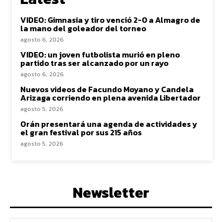
VIDEO: Gimnasia y tiro venció 2-0 a Almagro de
la mano del goleador del torneo
agosto 6, 2026
VIDEO: un joven futbolista murió en pleno
partido tras ser alcanzado por un rayo
agosto 6, 2026
Nuevos videos de Facundo Moyano y Candela
Arizaga corriendo en plena avenida Libertador
agosto 5, 2026
Orán presentará una agenda de actividades y
el gran festival por sus 215 años
agosto 5, 2026
Newsletter