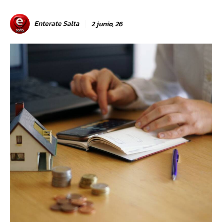
Enterate Salta
2 junio, 26