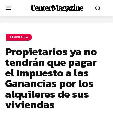
Center Magazine
ARGENTINA
Propietarios ya no
tendrán que pagar
el Impuesto a las
Ganancias por los
alquileres de sus
viviendas