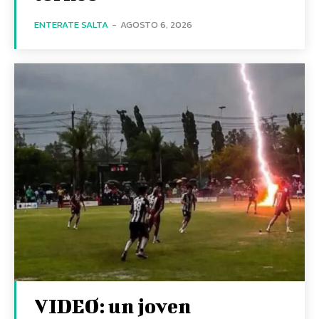
ENTERATE SALTA
-
AGOSTO 6, 2026
VIDEO: un joven