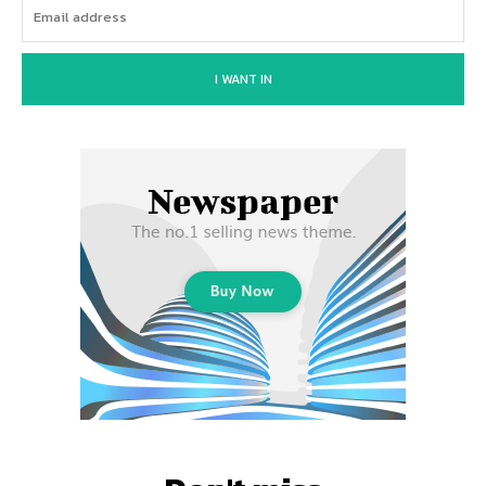
I WANT IN