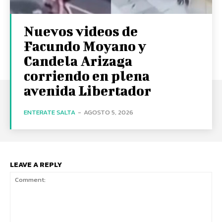
Nuevos videos de
Facundo Moyano y
Candela Arizaga
corriendo en plena
avenida Libertador
ENTERATE SALTA
-
AGOSTO 5, 2026
LEAVE A REPLY