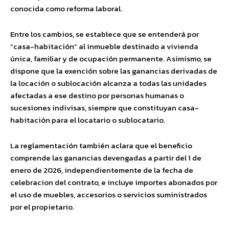
conocida como reforma laboral.
Entre los cambios, se establece que se entenderá por
“casa-habitación” al inmueble destinado a vivienda
única, familiar y de ocupación permanente. Asimismo, se
dispone que la exención sobre las ganancias derivadas de
la locación o sublocación alcanza a todas las unidades
afectadas a ese destino por personas humanas o
sucesiones indivisas, siempre que constituyan casa-
habitación para el locatario o sublocatario.
La reglamentación también aclara que el beneficio
comprende las ganancias devengadas a partir del 1 de
enero de 2026, independientemente de la fecha de
celebracion del contrato, e incluye importes abonados por
el uso de muebles, accesorios o servicios suministrados
por el propietario.