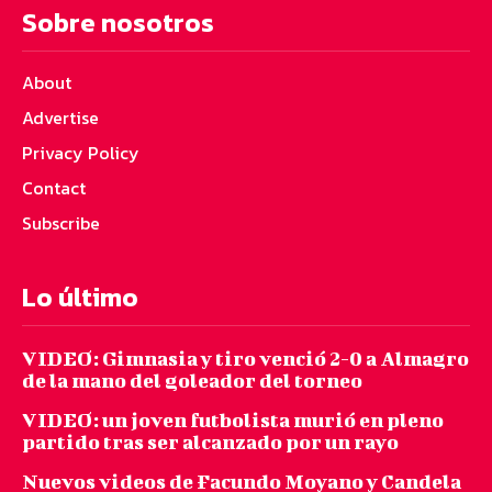
Sobre nosotros
About
Advertise
Privacy Policy
Contact
Subscribe
Lo último
VIDEO: Gimnasia y tiro venció 2-0 a Almagro
de la mano del goleador del torneo
VIDEO: un joven futbolista murió en pleno
partido tras ser alcanzado por un rayo
Nuevos videos de Facundo Moyano y Candela