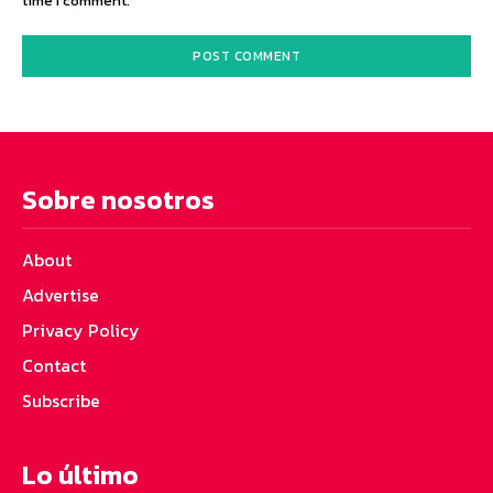
time I comment.
Sobre nosotros
About
Advertise
Privacy Policy
Contact
Subscribe
Lo último