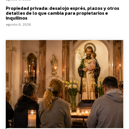
Propiedad privada: desalojo exprés, plazos y otros
detalles de lo que cambia para propietarios e
inquilinos
agosto 6, 2026