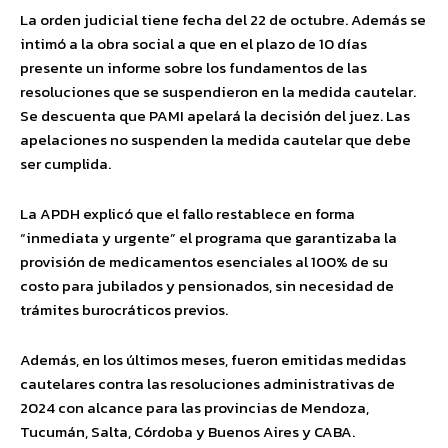
La orden judicial tiene fecha del 22 de octubre. Además se
intimó a la obra social a que en el plazo de 10 días
presente un informe sobre los fundamentos de las
resoluciones que se suspendieron en la medida cautelar.
Se descuenta que PAMI apelará la decisión del juez. Las
apelaciones no suspenden la medida cautelar que debe
ser cumplida.
La APDH explicó que el fallo restablece en forma
“inmediata y urgente” el programa que garantizaba la
provisión de medicamentos esenciales al 100% de su
costo para jubilados y pensionados, sin necesidad de
trámites burocráticos previos.
Además, en los últimos meses, fueron emitidas medidas
cautelares contra las resoluciones administrativas de
2024 con alcance para las provincias de Mendoza,
Tucumán, Salta, Córdoba y Buenos Aires y CABA.