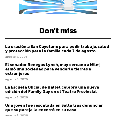
Don't miss
La oración a San Cayetano para pedir trabajo, salud
y protección para la familia cada 7 de agosto
agosto 7, 2026
El senador Benegas Lynch, muy cercano a Milei,
armó una sociedad para venderle tierras a
extranjeros
agosto 6, 2026
La Escuela Oficial de Ballet celebra una nueva
edición del Family Day en el Teatro Provincial
agosto 6, 2026
Una joven fue rescatada en Salta tras denunciar
que su pareja la encerró en su casa
agosto 6, 2026