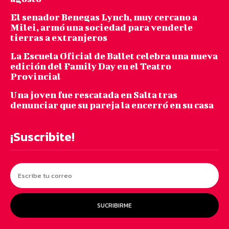
El senador Benegas Lynch, muy cercano a
Milei, armó una sociedad para venderle
tierras a extranjeros
La Escuela Oficial de Ballet celebra una nueva
edición del Family Day en el Teatro
Provincial
Una joven fue rescatada en Salta tras
denunciar que su pareja la encerró en su casa
¡Suscribite!
SUCRIBIRME