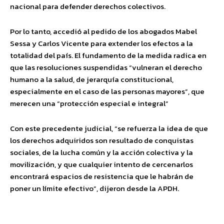
nacional para defender derechos colectivos.
Por lo tanto, accedió al pedido de los abogados Mabel
Sessa y Carlos Vicente para extender los efectos a la
totalidad del país. El fundamento de la medida radica en
que las resoluciones suspendidas “vulneran el derecho
humano a la salud, de jerarquía constitucional,
especialmente en el caso de las personas mayores”, que
merecen una “protección especial e integral”
Con este precedente judicial, “se refuerza la idea de que
los derechos adquiridos son resultado de conquistas
sociales, de la lucha común y la acción colectiva y la
movilización, y que cualquier intento de cercenarlos
encontrará espacios de resistencia que le habrán de
poner un límite efectivo”, dijeron desde la APDH.