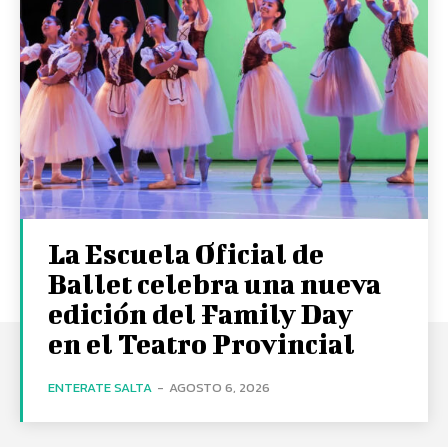
La Escuela Oficial de
Ballet celebra una nueva
edición del Family Day
en el Teatro Provincial
ENTERATE SALTA
-
AGOSTO 6, 2026