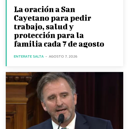
La oración a San
Cayetano para pedir
trabajo, salud y
protección para la
familia cada 7 de agosto
ENTERATE SALTA
-
AGOSTO 7, 2026