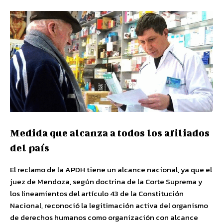
Medida que alcanza a todos los afiliados
del país
El reclamo de la APDH tiene un alcance nacional, ya que el
juez de Mendoza, según doctrina de la Corte Suprema y
los lineamientos del artículo 43 de la Constitución
Nacional, reconoció la legitimación activa del organismo
de derechos humanos como organización con alcance