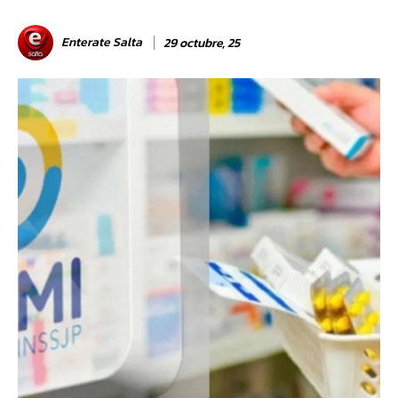
Enterate Salta
29 octubre, 25