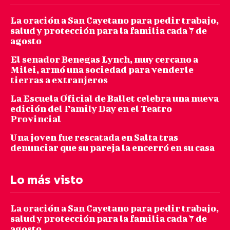
La oración a San Cayetano para pedir trabajo,
salud y protección para la familia cada 7 de
agosto
El senador Benegas Lynch, muy cercano a
Milei, armó una sociedad para venderle
tierras a extranjeros
La Escuela Oficial de Ballet celebra una nueva
edición del Family Day en el Teatro
Provincial
Una joven fue rescatada en Salta tras
denunciar que su pareja la encerró en su casa
Lo más visto
La oración a San Cayetano para pedir trabajo,
salud y protección para la familia cada 7 de
agosto