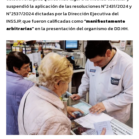
suspendió la aplicación de las resoluciones Nº2431/2024 y
Nº2537/2024 dictadas por la Dirección Ejecutiva del
INSSJP, que fueron calificadas como
“manifiestamente
arbitrarias”
en la presentación del organismo de DD.HH.