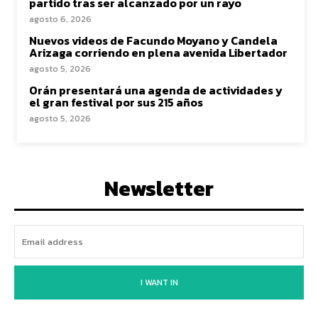
partido tras ser alcanzado por un rayo
agosto 6, 2026
Nuevos videos de Facundo Moyano y Candela
Arizaga corriendo en plena avenida Libertador
agosto 5, 2026
Orán presentará una agenda de actividades y
el gran festival por sus 215 años
agosto 5, 2026
Newsletter
I WANT IN