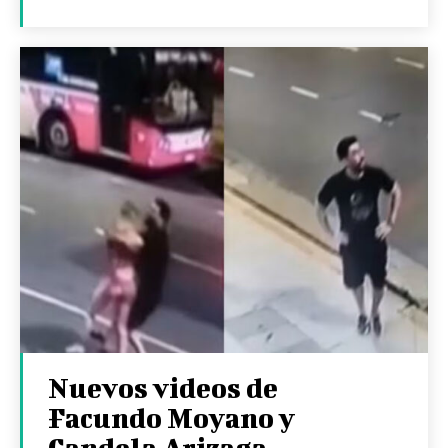
Nuevos videos de
Facundo Moyano y
Candela Arizaga