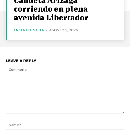
corriendo en plena
avenida Libertador
ENTERATE SALTA
-
AGOSTO 5, 2026
LEAVE A REPLY
Comment:
Na