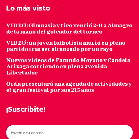
Lo más visto
VIDEO: Gimnasia y tiro venció 2-0 a Almagro
de la mano del goleador del torneo
VIDEO: un joven futbolista murió en pleno
partido tras ser alcanzado por un rayo
Nuevos videos de Facundo Moyano y Candela
Arizaga corriendo en plena avenida
Libertador
Orán presentará una agenda de actividades y
el gran festival por sus 215 años
¡Suscribite!