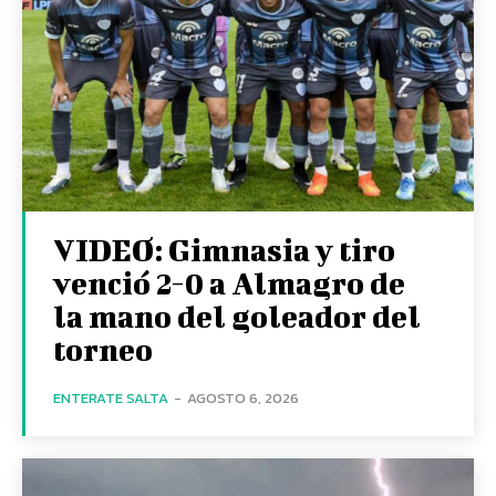
VIDEO: Gimnasia y tiro
venció 2-0 a Almagro de
la mano del goleador del
torneo
ENTERATE SALTA
-
AGOSTO 6, 2026