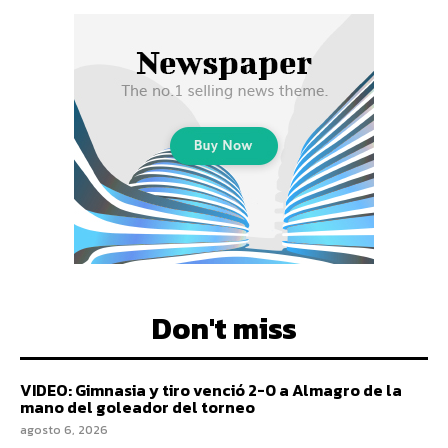
Don't miss
VIDEO: Gimnasia y tiro venció 2-0 a Almagro de la
mano del goleador del torneo
agosto 6, 2026