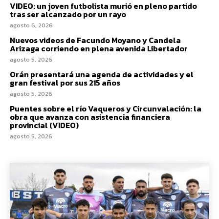
VIDEO: un joven futbolista murió en pleno partido
tras ser alcanzado por un rayo
agosto 6, 2026
Nuevos videos de Facundo Moyano y Candela
Arizaga corriendo en plena avenida Libertador
agosto 5, 2026
Orán presentará una agenda de actividades y el
gran festival por sus 215 años
agosto 5, 2026
Puentes sobre el río Vaqueros y Circunvalación: la
obra que avanza con asistencia financiera
provincial (VIDEO)
agosto 5, 2026