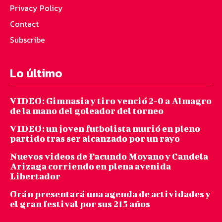
Privacy Policy
Contact
Subscribe
Lo último
VIDEO: Gimnasia y tiro venció 2-0 a Almagro
de la mano del goleador del torneo
VIDEO: un joven futbolista murió en pleno
partido tras ser alcanzado por un rayo
Nuevos videos de Facundo Moyano y Candela
Arizaga corriendo en plena avenida
Libertador
Orán presentará una agenda de actividades y
el gran festival por sus 215 años