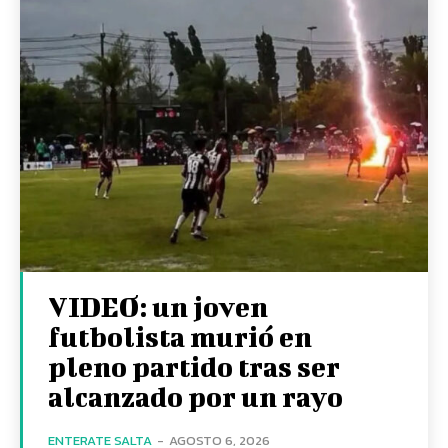
VIDEO: un joven
futbolista murió en
pleno partido tras ser
alcanzado por un rayo
ENTERATE SALTA
-
AGOSTO 6, 2026