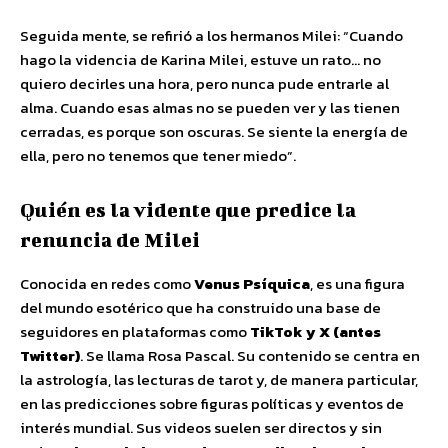
Seguida mente, se refirió a los hermanos Milei: “Cuando
hago la videncia de Karina Milei, estuve un rato… no
quiero decirles una hora, pero nunca pude entrarle al
alma. Cuando esas almas no se pueden ver y las tienen
cerradas, es porque son oscuras. Se siente la energía de
ella, pero no tenemos que tener miedo”.
Quién es la vidente que predice la
renuncia de Milei
Conocida en redes como
Venus Psíquica
, es una figura
del mundo esotérico que ha construido una base de
seguidores en plataformas como
TikTok y X (antes
Twitter)
. Se llama Rosa Pascal. Su contenido se centra en
la astrología, las lecturas de tarot y, de manera particular,
en las predicciones sobre figuras políticas y eventos de
interés mundial. Sus videos suelen ser directos y sin