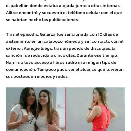
el pabellón donde estaba alojada junto a otras internas.
Allí se encontró y secuestró el teléfono celular con el que
se habrían hecho las publicaciones.
Tras el episodio, Galarza fue sancionada con 10 días de
aislamiento en un calabozo húmedo y sin contacto con el
exterior. Aunque luego, tras un pedido de disculpas, la
sanción fue reducida a cinco días. Durante ese tiempo,
Nahir no tuvo acceso a libros, radio ni a ningún tipo de
comunicación. Tampoco pudo ver el alcance que tuvieron
sus posteos en medios y redes.