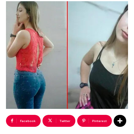
Facebook
Twitter
Pinterest