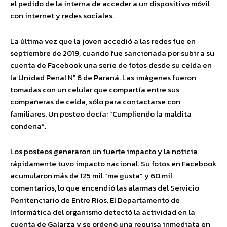
el pedido de la interna de acceder a un dispositivo móvil
con internet y redes sociales.
La última vez que la joven accedió a las redes fue en
septiembre de 2019, cuando fue sancionada por subir a su
cuenta de Facebook una serie de fotos desde su celda en
la Unidad Penal N° 6 de Paraná. Las imágenes fueron
tomadas con un celular que compartía entre sus
compañeras de celda, sólo para contactarse con
familiares. Un posteo decía: “Cumpliendo la maldita
condena”.
Los posteos generaron un fuerte impacto y la noticia
rápidamente tuvo impacto nacional. Su fotos en Facebook
acumularon más de 125 mil “me gusta” y 60 mil
comentarios, lo que encendió las alarmas del Servicio
Penitenciario de Entre Ríos. El Departamento de
Informática del organismo detectó la actividad en la
cuenta de Galarza y se ordenó una requisa inmediata en