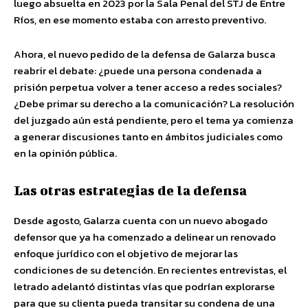
luego absuelta en 2023 por la Sala Penal del STJ de Entre
Ríos, en ese momento estaba con arresto preventivo.
Ahora, el nuevo pedido de la defensa de Galarza busca
reabrir el debate: ¿puede una persona condenada a
prisión perpetua volver a tener acceso a redes sociales?
¿Debe primar su derecho a la comunicación? La resolución
del juzgado aún está pendiente, pero el tema ya comienza
a generar discusiones tanto en ámbitos judiciales como
en la opinión pública.
Las otras estrategias de la defensa
Desde agosto, Galarza cuenta con un nuevo abogado
defensor que ya ha comenzado a delinear un renovado
enfoque jurídico con el objetivo de mejorar las
condiciones de su detención. En recientes entrevistas, el
letrado adelantó distintas vías que podrían explorarse
para que su clienta pueda transitar su condena de una