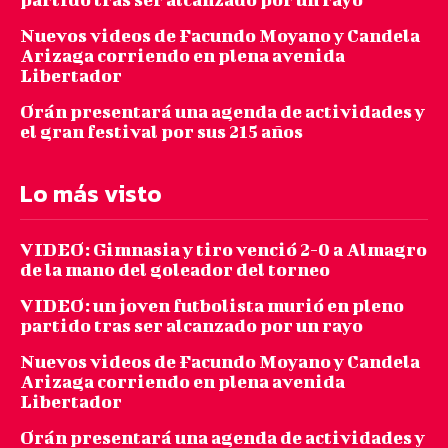
Nuevos videos de Facundo Moyano y Candela
Arizaga corriendo en plena avenida
Libertador
Orán presentará una agenda de actividades y
el gran festival por sus 215 años
Lo más visto
VIDEO: Gimnasia y tiro venció 2-0 a Almagro
de la mano del goleador del torneo
VIDEO: un joven futbolista murió en pleno
partido tras ser alcanzado por un rayo
Nuevos videos de Facundo Moyano y Candela
Arizaga corriendo en plena avenida
Libertador
Orán presentará una agenda de actividades y