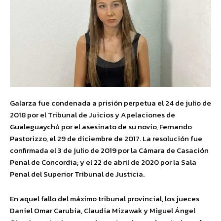
Galarza fue condenada a prisión perpetua el 24 de julio de
2018 por el Tribunal de Juicios y Apelaciones de
Gualeguaychú por el asesinato de su novio, Fernando
Pastorizzo, el 29 de diciembre de 2017. La resolución fue
confirmada el 3 de julio de 2019 por la Cámara de Casación
Penal de Concordia; y el 22 de abril de 2020 por la Sala
Penal del Superior Tribunal de Justicia.
En aquel fallo del máximo tribunal provincial, los jueces
Daniel Omar Carubia, Claudia Mizawak y Miguel Ángel