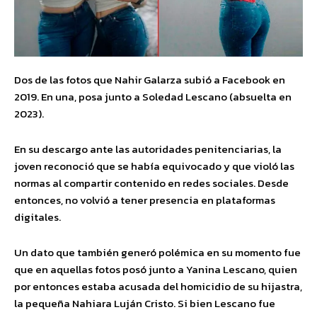
Dos de las fotos que Nahir Galarza subió a Facebook en
2019. En una, posa junto a Soledad Lescano (absuelta en
2023).
En su descargo ante las autoridades penitenciarias, la
joven reconoció que se había equivocado y que violó las
normas al compartir contenido en redes sociales. Desde
entonces, no volvió a tener presencia en plataformas
digitales.
Un dato que también generó polémica en su momento fue
que en aquellas fotos posó junto a Yanina Lescano, quien
por entonces estaba acusada del homicidio de su hijastra,
la pequeña Nahiara Luján Cristo. Si bien Lescano fue