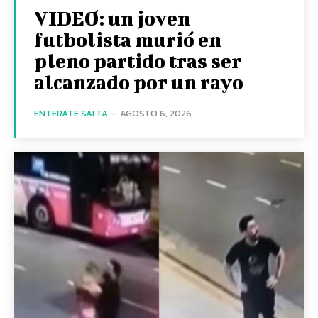
VIDEO: un joven
futbolista murió en
pleno partido tras ser
alcanzado por un rayo
ENTERATE SALTA
-
AGOSTO 6, 2026