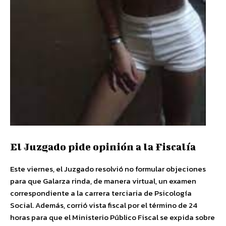
El Juzgado pide opinión a la Fiscalía
Este viernes, el Juzgado resolvió no formular objeciones
para que Galarza rinda, de manera virtual, un examen
correspondiente a la carrera terciaria de Psicología
Social. Además, corrió vista fiscal por el término de 24
horas para que el Ministerio Público Fiscal se expida sobre