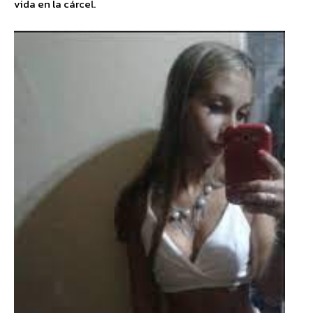
vida en la cárcel.