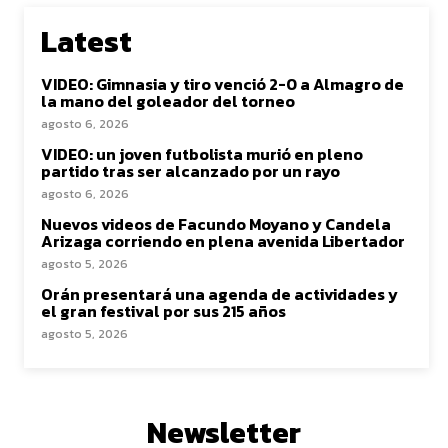
Latest
VIDEO: Gimnasia y tiro venció 2-0 a Almagro de
la mano del goleador del torneo
agosto 6, 2026
VIDEO: un joven futbolista murió en pleno
partido tras ser alcanzado por un rayo
agosto 6, 2026
Nuevos videos de Facundo Moyano y Candela
Arizaga corriendo en plena avenida Libertador
agosto 5, 2026
Orán presentará una agenda de actividades y
el gran festival por sus 215 años
agosto 5, 2026
Newsletter