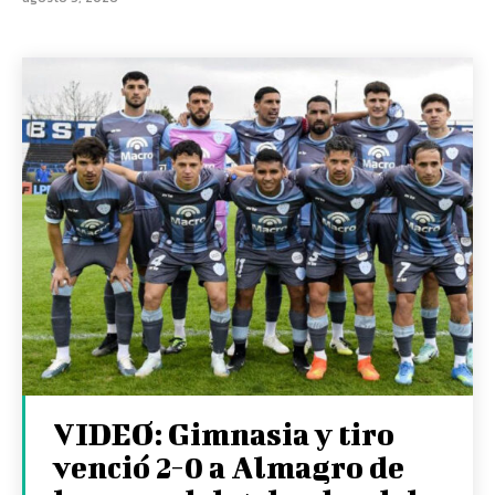
VIDEO: Gimnasia y tiro
venció 2-0 a Almagro de