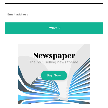
I WANT IN