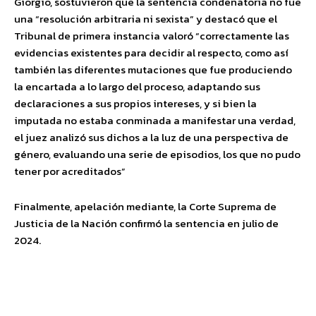
Giorgio, sostuvieron que la sentencia condenatoria no fue
una “resolución arbitraria ni sexista” y destacó que el
Tribunal de primera instancia valoró “correctamente las
evidencias existentes para decidir al respecto, como así
también las diferentes mutaciones que fue produciendo
la encartada a lo largo del proceso, adaptando sus
declaraciones a sus propios intereses, y si bien la
imputada no estaba conminada a manifestar una verdad,
el juez analizó sus dichos a la luz de una perspectiva de
género, evaluando una serie de episodios, los que no pudo
tener por acreditados”
Finalmente, apelación mediante, la Corte Suprema de
Justicia de la Nación confirmó la sentencia en julio de
2024.