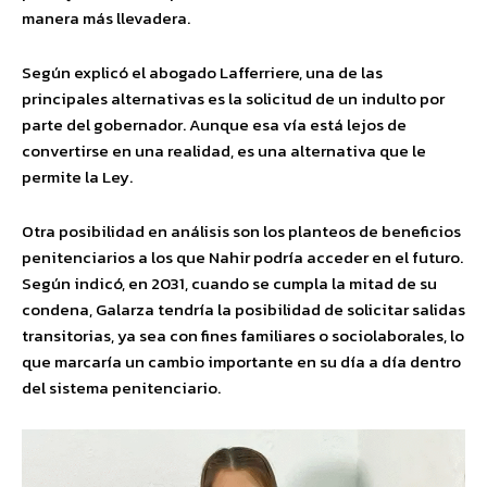
manera más llevadera.
Según explicó el abogado Lafferriere, una de las
principales alternativas es la solicitud de un indulto por
parte del gobernador. Aunque esa vía está lejos de
convertirse en una realidad, es una alternativa que le
permite la Ley.
Otra posibilidad en análisis son los planteos de beneficios
penitenciarios a los que Nahir podría acceder en el futuro.
Según indicó, en 2031, cuando se cumpla la mitad de su
condena, Galarza tendría la posibilidad de solicitar salidas
transitorias, ya sea con fines familiares o sociolaborales, lo
que marcaría un cambio importante en su día a día dentro
del sistema penitenciario.