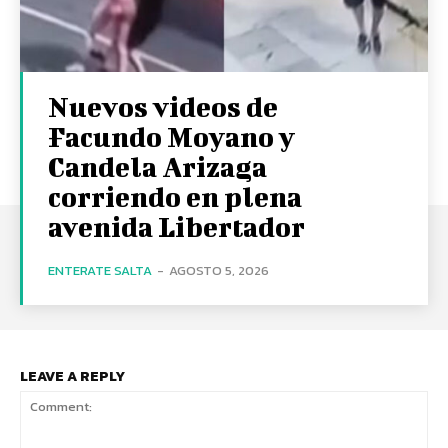
Nuevos videos de
Facundo Moyano y
Candela Arizaga
corriendo en plena
avenida Libertador
ENTERATE SALTA
-
AGOSTO 5, 2026
LEAVE A REPLY