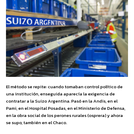
El método se repite: cuando tomaban control político de
una institución, enseguida aparecía la exigencia de
contratar a la Suizo Argentina. Pasó en la Andis, en el
Pami, en el Hospital Posadas, en el Ministerio de Defensa,
en la obra social de los perones rurales (osprera) y ahora
se supo, también en el Chaco.