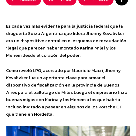
Es cada vez más evidente para la justicia federal que la
droguería Suizo Argentina que lidera Jhonny Kovalivker
era un dispositivo central en el esquema de recaudación
ilegal que parecen haber montado Karina Milei y los
Menem desde el corazón del poder.
Como reveló LPO, acercado por Mauricio Macri, Jhonny
Kovalivker fue un aportante clave para armar el
dispositivo de fiscalización en la provincia de Buenos
Aires para el ballotage de Milei. Luego el empresario hizo
buenas migas con Karina y los Menem a los que habría
incluso invitado a pasear en algunos de los Porsche GT
que tiene en Nordelta.