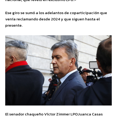
Ese giro se sumó a los adelantos de coparticipación que
venía reclamando desde 2024 y que siguen hasta el
presente.
El senador chaqueño Víctor Zimmer LPOJuanca Casas