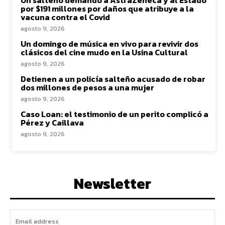
por $191 millones por daños que atribuye a la
vacuna contra el Covid
agosto 9, 2026
Un domingo de música en vivo para revivir dos
clásicos del cine mudo en la Usina Cultural
agosto 9, 2026
Detienen a un policía salteño acusado de robar
dos millones de pesos a una mujer
agosto 9, 2026
Caso Loan: el testimonio de un perito complicó a
Pérez y Caillava
agosto 9, 2026
Newsletter