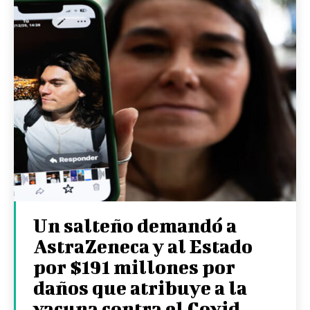
Un salteño demandó a
AstraZeneca y al Estado
por $191 millones por
daños que atribuye a la
vacuna contra el Covid