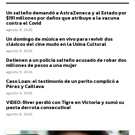
Un salteño demandó a AstraZeneca y al Estado por
$191 millones por daños que atribuye a la vacuna
contra el Covid
agosto 9, 2026
Un domingo de música en vivo para revivir dos
clásicos del cine mudo en la Usina Cultural
agosto 9, 2026
Detienen a un policía salteño acusado de robar dos
millones de pesos a una mujer
agosto 9, 2026
Caso Loan: el testimonio de un perito complicó a
Pérez y Caillava
agosto 9, 2026
VIDEO: River perdió con Tigre en Victoria y sumó su
¡sexta derrota consecutiva!
agosto 8, 2026