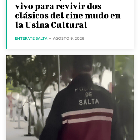
vivo para revivir dos
clásicos del cine mudo en
la Usina Cultural
ENTERATE SALTA
-
AGOSTO 9, 2026