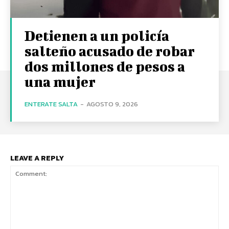
Detienen a un policía
salteño acusado de robar
dos millones de pesos a
una mujer
ENTERATE SALTA
-
AGOSTO 9, 2026
LEAVE A REPLY