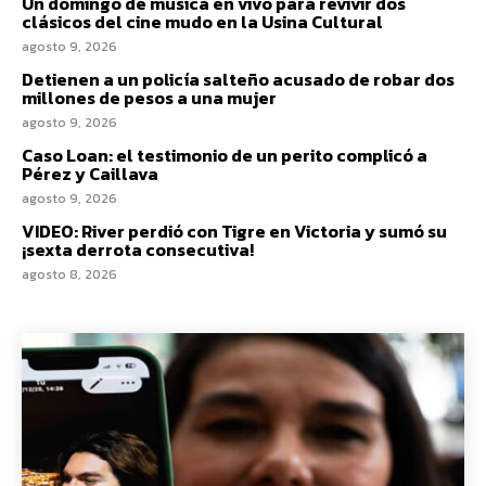
Un domingo de música en vivo para revivir dos
clásicos del cine mudo en la Usina Cultural
agosto 9, 2026
Detienen a un policía salteño acusado de robar dos
millones de pesos a una mujer
agosto 9, 2026
Caso Loan: el testimonio de un perito complicó a
Pérez y Caillava
agosto 9, 2026
VIDEO: River perdió con Tigre en Victoria y sumó su
¡sexta derrota consecutiva!
agosto 8, 2026