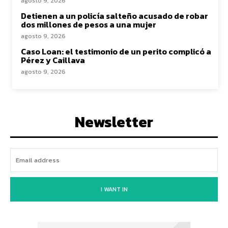
agosto 9, 2026
Detienen a un policía salteño acusado de robar
dos millones de pesos a una mujer
agosto 9, 2026
Caso Loan: el testimonio de un perito complicó a
Pérez y Caillava
agosto 9, 2026
Newsletter
I WANT IN