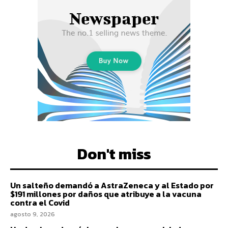
Don't miss
Un salteño demandó a AstraZeneca y al Estado por
$191 millones por daños que atribuye a la vacuna
contra el Covid
agosto 9, 2026