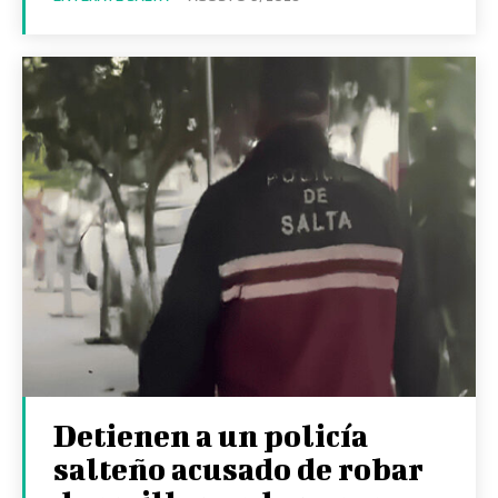
Detienen a un policía
salteño acusado de robar