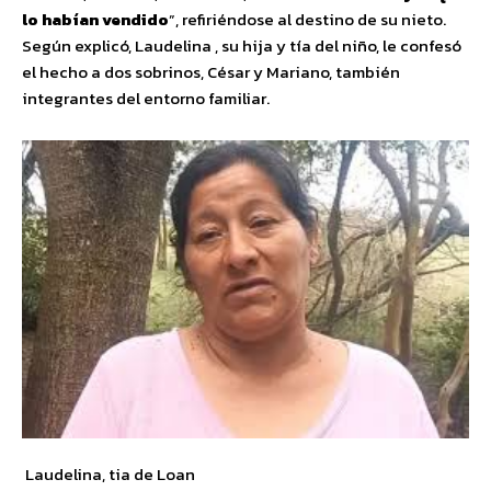
lo habían vendido
”, refiriéndose al destino de su nieto.
Según explicó, Laudelina , su hija y tía del niño, le confesó
el hecho a dos sobrinos, César y Mariano, también
integrantes del entorno familiar.
Laudelina, tia de Loan