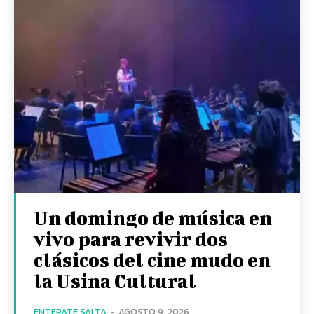
Un domingo de música en
vivo para revivir dos
clásicos del cine mudo en
la Usina Cultural
ENTERATE SALTA
-
AGOSTO 9, 2026