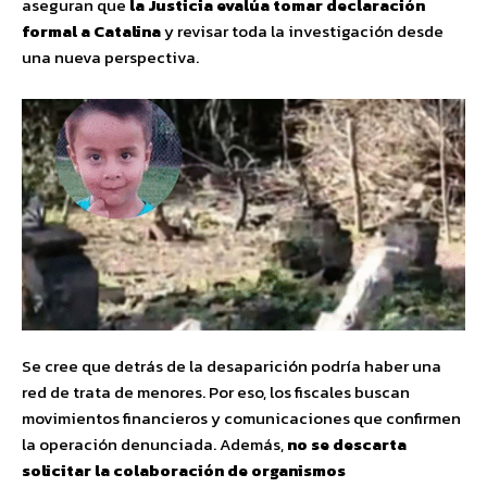
aseguran que
la Justicia evalúa tomar declaración
formal a Catalina
y revisar toda la investigación desde
una nueva perspectiva.
Se cree que detrás de la desaparición podría haber una
red de trata de menores. Por eso, los fiscales buscan
movimientos financieros y comunicaciones que confirmen
la operación denunciada. Además,
no se descarta
solicitar la colaboración de organismos