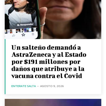
Un salteño demandó a
AstraZeneca y al Estado
por $191 millones por
daños que atribuye a la
vacuna contra el Covid
ENTERATE SALTA
-
AGOSTO 9, 2026