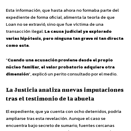
Esta información, que hasta ahora no formaba parte del
expediente de forma oficial, alimenta la teoría de que
Loan no se extravió, sino que fue víctima de una
transacción ilegal.
La causa judicial ya explorado
varias hipótesis, pero ninguna tan grave ni tan directa
como esta
.
“
Cuando una acusación proviene desde el propio
núcleo familiar, el valor probatorio adquiere otra
dimensión
”, explicó un perito consultado por el medio.
La Justicia analiza nuevas imputaciones
tras el testimonio de la abuela
El expediente, que ya cuenta con ocho detenidos, podría
ampliarse tras esta revelación. Aunque el caso se
encuentra bajo secreto de sumario, fuentes cercanas