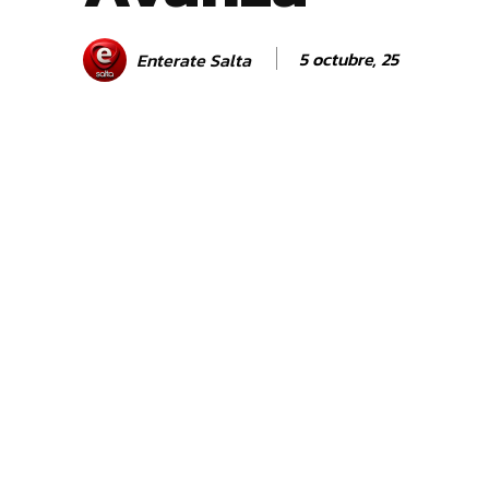
5 octubre, 25
Enterate Salta