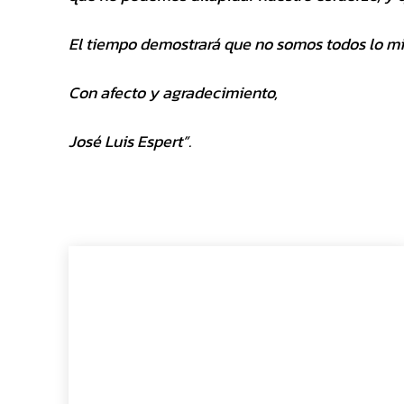
El tiempo demostrará que no somos todos lo m
Con afecto y agradecimiento,
José Luis Espert”.