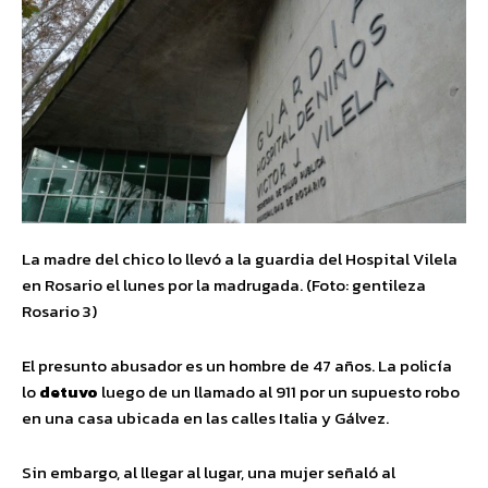
La madre del chico lo llevó a la guardia del Hospital Vilela
en Rosario el lunes por la madrugada. (Foto: gentileza
Rosario 3)
El presunto abusador es un hombre de 47 años. La policía
lo
detuvo
luego de un llamado al 911 por un supuesto robo
en una casa ubicada en las calles Italia y Gálvez.
Sin embargo, al llegar al lugar, una mujer señaló al