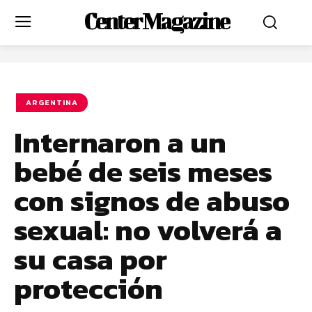
Center Magazine
ARGENTINA
Internaron a un
bebé de seis meses
con signos de abuso
sexual: no volverá a
su casa por
protección