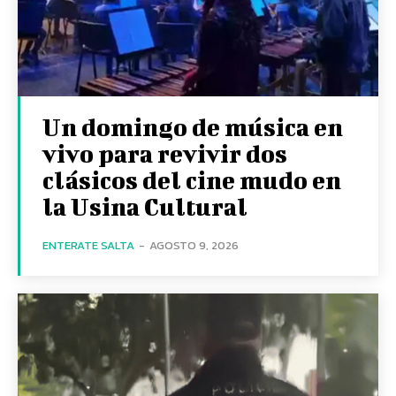
Un domingo de música en
vivo para revivir dos
clásicos del cine mudo en
la Usina Cultural
ENTERATE SALTA
-
AGOSTO 9, 2026