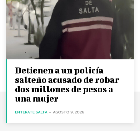
Detienen a un policía
salteño acusado de robar
dos millones de pesos a
una mujer
ENTERATE SALTA
-
AGOSTO 9, 2026