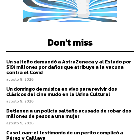
Don't miss
Un salteño demandó a AstraZeneca y al Estado por
$191 millones por daños que atribuye a la vacuna
contra el Covid
agosto 9, 2026
Un domingo de música en vivo para revivir dos
clásicos del cine mudo en la Usina Cultural
agosto 9, 2026
Detienen a un policía salteño acusado de robar dos
millones de pesos a una mujer
agosto 9, 2026
Caso Loan: el testimonio de un perito complicó a
Pérez y Caillava