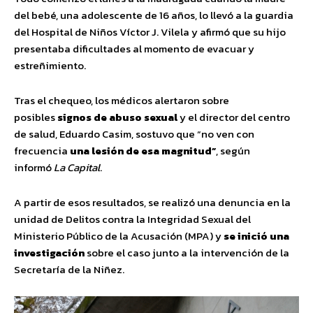
del bebé, una adolescente de 16 años, lo llevó a la guardia
del Hospital de Niños Víctor J. Vilela y afirmó que su hijo
presentaba dificultades al momento de evacuar y
estreñimiento.
Tras el chequeo, los médicos alertaron sobre
posibles
signos de abuso sexual
y el director del centro
de salud, Eduardo Casim, sostuvo que “no ven con
frecuencia
una lesión de esa
magnitud”
, según
informó
La Capital
.
A partir de esos resultados, se realizó una denuncia en la
unidad de Delitos contra la Integridad Sexual del
Ministerio Público de la Acusación (MPA) y
se inició una
investigación
sobre el caso junto a la intervención de la
Secretaría de la Niñez.