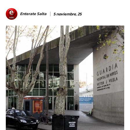
Enterate Salta
5 noviembre, 25