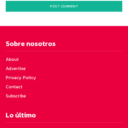
Sobre nosotros
About
Advertise
Privacy Policy
Contact
Subscribe
Lo último