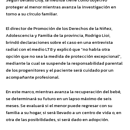
proteger al menor mientras avanza la investigación en
torno a su círculo familiar.
El director de Promoción de los Derechos de la Niñez,
Adolescencia y Familia de la provincia, Rodrigo Lioi,
brindó declaraciones sobre el caso en una entrevista
radial con el medio LT8 y explicó que “no había otra
opción que no sea la medida de protección excepcional”,
mediante la cual se suspende la responsabilidad parental
de los progenitores y el paciente será cuidado por un
acompañante profesional.
En este marco, mientras avanza la recuperación del bebé,
se determinará su futuro en un lapso máximo de seis
meses. Se evaluará si el menor puede regresar con su
familia a su hogar, si será llevado a un centro de vida o, en
otra de las posibilidades, si será dado en adopción.