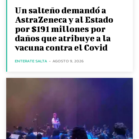
Un salteño demandó a
AstraZeneca y al Estado
por $191 millones por
daños que atribuye a la
vacuna contra el Covid
ENTERATE SALTA
-
AGOSTO 9, 2026