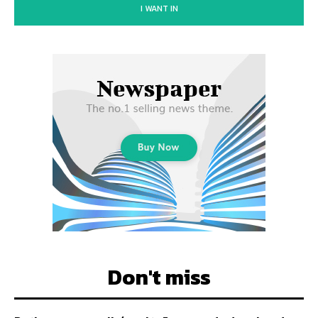
I WANT IN
Don't miss