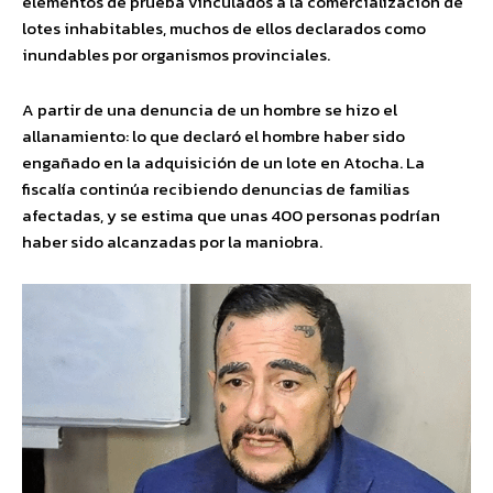
elementos de prueba vinculados a la comercialización de
lotes inhabitables, muchos de ellos declarados como
inundables por organismos provinciales.
A partir de una denuncia de un hombre se hizo el
allanamiento: lo que declaró el hombre haber sido
engañado en la adquisición de un lote en Atocha. La
fiscalía continúa recibiendo denuncias de familias
afectadas, y se estima que unas 400 personas podrían
haber sido alcanzadas por la maniobra.