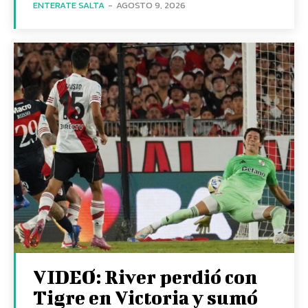
ENTERATE SALTA
-
AGOSTO 9, 2026
VIDEO: River perdió con
Tigre en Victoria y sumó