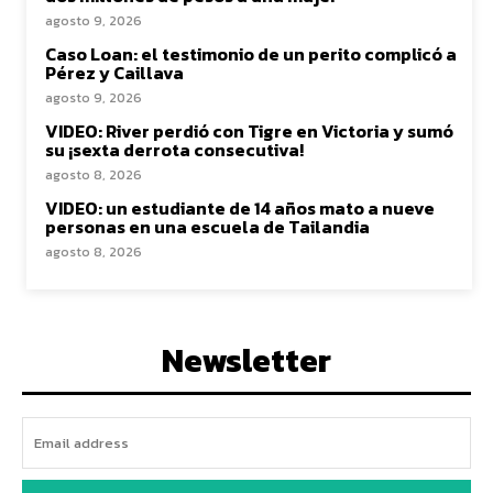
agosto 9, 2026
Caso Loan: el testimonio de un perito complicó a
Pérez y Caillava
agosto 9, 2026
VIDEO: River perdió con Tigre en Victoria y sumó
su ¡sexta derrota consecutiva!
agosto 8, 2026
VIDEO: un estudiante de 14 años mato a nueve
personas en una escuela de Tailandia
agosto 8, 2026
Newsletter