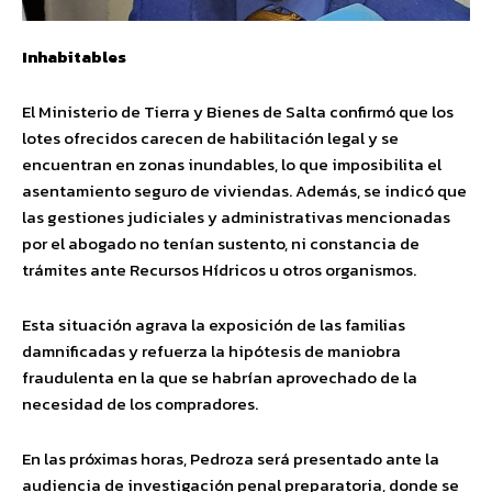
Inhabitables
El Ministerio de Tierra y Bienes de Salta confirmó que los
lotes ofrecidos carecen de habilitación legal y se
encuentran en zonas inundables, lo que imposibilita el
asentamiento seguro de viviendas. Además, se indicó que
las gestiones judiciales y administrativas mencionadas
por el abogado no tenían sustento, ni constancia de
trámites ante Recursos Hídricos u otros organismos.
Esta situación agrava la exposición de las familias
damnificadas y refuerza la hipótesis de maniobra
fraudulenta en la que se habrían aprovechado de la
necesidad de los compradores.
En las próximas horas, Pedroza será presentado ante la
audiencia de investigación penal preparatoria, donde se