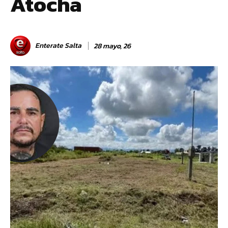
Atocha
Enterate Salta
28 mayo, 26