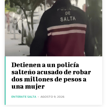
Detienen a un policía
salteño acusado de robar
dos millones de pesos a
una mujer
ENTERATE SALTA
-
AGOSTO 9, 2026