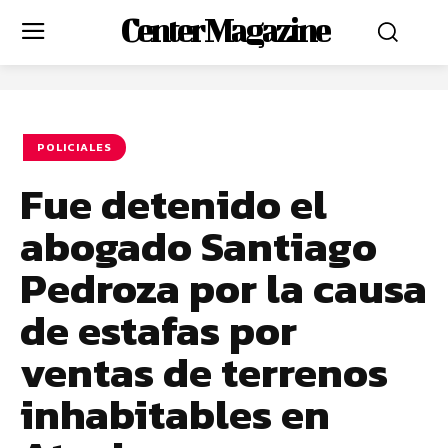
Center Magazine
POLICIALES
Fue detenido el
abogado Santiago
Pedroza por la causa
de estafas por
ventas de terrenos
inhabitables en