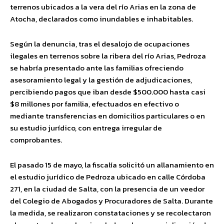
terrenos ubicados a la vera del río Arias en la zona de
Atocha, declarados como inundables e inhabitables.
Según la denuncia, tras el desalojo de ocupaciones
ilegales en terrenos sobre la ribera del río Arias, Pedroza
se habría presentado ante las familias ofreciendo
asesoramiento legal y la gestión de adjudicaciones,
percibiendo pagos que iban desde $500.000 hasta casi
$8 millones por familia, efectuados en efectivo o
mediante transferencias en domicilios particulares o en
su estudio jurídico, con entrega irregular de
comprobantes.
El pasado 15 de mayo, la fiscalía solicitó un allanamiento en
el estudio jurídico de Pedroza ubicado en calle Córdoba
271, en la ciudad de Salta, con la presencia de un veedor
del Colegio de Abogados y Procuradores de Salta. Durante
la medida, se realizaron constataciones y se recolectaron