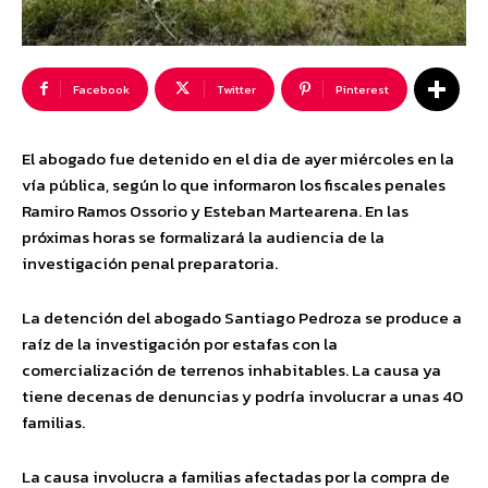
Facebook
Twitter
Pinterest
El abogado fue detenido en el dia de ayer miércoles en la
vía pública, según lo que informaron los fiscales penales
Ramiro Ramos Ossorio y Esteban Martearena. En las
próximas horas se formalizará la audiencia de la
investigación penal preparatoria.
La detención del abogado Santiago Pedroza se produce a
raíz de la investigación por estafas con la
comercialización de terrenos inhabitables. La causa ya
tiene decenas de denuncias y podría involucrar a unas 40
familias.
La causa involucra a familias afectadas por la compra de