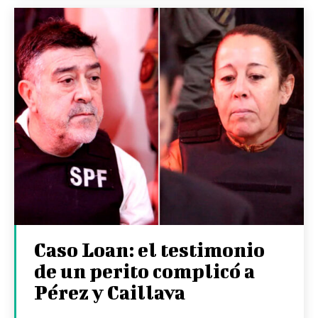
Caso Loan: el testimonio
de un perito complicó a
Pérez y Caillava