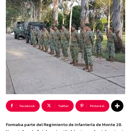
Facebook
Twitter
Pinterest
Formaba parte del Regimiento de Infantería de Monte 28.