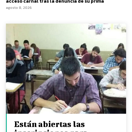
acceso carnal tras la denuncia de su prima
agosto 8, 2026
Están abiertas las