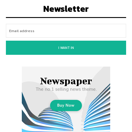
Newsletter
I WANT IN