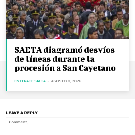
SAETA diagramó desvíos
de líneas durante la
procesión a San Cayetano
ENTERATE SALTA
-
AGOSTO 8, 2026
LEAVE A REPLY