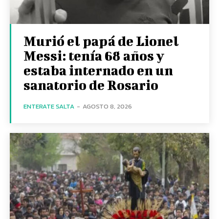
Murió el papá de Lionel
Messi: tenía 68 años y
estaba internado en un
sanatorio de Rosario
ENTERATE SALTA
-
AGOSTO 8, 2026