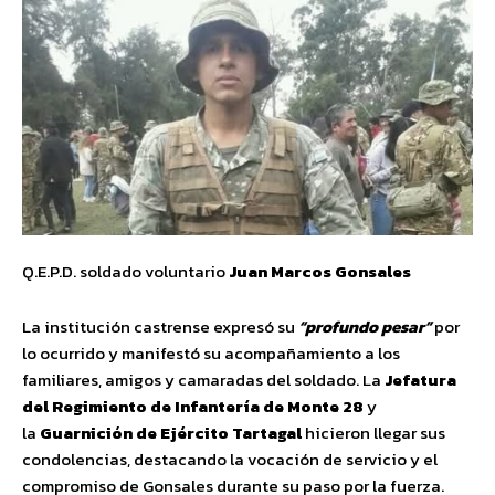
Q.E.P.D. soldado voluntario
Juan Marcos Gonsales
La institución castrense expresó su
“profundo pesar”
por
lo ocurrido y manifestó su acompañamiento a los
familiares, amigos y camaradas del soldado. La
Jefatura
del Regimiento de Infantería de Monte 28
y
la
Guarnición de Ejército Tartagal
hicieron llegar sus
condolencias, destacando la vocación de servicio y el
compromiso de Gonsales durante su paso por la fuerza.