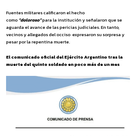
Fuentes militares calificaron el hecho
como
“doloroso”
para la institución y señalaron que se
aguarda el avance de las pericias judiciales. En tanto,
vecinos y allegados del occiso expresaron su sorpresa y
pesar por la repentina muerte.
El comunicado oficial del Ejército Argentino tras la
muerte del quinto soldado en poco más de un mes