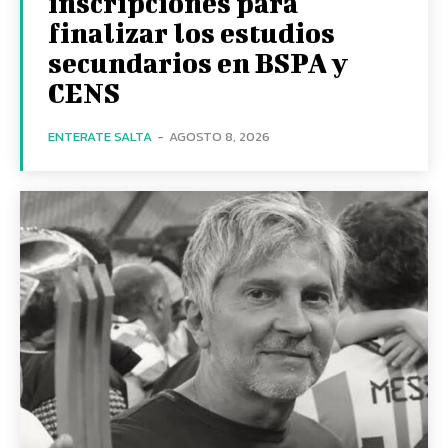
inscripciones para
finalizar los estudios
secundarios en BSPA y
CENS
ENTERATE SALTA
-
AGOSTO 8, 2026