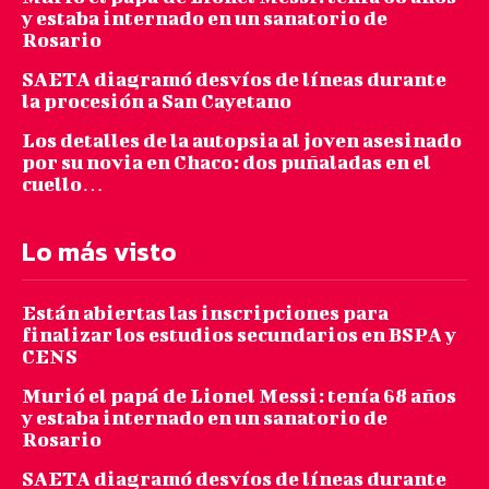
y estaba internado en un sanatorio de
Rosario
SAETA diagramó desvíos de líneas durante
la procesión a San Cayetano
Los detalles de la autopsia al joven asesinado
por su novia en Chaco: dos puñaladas en el
cuello…
Lo más visto
Están abiertas las inscripciones para
finalizar los estudios secundarios en BSPA y
CENS
Murió el papá de Lionel Messi: tenía 68 años
y estaba internado en un sanatorio de
Rosario
SAETA diagramó desvíos de líneas durante