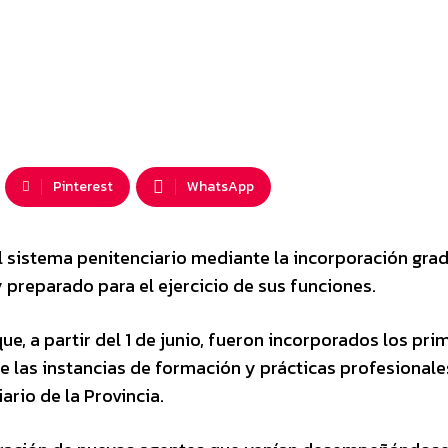
Pinterest
WhatsApp
l sistema penitenciario mediante la incorporación gra
preparado para el ejercicio de sus funciones.
ue, a partir del 1 de junio, fueron incorporados los pri
 las instancias de formación y prácticas profesionale
ario de la Provincia.