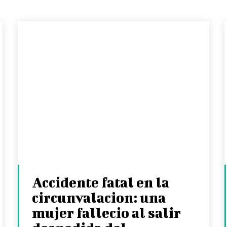
Accidente fatal en la
circunvalacion: una
mujer fallecio al salir