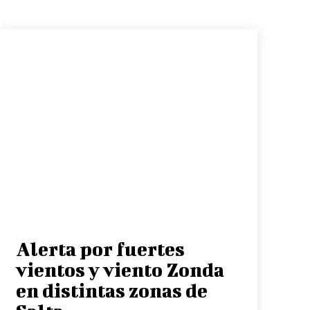
Alerta por fuertes
vientos y viento Zonda
en distintas zonas de