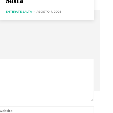
Salta
ENTERATE SALTA
-
AGOSTO 7, 2026
:*
Website: