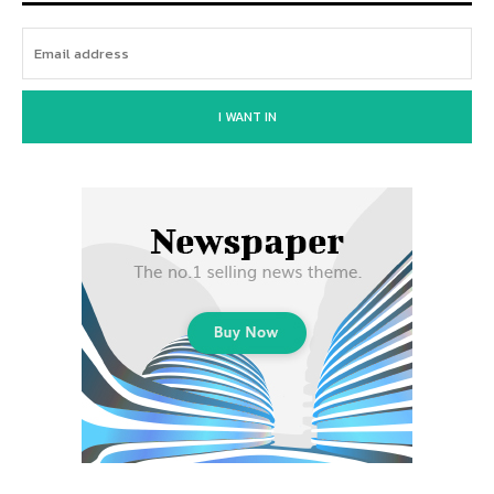
I WANT IN