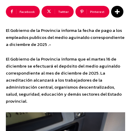
Facebook
Twitter
Pinterest
El Gobierno de la Provincia informa la fecha de pago a los
empleados publicos del medio aguinaldo correspondiente
a diciembre de 2025 .-
El Gobierno de la Provincia informa que el martes 16 de
diciembre se efectuará el depósito del medio aguinaldo
correspondiente al mes de diciembre de 2025. La
acreditación alcanzará a los trabajadores de la
administración central, organismos descentralizados,
salud, seguridad, educación y demás sectores del Estado
provincial.