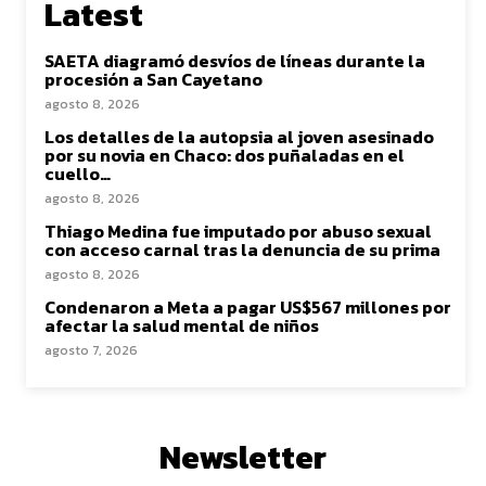
Latest
SAETA diagramó desvíos de líneas durante la
procesión a San Cayetano
agosto 8, 2026
Los detalles de la autopsia al joven asesinado
por su novia en Chaco: dos puñaladas en el
cuello…
agosto 8, 2026
Thiago Medina fue imputado por abuso sexual
con acceso carnal tras la denuncia de su prima
agosto 8, 2026
Condenaron a Meta a pagar US$567 millones por
afectar la salud mental de niños
agosto 7, 2026
Newsletter