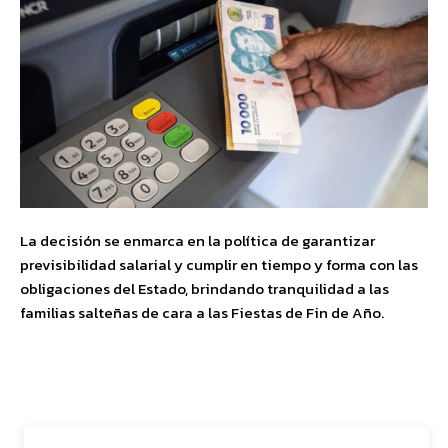
La decisión se enmarca en la política de garantizar
previsibilidad salarial y cumplir en tiempo y forma con las
obligaciones del Estado, brindando tranquilidad a las
familias salteñas de cara a las Fiestas de Fin de Año.