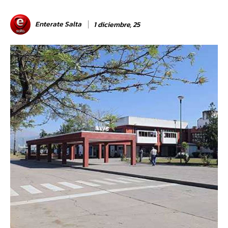
Enterate Salta
1 diciembre, 25