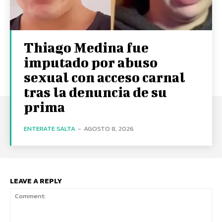
Thiago Medina fue
imputado por abuso
sexual con acceso carnal
tras la denuncia de su
prima
ENTERATE SALTA
-
AGOSTO 8, 2026
LEAVE A REPLY