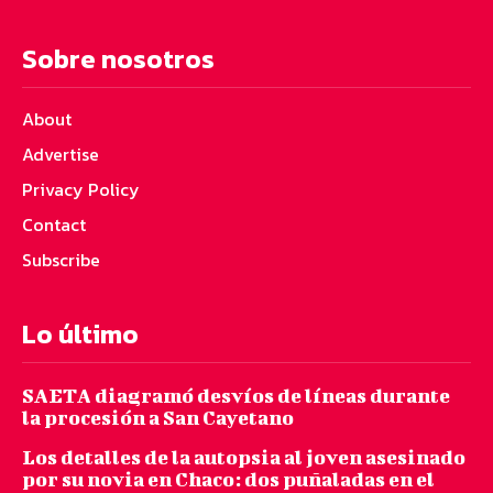
Sobre nosotros
About
Advertise
Privacy Policy
Contact
Subscribe
Lo último
SAETA diagramó desvíos de líneas durante
la procesión a San Cayetano
Los detalles de la autopsia al joven asesinado
por su novia en Chaco: dos puñaladas en el