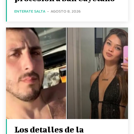
ENTERATE SALTA
-
AGOSTO 8, 2026
Los detalles de la