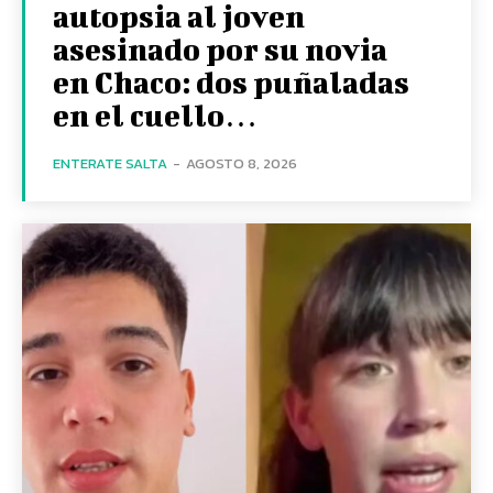
autopsia al joven
asesinado por su novia
en Chaco: dos puñaladas
en el cuello…
ENTERATE SALTA
-
AGOSTO 8, 2026