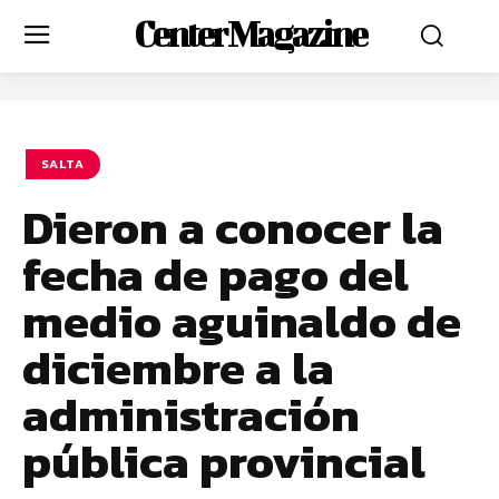
Center Magazine
SALTA
Dieron a conocer la
fecha de pago del
medio aguinaldo de
diciembre a la
administración
pública provincial