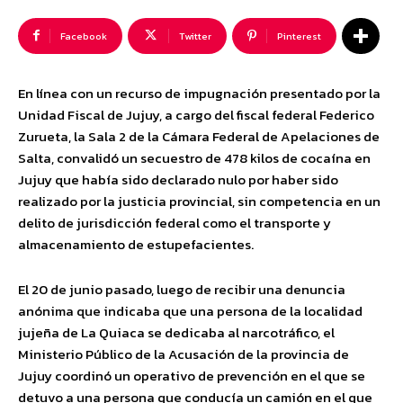
Facebook
Twitter
Pinterest
En línea con un recurso de impugnación presentado por la
Unidad Fiscal de Jujuy, a cargo del fiscal federal Federico
Zurueta, la Sala 2 de la Cámara Federal de Apelaciones de
Salta, convalidó un secuestro de 478 kilos de cocaína en
Jujuy que había sido declarado nulo por haber sido
realizado por la justicia provincial, sin competencia en un
delito de jurisdicción federal como el transporte y
almacenamiento de estupefacientes.
El 20 de junio pasado, luego de recibir una denuncia
anónima que indicaba que una persona de la localidad
jujeña de La Quiaca se dedicaba al narcotráfico, el
Ministerio Público de la Acusación de la provincia de
Jujuy coordinó un operativo de prevención en el que se
detuvo a una persona que conducía un camión en el que