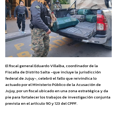
El fiscal general Eduardo Villalba, coordinador de la
Fiscalía de Distrito Salta -que incluye la jurisdicción
federal de Jujuy-, celebró el fallo que reivindica lo
actuado por el Ministerio Público de la Acusación de
Jujuy, por un fiscal ubicado en una zona estratégica y da
pie para fortalecer los trabajos de investigación conjunta
prevista en el artículo 90 y 123 del CPPF.