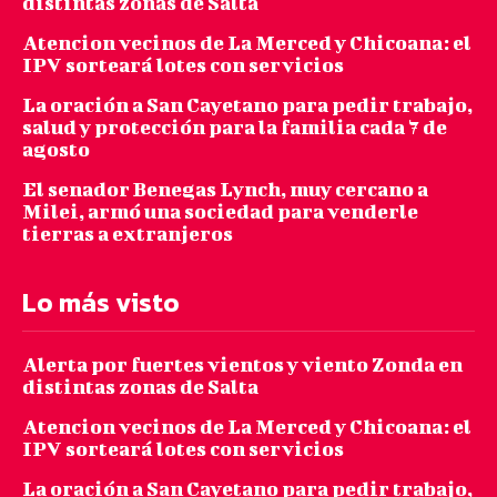
distintas zonas de Salta
Atencion vecinos de La Merced y Chicoana: el
IPV sorteará lotes con servicios
La oración a San Cayetano para pedir trabajo,
salud y protección para la familia cada 7 de
agosto
El senador Benegas Lynch, muy cercano a
Milei, armó una sociedad para venderle
tierras a extranjeros
Lo más visto
Alerta por fuertes vientos y viento Zonda en
distintas zonas de Salta
Atencion vecinos de La Merced y Chicoana: el
IPV sorteará lotes con servicios
La oración a San Cayetano para pedir trabajo,