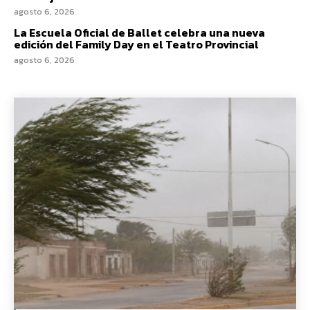
agosto 6, 2026
La Escuela Oficial de Ballet celebra una nueva
edición del Family Day en el Teatro Provincial
agosto 6, 2026