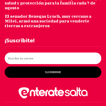
salud y protección para la familia cada 7 de
agosto
El senador Benegas Lynch, muy cercano a
Milei, armó una sociedad para venderle
tierras a extranjeros
¡Suscribite!
SUCRIBIRME