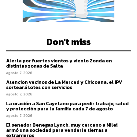
Don't miss
Alerta por fuertes vientos y viento Zonda en
distintas zonas de Salta
agosto 7, 2026
Atencion vecinos de La Merced y Chicoana: el IPV
sorteará lotes con servicios
agosto 7, 2026
La oración a San Cayetano para pedir trabajo, salud
y protección para la familia cada 7 de agosto
agosto 7, 2026
El senador Benegas Lynch, muy cercano a Milei,
armó una sociedad para venderle tierras a
extranjeros