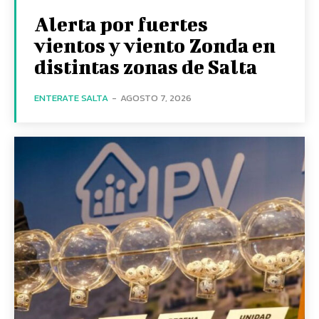
Alerta por fuertes
vientos y viento Zonda en
distintas zonas de Salta
ENTERATE SALTA
-
AGOSTO 7, 2026