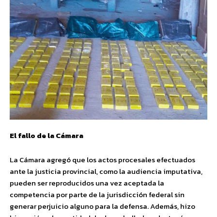
El fallo de la Cámara
La Cámara agregó que los actos procesales efectuados
ante la justicia provincial, como la audiencia imputativa,
pueden ser reproducidos una vez aceptada la
competencia por parte de la jurisdicción federal sin
generar perjuicio alguno para la defensa. Además, hizo