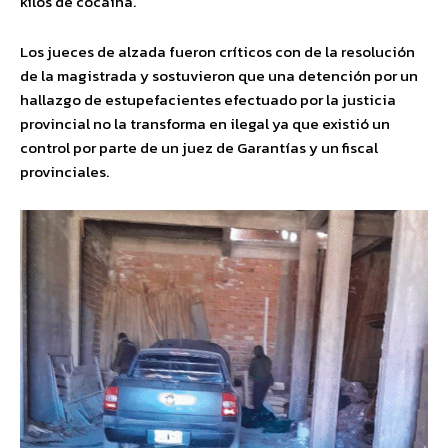
kilos de cocaína.
Los jueces de alzada fueron críticos con de la resolución
de la magistrada y sostuvieron que una detención por un
hallazgo de estupefacientes efectuado por la justicia
provincial no la transforma en ilegal ya que existió un
control por parte de un juez de Garantías y un fiscal
provinciales.