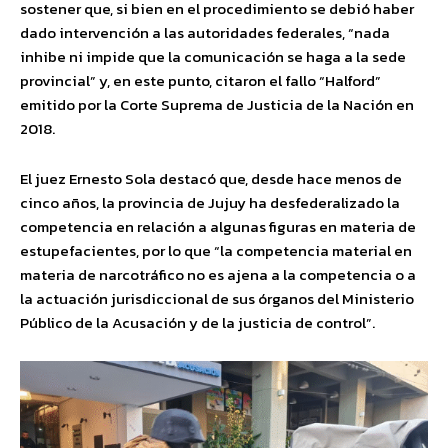
sostener que, si bien en el procedimiento se debió haber
dado intervención a las autoridades federales, “nada
inhibe ni impide que la comunicación se haga a la sede
provincial” y, en este punto, citaron el fallo “Halford”
emitido por la Corte Suprema de Justicia de la Nación en
2018.
El juez Ernesto Sola destacó que, desde hace menos de
cinco años, la provincia de Jujuy ha desfederalizado la
competencia en relación a algunas figuras en materia de
estupefacientes, por lo que “la competencia material en
materia de narcotráfico no es ajena a la competencia o a
la actuación jurisdiccional de sus órganos del Ministerio
Público de la Acusación y de la justicia de control”.