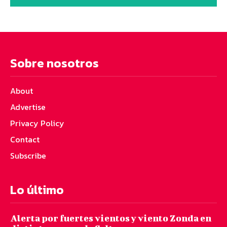
Sobre nosotros
About
Advertise
Privacy Policy
Contact
Subscribe
Lo último
Alerta por fuertes vientos y viento Zonda en