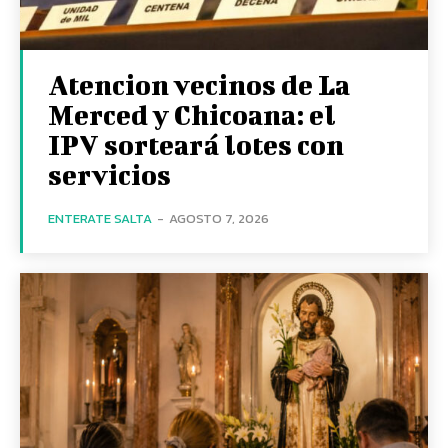
Atencion vecinos de La
Merced y Chicoana: el
IPV sorteará lotes con
servicios
ENTERATE SALTA
-
AGOSTO 7, 2026