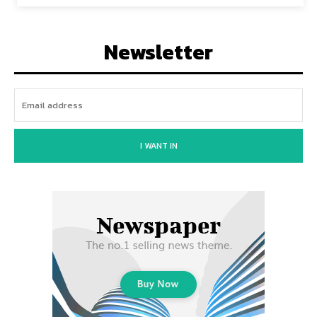
Newsletter
I WANT IN