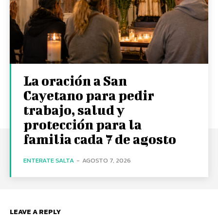
La oración a San
Cayetano para pedir
trabajo, salud y
protección para la
familia cada 7 de agosto
ENTERATE SALTA
-
AGOSTO 7, 2026
LEAVE A REPLY