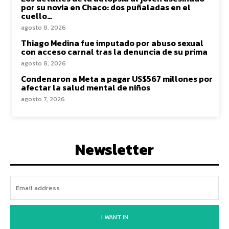
por su novia en Chaco: dos puñaladas en el
cuello…
agosto 8, 2026
Thiago Medina fue imputado por abuso sexual
con acceso carnal tras la denuncia de su prima
agosto 8, 2026
Condenaron a Meta a pagar US$567 millones por
afectar la salud mental de niños
agosto 7, 2026
Newsletter
I WANT IN