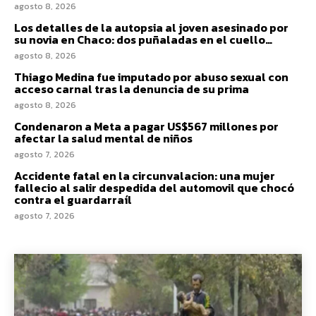
agosto 8, 2026
Los detalles de la autopsia al joven asesinado por
su novia en Chaco: dos puñaladas en el cuello…
agosto 8, 2026
Thiago Medina fue imputado por abuso sexual con
acceso carnal tras la denuncia de su prima
agosto 8, 2026
Condenaron a Meta a pagar US$567 millones por
afectar la salud mental de niños
agosto 7, 2026
Accidente fatal en la circunvalacion: una mujer
fallecio al salir despedida del automovil que chocó
contra el guardarraíl
agosto 7, 2026