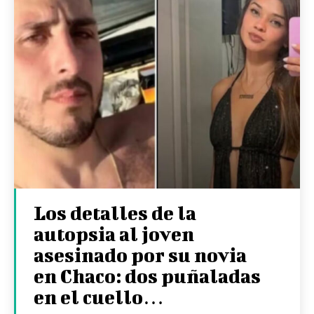
Los detalles de la
autopsia al joven
asesinado por su novia
en Chaco: dos puñaladas
en el cuello…