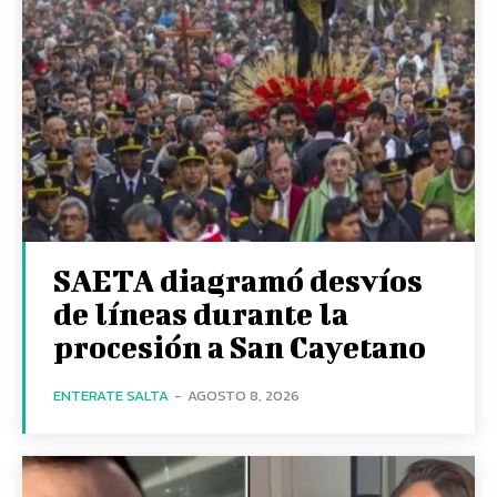
SAETA diagramó desvíos
de líneas durante la
procesión a San Cayetano
ENTERATE SALTA
-
AGOSTO 8, 2026