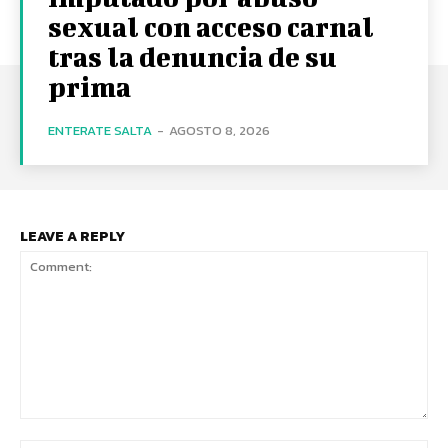
sexual con acceso carnal
tras la denuncia de su
prima
ENTERATE SALTA
-
AGOSTO 8, 2026
LEAVE A REPLY
Comment: