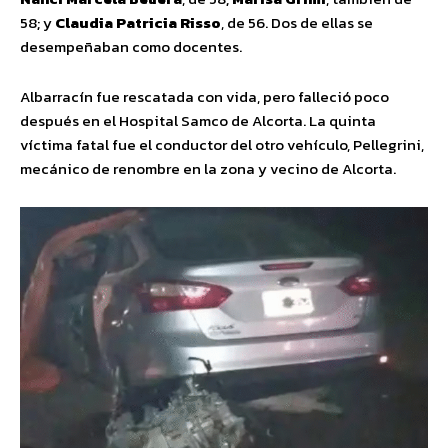
58; y
Claudia Patricia Risso
, de 56. Dos de ellas se
desempeñaban como docentes.
Albarracín fue rescatada con vida, pero falleció poco
después en el Hospital Samco de Alcorta. La quinta
víctima fatal fue el conductor del otro vehículo, Pellegrini,
mecánico de renombre en la zona y vecino de Alcorta.