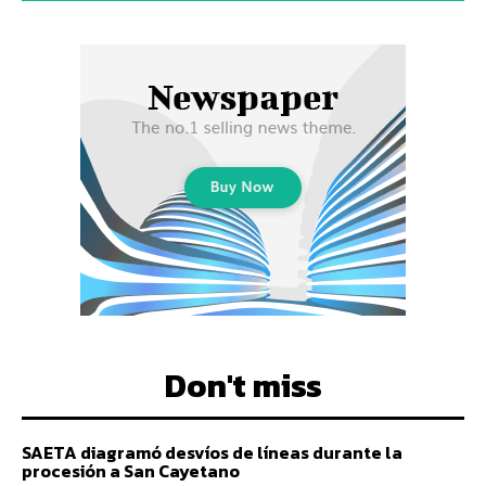
Don't miss
SAETA diagramó desvíos de líneas durante la
procesión a San Cayetano