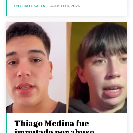
ENTERATE SALTA
-
AGOSTO 8, 2026
Thiago Medina fue
imputado por abuso