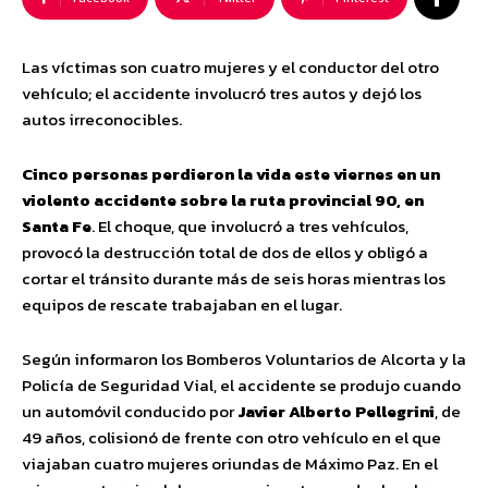
Las víctimas son cuatro mujeres y el conductor del otro
vehículo; el accidente involucró tres autos y dejó los
autos irreconocibles.
Cinco personas perdieron la vida este viernes en un
violento accidente sobre la ruta provincial 90, en
Santa Fe
. El choque, que involucró a tres vehículos,
provocó la destrucción total de dos de ellos y obligó a
cortar el tránsito durante más de seis horas mientras los
equipos de rescate trabajaban en el lugar.
Según informaron los Bomberos Voluntarios de Alcorta y la
Policía de Seguridad Vial, el accidente se produjo cuando
un automóvil conducido por
Javier Alberto Pellegrini
, de
49 años, colisionó de frente con otro vehículo en el que
viajaban cuatro mujeres oriundas de Máximo Paz. En el