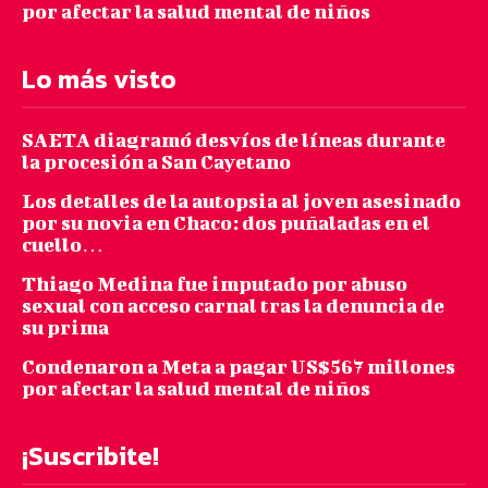
por afectar la salud mental de niños
Lo más visto
SAETA diagramó desvíos de líneas durante
la procesión a San Cayetano
Los detalles de la autopsia al joven asesinado
por su novia en Chaco: dos puñaladas en el
cuello…
Thiago Medina fue imputado por abuso
sexual con acceso carnal tras la denuncia de
su prima
Condenaron a Meta a pagar US$567 millones
por afectar la salud mental de niños
¡Suscribite!