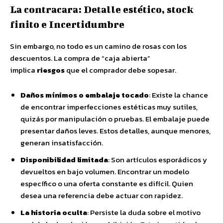
La contracara: Detalle estético, stock
finito e Incertidumbre
Sin embargo, no todo es un camino de rosas con los
descuentos. La compra de “caja abierta”
implica
riesgos
que el comprador debe sopesar.
Daños mínimos o embalaje tocado
: Existe la chance
de encontrar imperfecciones estéticas muy sutiles,
quizás por manipulación o pruebas. El embalaje puede
presentar daños leves. Estos detalles, aunque menores,
generan insatisfacción.
Disponibilidad limitada
: Son artículos esporádicos y
devueltos en bajo volumen. Encontrar un modelo
específico o una oferta constante es difícil. Quien
desea una referencia debe actuar con rapidez.
La historia oculta
: Persiste la duda sobre el motivo