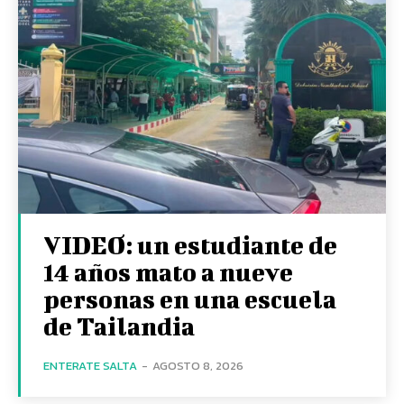
VIDEO: un estudiante de
14 años mato a nueve
personas en una escuela
de Tailandia
ENTERATE SALTA
-
AGOSTO 8, 2026