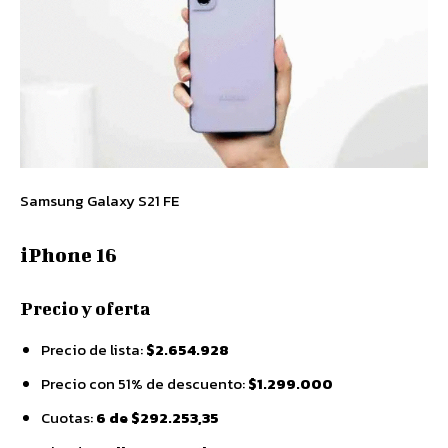
Samsung Galaxy S21 FE
iPhone 16
Precio y oferta
Precio de lista:
$2.654.928
Precio con 51% de descuento:
$1.299.000
Cuotas:
6 de $292.253,35