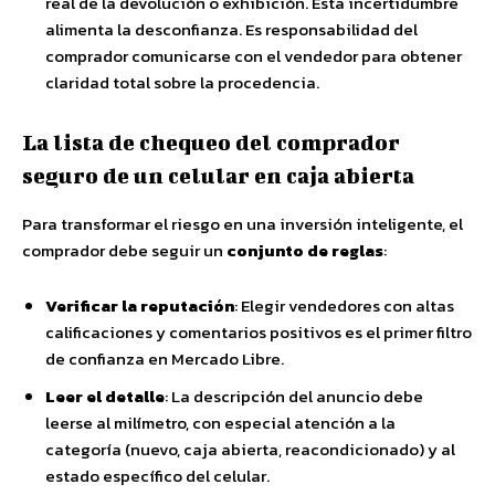
real de la devolución o exhibición. Esta incertidumbre
alimenta la desconfianza. Es responsabilidad del
comprador comunicarse con el vendedor para obtener
claridad total sobre la procedencia.
La lista de chequeo del comprador
seguro de un celular en caja abierta
Para transformar el riesgo en una inversión inteligente, el
comprador debe seguir un
conjunto de reglas
:
Verificar la reputación
: Elegir vendedores con altas
calificaciones y comentarios positivos es el primer filtro
de confianza en Mercado Libre.
Leer el detalle
: La descripción del anuncio debe
leerse al milímetro, con especial atención a la
categoría (nuevo, caja abierta, reacondicionado) y al
estado específico del celular.