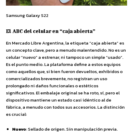
Samsung Galaxy S22
El ABC del celular en “caja abierta”
En Mercado Libre Argentina, la etiqueta “caja abierta” es
un concepto clave, pero a menudo malentendido. No es un
celular “nuevo” a estrenar, ni tampoco un simple “usado”.
Es el punto medio. La plataforma define a estos equipos
como aquellos que, si bien fueron devueltos, exhibidos o
comercializados brevemente, no registran un uso
prolongado ni daños funcionales o estéticos
significativos. El embalaje original se ha roto, sí, pero el
dispositivo mantiene un estado casi idéntico al de
fábrica, a menudo con todos sus accesorios. La distinción
es crucial:
Nuevo
: Sellado de origen. Sin manipulación previa.