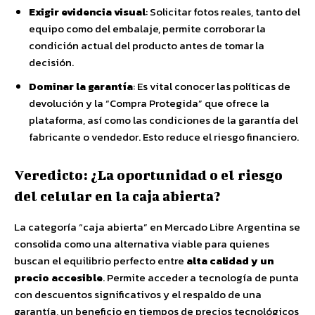
Exigir evidencia visual
: Solicitar fotos reales, tanto del
equipo como del embalaje, permite corroborar la
condición actual del producto antes de tomar la
decisión.
Dominar la garantía
: Es vital conocer las políticas de
devolución y la “Compra Protegida” que ofrece la
plataforma, así como las condiciones de la garantía del
fabricante o vendedor. Esto reduce el riesgo financiero.
Veredicto: ¿La oportunidad o el riesgo
del celular en la caja abierta?
La categoría “caja abierta” en Mercado Libre Argentina se
consolida como una alternativa viable para quienes
buscan el equilibrio perfecto entre
alta calidad y un
precio accesible
. Permite acceder a tecnología de punta
con descuentos significativos y el respaldo de una
garantía, un beneficio en tiempos de precios tecnológicos