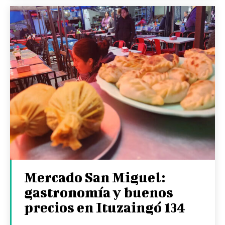
Mercado San Miguel:
gastronomía y buenos
precios en Ituzaingó 134