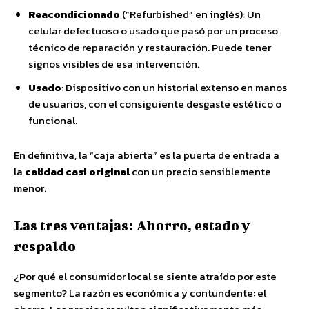
Reacondicionado
(“Refurbished” en inglés): Un
celular defectuoso o usado que pasó por un proceso
técnico de reparación y restauración. Puede tener
signos visibles de esa intervención.
Usado
: Dispositivo con un historial extenso en manos
de usuarios, con el consiguiente desgaste estético o
funcional.
En definitiva, la “caja abierta” es la puerta de entrada a
la
calidad casi original
con un precio sensiblemente
menor.
Las tres ventajas: Ahorro, estado y
respaldo
¿Por qué el consumidor local se siente atraído por este
segmento? La razón es económica y contundente: el