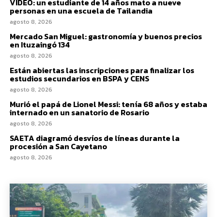
VIDEO: un estudiante de 14 años mato a nueve
personas en una escuela de Tailandia
agosto 8, 2026
Mercado San Miguel: gastronomía y buenos precios
en Ituzaingó 134
agosto 8, 2026
Están abiertas las inscripciones para finalizar los
estudios secundarios en BSPA y CENS
agosto 8, 2026
Murió el papá de Lionel Messi: tenía 68 años y estaba
internado en un sanatorio de Rosario
agosto 8, 2026
SAETA diagramó desvíos de líneas durante la
procesión a San Cayetano
agosto 8, 2026