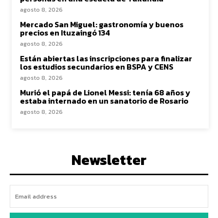
agosto 8, 2026
Mercado San Miguel: gastronomía y buenos
precios en Ituzaingó 134
agosto 8, 2026
Están abiertas las inscripciones para finalizar
los estudios secundarios en BSPA y CENS
agosto 8, 2026
Murió el papá de Lionel Messi: tenía 68 años y
estaba internado en un sanatorio de Rosario
agosto 8, 2026
Newsletter