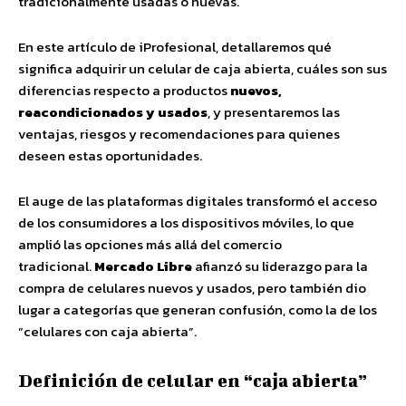
tradicionalmente usadas o nuevas.
En este artículo de iProfesional, detallaremos qué
significa adquirir un celular de caja abierta, cuáles son sus
diferencias respecto a productos
nuevos,
reacondicionados y usados
, y presentaremos las
ventajas, riesgos y recomendaciones para quienes
deseen estas oportunidades.
El auge de las plataformas digitales transformó el acceso
de los consumidores a los dispositivos móviles, lo que
amplió las opciones más allá del comercio
tradicional.
Mercado Libre
afianzó su liderazgo para la
compra de celulares nuevos y usados, pero también dio
lugar a categorías que generan confusión, como la de los
“celulares con caja abierta”.
Definición de celular en “caja abierta”