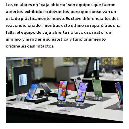
Los celulares en “caja abierta” son equipos que fueron
abiertos, exhibidos o devueltos, pero que conservan un
estado prácticamente nuevo. Es clave diferenciarlos del
reacondicionado: mientras este último se reparó tras una
falla, el equipo de caja abierta no tuvo uso real o fue
mínimo, y mantiene su estética y funcionamiento
originales casi intactos.