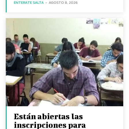
ENTERATE SALTA
-
AGOSTO 8, 2026
Están abiertas las
inscripciones para