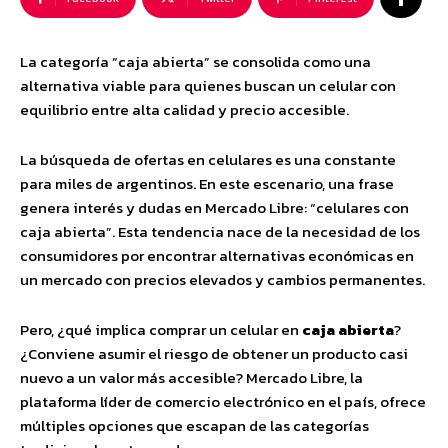
La categoría “caja abierta” se consolida como una
alternativa viable para quienes buscan un celular con
equilibrio entre alta calidad y precio accesible.
La búsqueda de ofertas en celulares
es una constante
para miles de argentinos. En este escenario, una frase
genera interés y dudas en Mercado Libre: “celulares con
caja abierta”. Esta tendencia nace de la necesidad de los
consumidores por encontrar alternativas económicas en
un mercado con precios elevados y cambios permanentes.
Pero, ¿qué implica comprar un celular en
caja abierta
?
¿Conviene asumir el riesgo de obtener un producto casi
nuevo a un valor más accesible? Mercado Libre, la
plataforma líder de comercio electrónico en el país, ofrece
múltiples opciones que escapan de las categorías