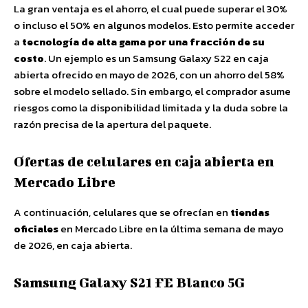
La gran ventaja es el ahorro, el cual puede superar el 30%
o incluso el 50% en algunos modelos. Esto permite acceder
a
tecnología de alta gama por una fracción de su
costo
. Un ejemplo es un Samsung Galaxy S22 en caja
abierta ofrecido en mayo de 2026, con un ahorro del 58%
sobre el modelo sellado. Sin embargo, el comprador asume
riesgos como la disponibilidad limitada y la duda sobre la
razón precisa de la apertura del paquete.
Ofertas de celulares en caja abierta en
Mercado Libre
A continuación, celulares que se ofrecían en
tiendas
oficiales
en Mercado Libre en la última semana de mayo
de 2026, en caja abierta.
Samsung Galaxy S21 FE Blanco 5G