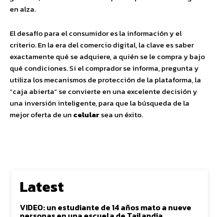
en alza.
El desafío para el consumidor es la información y el
criterio. En la era del comercio digital, la clave es saber
exactamente qué se adquiere, a quién se le compra y bajo
qué condiciones. Si el comprador se informa, pregunta y
utiliza los mecanismos de protección de la plataforma, la
“caja abierta” se convierte en una excelente decisión y
una inversión inteligente, para que la búsqueda de la
mejor oferta de un
celular
sea un éxito.
Latest
VIDEO: un estudiante de 14 años mato a nueve
personas en una escuela de Tailandia