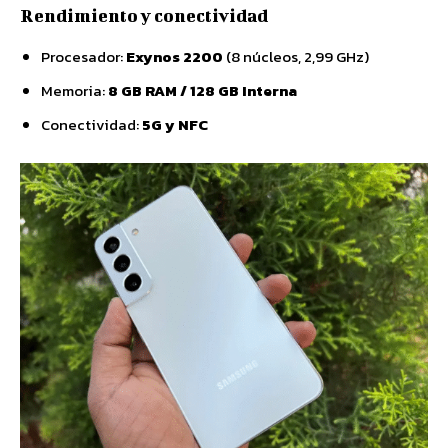
Rendimiento y conectividad
Procesador:
Exynos 2200
(8 núcleos, 2,99 GHz)
Memoria:
8 GB RAM / 128 GB Interna
Conectividad:
5G y NFC