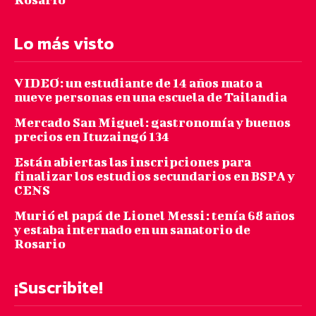
Lo más visto
VIDEO: un estudiante de 14 años mato a
nueve personas en una escuela de Tailandia
Mercado San Miguel: gastronomía y buenos
precios en Ituzaingó 134
Están abiertas las inscripciones para
finalizar los estudios secundarios en BSPA y
CENS
Murió el papá de Lionel Messi: tenía 68 años
y estaba internado en un sanatorio de
Rosario
¡Suscribite!