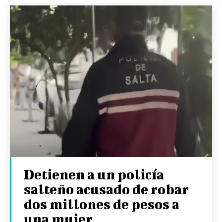
Detienen a un policía
salteño acusado de robar
dos millones de pesos a
una mujer