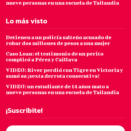
nueve personas en una escuela de Tailandia
Lo más visto
Detienen a un policía salteño acusado de
robar dos millones de pesos a una mujer
Caso Loan: el testimonio de un perito
complicó a Pérez y Caillava
VIDEO: River perdió con Tigre en Victoria y
sumó su ¡sexta derrota consecutiva!
VIDEO: un estudiante de 14 años mato a
nueve personas en una escuela de Tailandia
¡Suscribite!