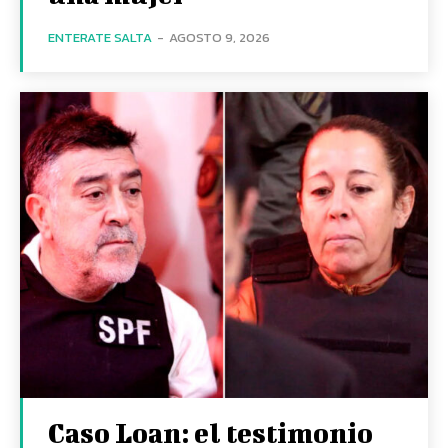
ENTERATE SALTA
-
AGOSTO 9, 2026
Caso Loan: el testimonio