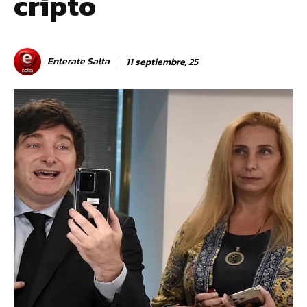
cripto
Enterate Salta
11 septiembre, 25