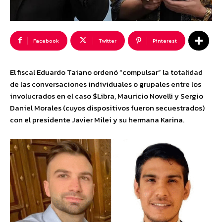
Facebook
Twitter
Pinterest
El fiscal Eduardo Taiano ordenó “compulsar” la totalidad
de las conversaciones individuales o grupales entre los
involucrados en el caso $Libra, Mauricio Novelli y Sergio
Daniel Morales (cuyos dispositivos fueron secuestrados)
con el presidente Javier Milei y su hermana Karina.