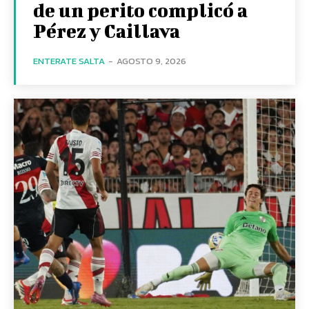
de un perito complicó a
Pérez y Caillava
ENTERATE SALTA
-
AGOSTO 9, 2026