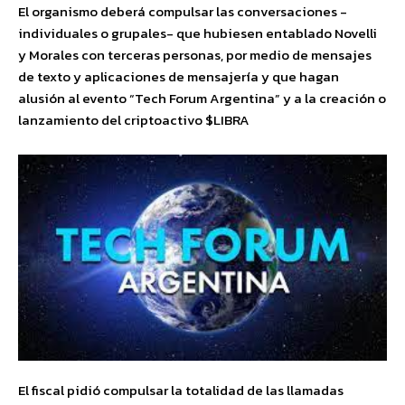
El organismo deberá compulsar las conversaciones -
individuales o grupales- que hubiesen entablado Novelli
y Morales con terceras personas, por medio de mensajes
de texto y aplicaciones de mensajería y que hagan
alusión al evento “Tech Forum Argentina” y a la creación o
lanzamiento del criptoactivo $LIBRA
El fiscal pidió compulsar la totalidad de las llamadas