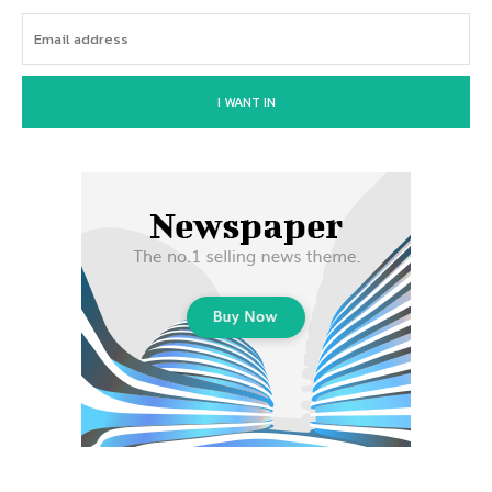
I WANT IN