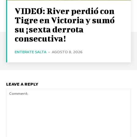
VIDEO: River perdió con
Tigre en Victoria y sumó
su ¡sexta derrota
consecutiva!
ENTERATE SALTA
-
AGOSTO 8, 2026
LEAVE A REPLY