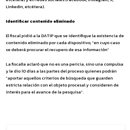
LinkedIn, etcétera).
Identificar contenido eliminado
El fiscal pidió a la DATIP que se identifique la existencia de
contenido eliminado por cada dispositivo, “en cuyo caso
se deberá procurar el recupero de esa información”
La fiscalía aclaró que no es una pericia, sino una compulsa
y le dio 10 días a las partes del proceso quienes podrán
“aportar aquellos criterios de búsqueda que guarden
estricta relación con el objeto procesal y consideren de
interés para el avance de la pesquisa”.