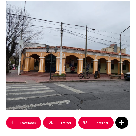
Facebook
Twitter
Pinterest