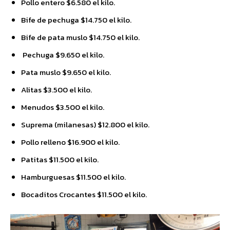
Pollo entero $6.580 el kilo.
Bife de pechuga $14.750 el kilo.
Bife de pata muslo $14.750 el kilo.
Pechuga $9.650 el kilo.
Pata muslo $9.650 el kilo.
Alitas $3.500 el kilo.
Menudos $3.500 el kilo.
Suprema (milanesas) $12.800 el kilo.
Pollo relleno $16.900 el kilo.
Patitas $11.500 el kilo.
Hamburguesas $11.500 el kilo.
Bocaditos Crocantes $11.500 el kilo.