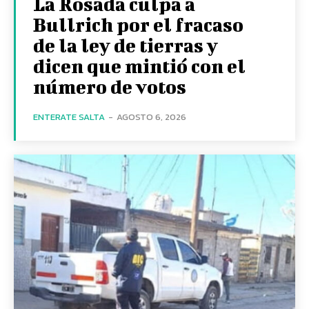
La Rosada culpa a
Bullrich por el fracaso
de la ley de tierras y
dicen que mintió con el
número de votos
ENTERATE SALTA
-
AGOSTO 6, 2026