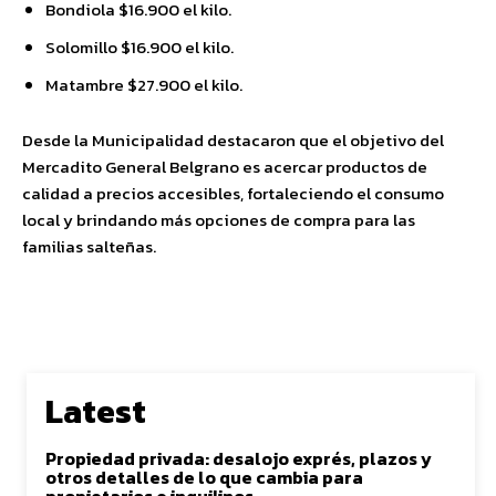
Bondiola $16.900 el kilo.
Solomillo $16.900 el kilo.
Matambre $27.900 el kilo.
Desde la Municipalidad destacaron que el objetivo del
Mercadito General Belgrano es acercar productos de
calidad a precios accesibles, fortaleciendo el consumo
local y brindando más opciones de compra para las
familias salteñas.
Latest
Propiedad privada: desalojo exprés, plazos y
otros detalles de lo que cambia para
propietarios e inquilinos