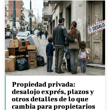
Propiedad privada:
desalojo exprés, plazos y
otros detalles de lo que
cambia para propietarios