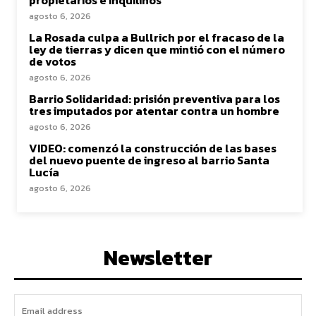
agosto 6, 2026
La Rosada culpa a Bullrich por el fracaso de la
ley de tierras y dicen que mintió con el número
de votos
agosto 6, 2026
Barrio Solidaridad: prisión preventiva para los
tres imputados por atentar contra un hombre
agosto 6, 2026
VIDEO: comenzó la construcción de las bases
del nuevo puente de ingreso al barrio Santa
Lucía
agosto 6, 2026
Newsletter