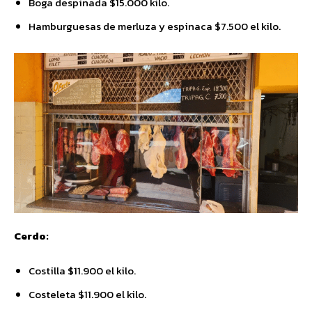
Boga despinada $15.000 kilo.
Hamburguesas de merluza y espinaca $7.500 el kilo.
Cerdo:
Costilla $11.900 el kilo.
Costeleta $11.900 el kilo.