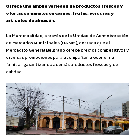
Ofrece una amplia variedad de productos frescos y
ofertas semanales en carnes, frutas, verduras y
artículos de almacén.
La Municipalidad, a través de la Unidad de Administración
de Mercados Municipales (UAMM), destaca que el
Mercadito General Belgrano ofrece precios competitivos y
diversas promociones para acompañar la economía
familiar, garantizando además productos frescos y de
calidad.