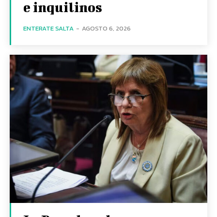
e inquilinos
ENTERATE SALTA
-
AGOSTO 6, 2026