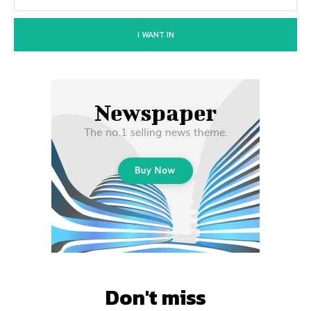
I WANT IN
Don't miss