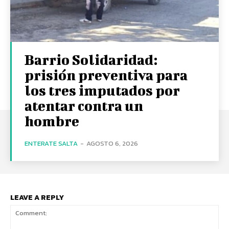
Barrio Solidaridad:
prisión preventiva para
los tres imputados por
atentar contra un
hombre
ENTERATE SALTA
-
AGOSTO 6, 2026
LEAVE A REPLY