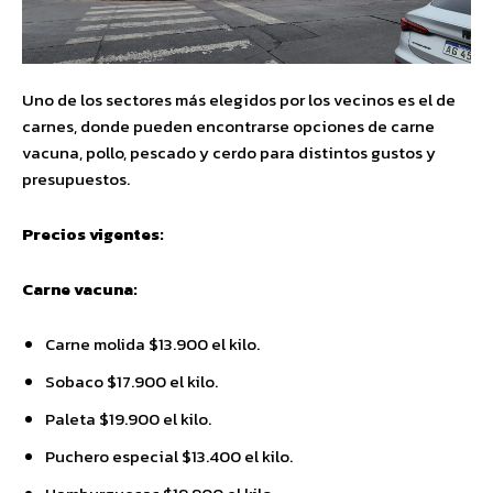
Uno de los sectores más elegidos por los vecinos es el de
carnes, donde pueden encontrarse opciones de carne
vacuna, pollo, pescado y cerdo para distintos gustos y
presupuestos.
Precios vigentes:
Carne vacuna:
Carne molida $13.900 el kilo.
Sobaco $17.900 el kilo.
Paleta $19.900 el kilo.
Puchero especial $13.400 el kilo.