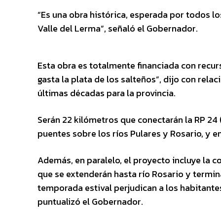
“Es una obra histórica, esperada por todos lo
Valle del Lerma”, señaló el Gobernador.
Esta obra es totalmente financiada con recur
gasta la plata de los salteños”, dijo con rela
últimas décadas para la provincia.
Serán 22 kilómetros que conectarán la RP 24 (Ce
puentes sobre los ríos Pulares y Rosario, y en 
Además, en paralelo, el proyecto incluye la co
que se extenderán hasta río Rosario y termina
temporada estival perjudican a los habitantes 
puntualizó el Gobernador.