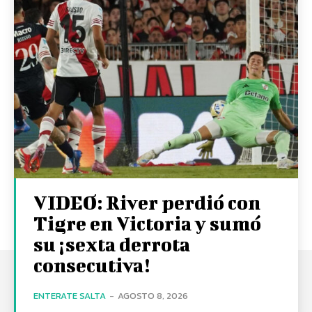
VIDEO: River perdió con
Tigre en Victoria y sumó
su ¡sexta derrota
consecutiva!
ENTERATE SALTA
-
AGOSTO 8, 2026