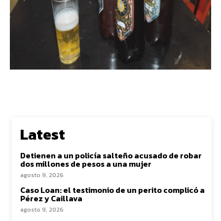
Latest
Detienen a un policía salteño acusado de robar
dos millones de pesos a una mujer
agosto 9, 2026
Caso Loan: el testimonio de un perito complicó a
Pérez y Caillava
agosto 9, 2026