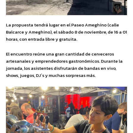
La propuesta tendrá lugar en el Paseo Ameghino (calle
Balcarce y Ameghino), el sábado 8 de noviembre, de 16 a 01
horas, con entrada libre y gratuita.
El encuentro reúne una gran cantidad de cerveceros
artesanales y emprendedores gastronómicos. Durante la
jornada, los asistentes disfrutarán de bandas en vivo,
shows, juegos, DJ´s y muchas sorpresas más.