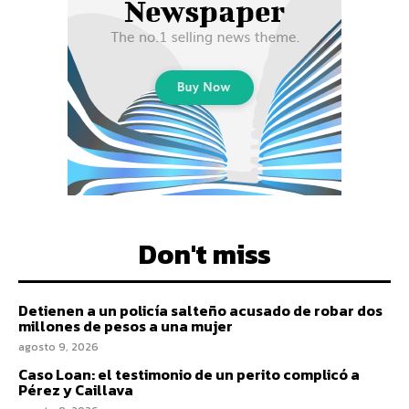
Don't miss
Detienen a un policía salteño acusado de robar dos
millones de pesos a una mujer
agosto 9, 2026
Caso Loan: el testimonio de un perito complicó a
Pérez y Caillava