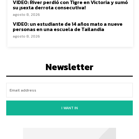
VIDEO: River perdió con Tigre en Victoria y sumó
su ¡sexta derrota consecutiva!
agosto 8, 2026
VIDEO: un estudiante de 14 años mato a nueve
personas en una escuela de Tailandia
agosto 8, 2026
Newsletter
I WANT IN