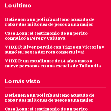
Lo último
Detienen a un policía salteño acusado de
robar dos millones de pesos a una mujer
Caso Loan: el testimonio de un perito
complicó a Pérez y Caillava
VIDEO: River perdió con Tigre en Victoria y
sumó su ¡sexta derrota consecutiva!
VIDEO: un estudiante de 14 años mato a
nueve personas en una escuela de Tailandia
Lo más visto
Detienen a un policía salteño acusado de
robar dos millones de pesos a una mujer
Caso Loan: el testimonio de un perito