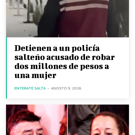
Detienen a un policía
salteño acusado de robar
dos millones de pesos a
una mujer
ENTERATE SALTA
-
AGOSTO 9, 2026