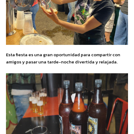
Esta fiesta es una gran oportunidad para compartir con
amigos y pasar una tarde-noche divertida y relajada.