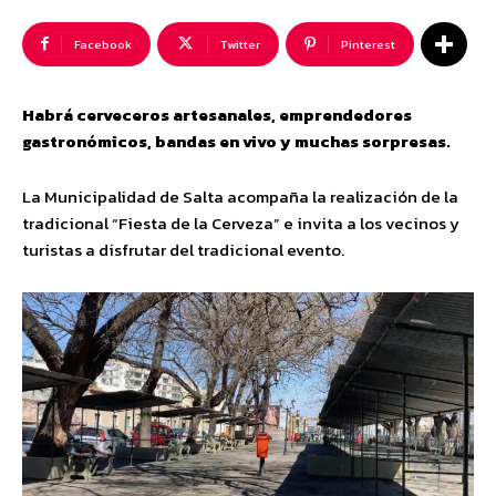
Facebook
Twitter
Pinterest
Habrá cerveceros artesanales, emprendedores
gastronómicos, bandas en vivo y muchas sorpresas.
La Municipalidad de Salta acompaña la realización de la
tradicional “Fiesta de la Cerveza” e invita a los vecinos y
turistas a disfrutar del tradicional evento.