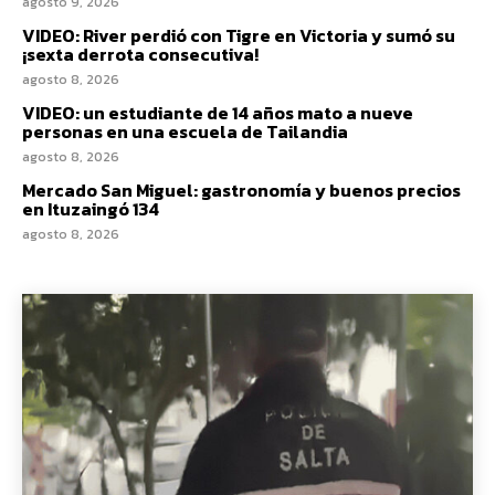
agosto 9, 2026
VIDEO: River perdió con Tigre en Victoria y sumó su
¡sexta derrota consecutiva!
agosto 8, 2026
VIDEO: un estudiante de 14 años mato a nueve
personas en una escuela de Tailandia
agosto 8, 2026
Mercado San Miguel: gastronomía y buenos precios
en Ituzaingó 134
agosto 8, 2026