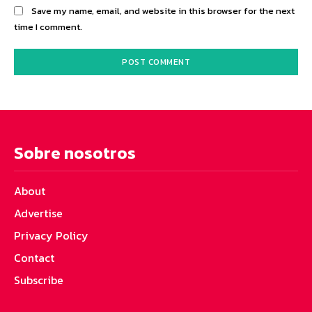
Save my name, email, and website in this browser for the next
time I comment.
Sobre nosotros
About
Advertise
Privacy Policy
Contact
Subscribe