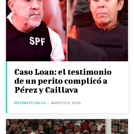
Caso Loan: el testimonio
de un perito complicó a
Pérez y Caillava
ENTERATE SALTA
-
AGOSTO 9, 2026