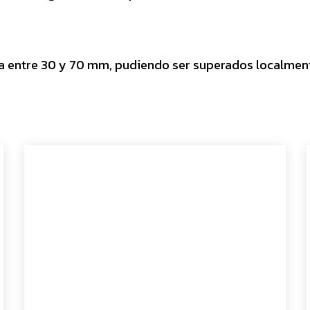
a entre 30 y 70 mm, pudiendo ser superados localmen