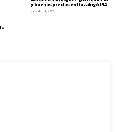
y buenos precios en Ituzaingó 134
agosto 8, 2026
te.