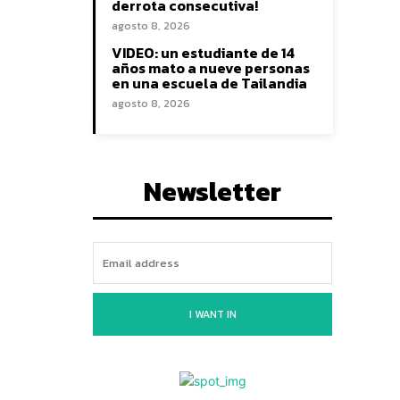
derrota consecutiva!
agosto 8, 2026
VIDEO: un estudiante de 14
años mato a nueve personas
en una escuela de Tailandia
agosto 8, 2026
Newsletter
I WANT IN