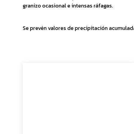
granizo ocasional e intensas ráfagas.
Se prevén valores de precipitación acumulad