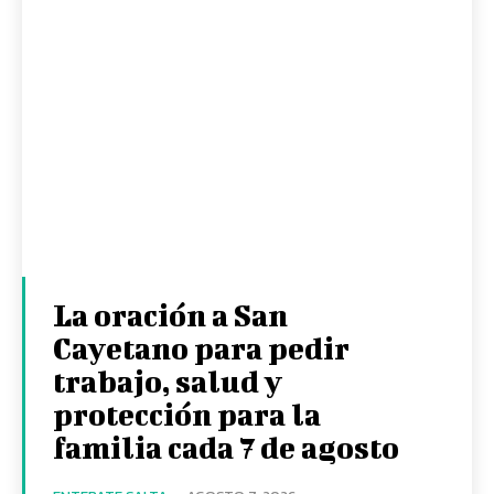
La oración a San
Cayetano para pedir
trabajo, salud y
protección para la
familia cada 7 de agosto