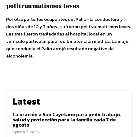
politraumatismos leves
Por otra parte, los ocupantes del Palio -la conductora y
dos niñas de 10 y 7 años- sufrieron politraumatismos leves.
Las tres fueron trasladadas al hospital local en un
vehículo particular para recibir atención médica. La mujer
que conducía el Palio arrojó resultado negativo de
alcoholemia.
Latest
La oración a San Cayetano para pedir trabajo,
salud y protección para la familia cada 7 de
agosto
agosto 7, 2026