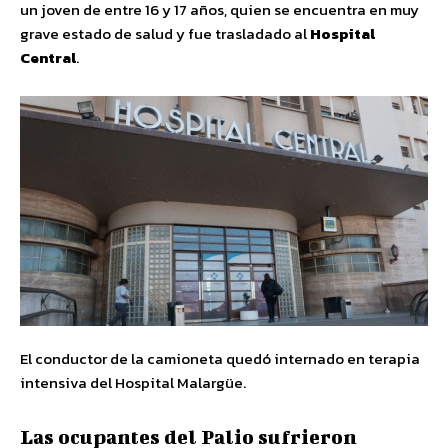
un joven de entre 16 y 17 años, quien se encuentra en muy
grave estado de salud y fue trasladado al
Hospital
Central
.
El conductor de la camioneta quedó internado en terapia
intensiva del Hospital Malargüe.
Las ocupantes del Palio sufrieron