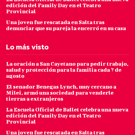
edición del Family Day en el Teatro
Provincial
Una joven fue rescatada en Salta tras
denunciar que su pareja la encerró en su casa
Lo más visto
La oración a San Cayetano para pedir trabajo,
salud y protección para la familia cada 7 de
agosto
El senador Benegas Lynch, muy cercano a
Milei, armó una sociedad para venderle
tierras a extranjeros
La Escuela Oficial de Ballet celebra una nueva
edición del Family Day en el Teatro
Provincial
Una joven fue rescatada en Salta tras