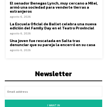
El senador Benegas Lynch, muy cercano a Milei,
armó una sociedad para venderle tierras a
extranjeros
agosto 6, 2026
La Escuela Oficial de Ballet celebra una nueva
edición del Family Day en el Teatro Provincial
agosto 6, 2026
Una joven fue rescatada en Salta tras
denunciar que su pareja la encerró en su casa
agosto 6, 2026
Newsletter
I WANT IN