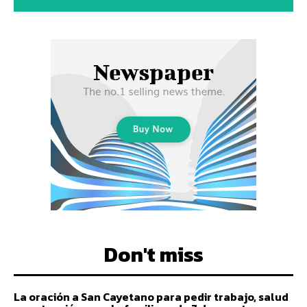
Don't miss
La oración a San Cayetano para pedir trabajo, salud