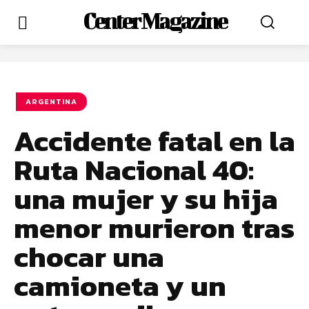
Center Magazine
ARGENTINA
Accidente fatal en la
Ruta Nacional 40:
una mujer y su hija
menor murieron tras
chocar una
camioneta y un