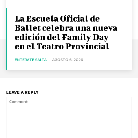
La Escuela Oficial de
Ballet celebra una nueva
edición del Family Day
en el Teatro Provincial
ENTERATE SALTA
-
AGOSTO 6, 2026
LEAVE A REPLY