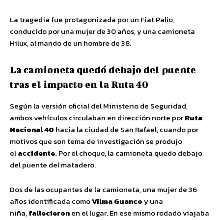
La tragedia fue protagonizada por un Fiat Palio,
conducido por una mujer de 30 años, y una camioneta
Hilux, al mando de un hombre de 38.
La camioneta quedó debajo del puente
tras el impacto en la Ruta 40
Según la versión oficial del Ministerio de Seguridad,
ambos vehículos circulaban en dirección norte por
Ruta
Nacional 40
hacia la ciudad de San Rafael, cuando por
motivos que son tema de investigación se produjo
el
accidente.
Por el choque, la camioneta quedo debajo
del puente del matadero.
Dos de las ocupantes de la camioneta, una mujer de 36
años identificada como
Vilma Guanco
y una
niña,
fallecieron
en el lugar. En ese mismo rodado viajaba