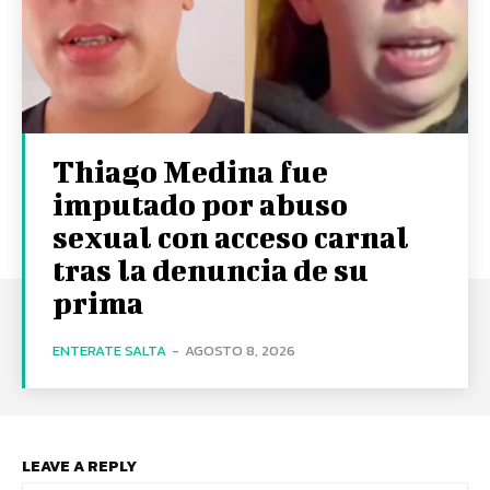
Thiago Medina fue
imputado por abuso
sexual con acceso carnal
tras la denuncia de su
prima
ENTERATE SALTA
-
AGOSTO 8, 2026
LEAVE A REPLY