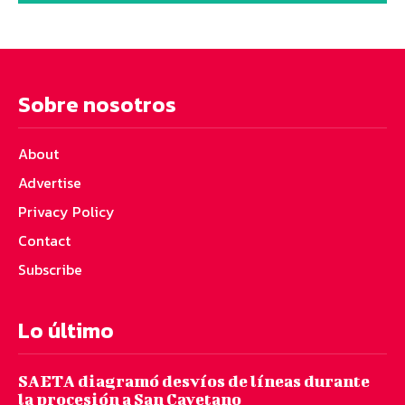
Sobre nosotros
About
Advertise
Privacy Policy
Contact
Subscribe
Lo último
SAETA diagramó desvíos de líneas durante
la procesión a San Cayetano