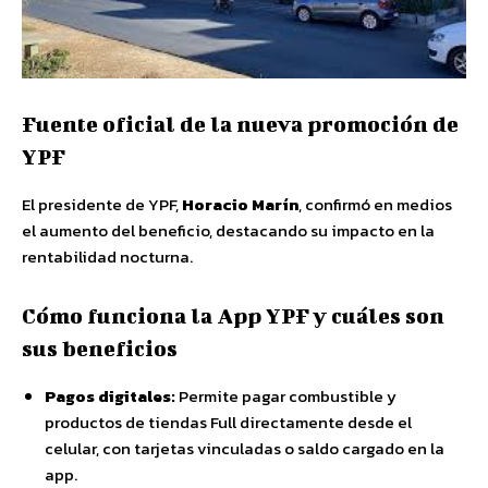
Fuente oficial de la nueva promoción de
YPF
El presidente de YPF,
Horacio Marín
, confirmó en medios
el aumento del beneficio, destacando su impacto en la
rentabilidad nocturna.
Cómo funciona la App YPF y cuáles son
sus beneficios
Pagos digitales:
Permite pagar combustible y
productos de tiendas Full directamente desde el
celular, con tarjetas vinculadas o saldo cargado en la
app.