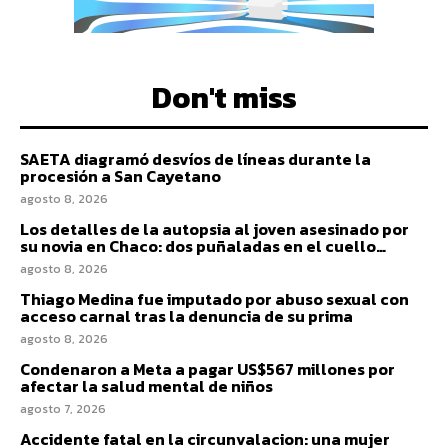
Don't miss
SAETA diagramó desvíos de líneas durante la
procesión a San Cayetano
agosto 8, 2026
Los detalles de la autopsia al joven asesinado por
su novia en Chaco: dos puñaladas en el cuello…
agosto 8, 2026
Thiago Medina fue imputado por abuso sexual con
acceso carnal tras la denuncia de su prima
agosto 8, 2026
Condenaron a Meta a pagar US$567 millones por
afectar la salud mental de niños
agosto 7, 2026
Accidente fatal en la circunvalacion: una mujer