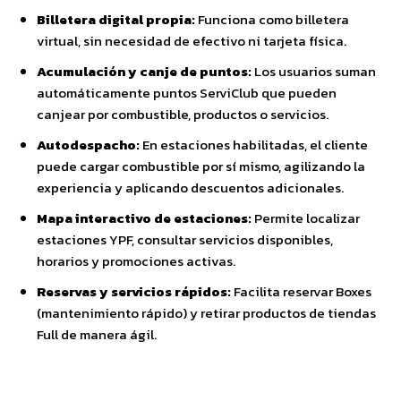
Billetera digital propia:
Funciona como billetera
virtual, sin necesidad de efectivo ni tarjeta física.
Acumulación y canje de puntos:
Los usuarios suman
automáticamente puntos ServiClub que pueden
canjear por combustible, productos o servicios.
Autodespacho:
En estaciones habilitadas, el cliente
puede cargar combustible por sí mismo, agilizando la
experiencia y aplicando descuentos adicionales.
Mapa interactivo de estaciones:
Permite localizar
estaciones YPF, consultar servicios disponibles,
horarios y promociones activas.
Reservas y servicios rápidos:
Facilita reservar Boxes
(mantenimiento rápido) y retirar productos de tiendas
Full de manera ágil.