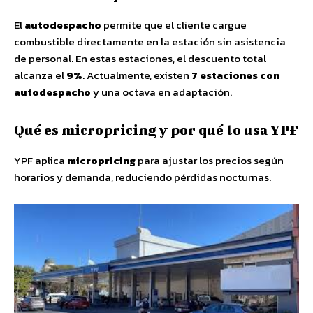
El
autodespacho
permite que el cliente cargue
combustible directamente en la estación sin asistencia
de personal. En estas estaciones, el descuento total
alcanza el
9%
. Actualmente, existen
7 estaciones con
autodespacho
y una octava en adaptación.
Qué es micropricing y por qué lo usa YPF
YPF aplica
micropricing
para ajustar los precios según
horarios y demanda, reduciendo pérdidas nocturnas.