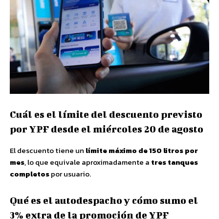
Cuál es el límite del descuento previsto
por YPF desde el miércoles 20 de agosto
El descuento tiene un
límite máximo de 150 litros por
mes
, lo que equivale aproximadamente a
tres tanques
completos
por usuario.
Qué es el autodespacho y cómo sumo el
3% extra de la promoción de YPF