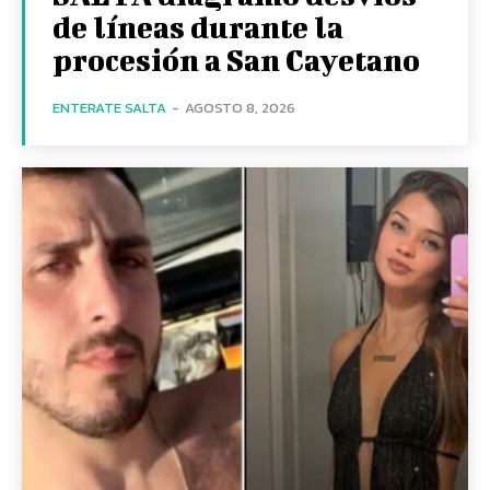
de líneas durante la
procesión a San Cayetano
ENTERATE SALTA
-
AGOSTO 8, 2026