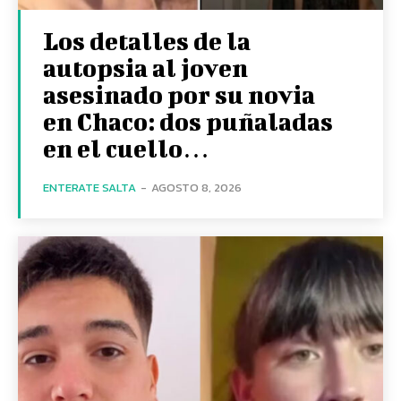
Los detalles de la
autopsia al joven
asesinado por su novia
en Chaco: dos puñaladas
en el cuello…
ENTERATE SALTA
-
AGOSTO 8, 2026