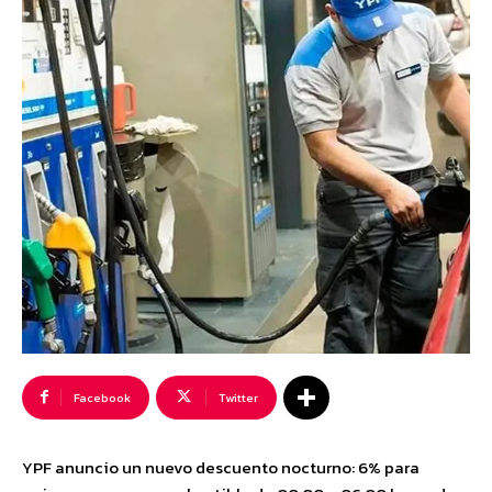
Facebook
Twitter
YPF anuncio un nuevo descuento nocturno: 6% para