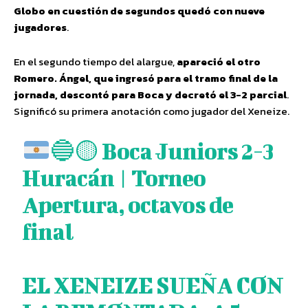
Globo en cuestión de segundos quedó con nueve
jugadores
.
En el segundo tiempo del alargue,
apareció el otro
Romero. Ángel, que ingresó para el tramo final de la
jornada, descontó para Boca y decretó el 3-2 parcial
.
Significó su primera anotación como jugador del Xeneize.
🔵
🟡
Boca Juniors 2-3
Huracán | Torneo
Apertura, octavos de
final
EL XENEIZE SUEÑA CON