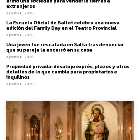
armó una sociedad para venderle tierras a
extranjeros
agosto 6, 2026
La Escuela Oficial de Ballet celebra una nueva
edición del Family Day en el Teatro Provincial
agosto 6, 2026
Una joven fue rescatada en Salta tras denunciar
que su pareja la encerró en su casa
agosto 6, 2026
Propiedad privada: desalojo exprés, plazos y otros
detalles de lo que cambia para propietarios e
inquilinos
agosto 6, 2026