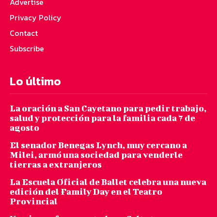
Advertise
Privacy Policy
Contact
Subscribe
Lo último
La oración a San Cayetano para pedir trabajo,
salud y protección para la familia cada 7 de
agosto
El senador Benegas Lynch, muy cercano a
Milei, armó una sociedad para venderle
tierras a extranjeros
La Escuela Oficial de Ballet celebra una nueva
edición del Family Day en el Teatro
Provincial