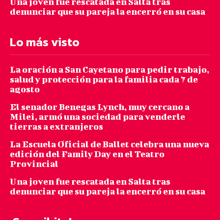
Una joven fue rescatada en Salta tras
denunciar que su pareja la encerró en su casa
Lo más visto
La oración a San Cayetano para pedir trabajo,
salud y protección para la familia cada 7 de
agosto
El senador Benegas Lynch, muy cercano a
Milei, armó una sociedad para venderle
tierras a extranjeros
La Escuela Oficial de Ballet celebra una nueva
edición del Family Day en el Teatro
Provincial
Una joven fue rescatada en Salta tras
denunciar que su pareja la encerró en su casa