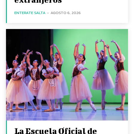
ENTERATE SALTA
-
AGOSTO 6, 2026
La Escuela Oficial de