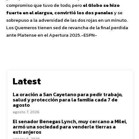
compromiso que tuvo de todo, pero
el Globo se hizo
fuerte en el alargue, convirtió los dos penales
y se
sobrepuso a la adversidad de las dos rojas en un minuto.
Los Quemeros tienen sed de revancha de la final perdida
ante Platense en el Apertura 2025.-ESPN-
Latest
La oración a San Cayetano para pedir trabajo,
salud y protección para la familia cada 7 de
agosto
agosto 7, 2026
El senador Benegas Lynch, muy cercano a Milei,
armó una sociedad para venderle tierras a
extranjeros