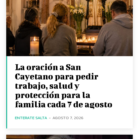
La oración a San
Cayetano para pedir
trabajo, salud y
protección para la
familia cada 7 de agosto
ENTERATE SALTA
-
AGOSTO 7, 2026