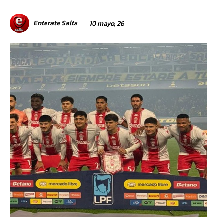
Enterate Salta
10 mayo, 26