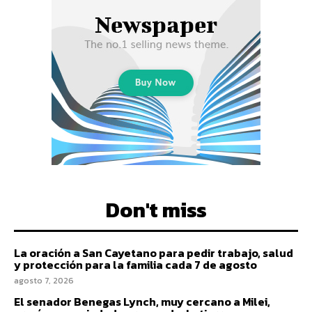
Don't miss
La oración a San Cayetano para pedir trabajo, salud
y protección para la familia cada 7 de agosto
agosto 7, 2026
El senador Benegas Lynch, muy cercano a Milei,