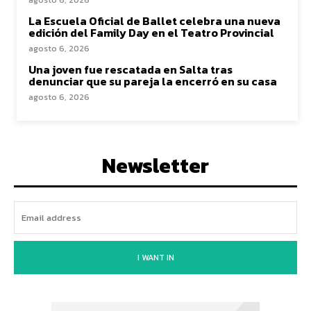
agosto 6, 2026
La Escuela Oficial de Ballet celebra una nueva
edición del Family Day en el Teatro Provincial
agosto 6, 2026
Una joven fue rescatada en Salta tras
denunciar que su pareja la encerró en su casa
agosto 6, 2026
Newsletter
I WANT IN