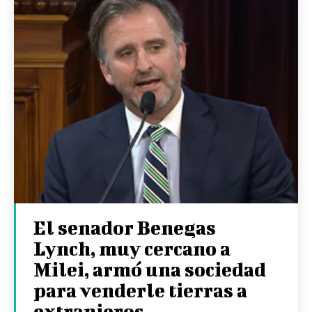
El senador Benegas
Lynch, muy cercano a
Milei, armó una sociedad
para venderle tierras a
extranjeros