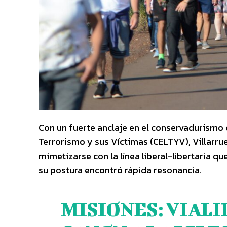
Con un fuerte anclaje en el conservadurismo 
Terrorismo y sus Víctimas (CELTYV), Villarrue
mimetizarse con la línea liberal-libertaria qu
su postura encontró rápida resonancia.
MISIONES: VIALI