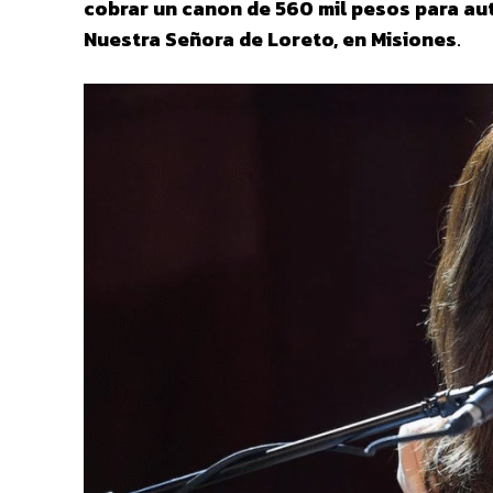
cobrar un canon de 560 mil pesos para aut
Nuestra Señora de Loreto, en Misiones
.