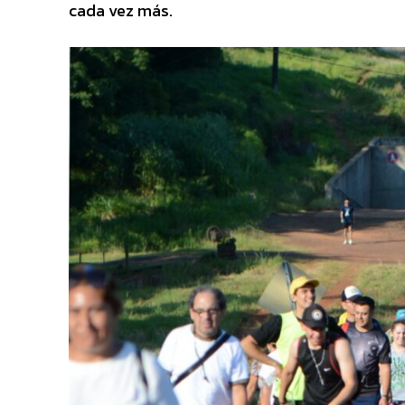
cada vez más.