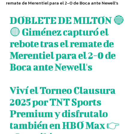
remate de Merentiel para el 2-0 de Boca ante Newell’s
DOBLETE DE MILTON 🔵
🟡 Giménez capturó el
rebote tras el remate de
Merentiel para el 2-0 de
Boca ante Newell's
Viví el Torneo Clausura
2025 por TNT Sports
Premium y disfrutalo
también en HBO Max 👉