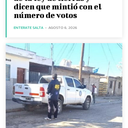
dicen que mintió con el
número de votos
ENTERATE SALTA
-
AGOSTO 6, 2026