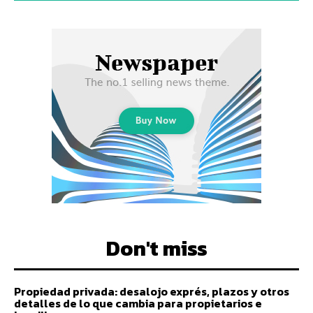
Don't miss
Propiedad privada: desalojo exprés, plazos y otros
detalles de lo que cambia para propietarios e