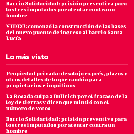
Barrio Solidaridad: prisión preventiva para
los tres imputados por atentar contra un
hombre
VIDEO: comenzó la construcción de las bases
del nuevo puente de ingreso al barrio Santa
Lucía
Lo más visto
Propiedad privada: desalojo exprés, plazos y
otros detalles de lo que cambia para
propietarios e inquilinos
La Rosada culpa a Bullrich por el fracaso de la
ley de tierras y dicen que mintió con el
número de votos
Barrio Solidaridad: prisión preventiva para
los tres imputados por atentar contra un
hombre