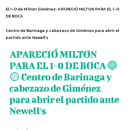
El 1-0 de Milton Giménez: APARECIÓ MILTON PARA EL 1-0
DE BOCA
Centro de Barinaga y cabezazo de Giménez para abrir el
partido ante Newell’s
APARECIÓ MILTON
PARA EL 1-0 DE BOCA 🔵
🟡 Centro de Barinaga y
cabezazo de Giménez
para abrir el partido ante
Newell's