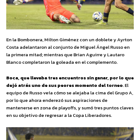
En la Bombonera, Milton Giménez con un doblete y Ayrton
Costa adelantaron al conjunto de Miguel Ángel Russo en
la primera mitad; mientras que Brian Aguirre y Lautaro
Blanco completaron la goleada en el complemento.
Boca, que llevaba tres encuentros sin ganar, por lo que
dejó atrás uno de sus peores momento del torneo
. El
equipo de Russo veía cómo se alejaba la cima del Grupo A,
por lo que ahora enderezó sus aspiraciones de
mantenerse en zona de playoffs, y sumó tres puntos claves
en su objetivo de regresar a la Copa Liberadores.