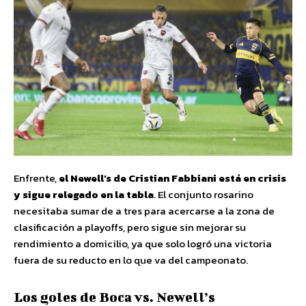
Enfrente,
el Newell’s de Cristian Fabbiani está en crisis
y sigue relegado en la tabla
. El conjunto rosarino
necesitaba sumar de a tres para acercarse a la zona de
clasificación a playoffs, pero sigue sin mejorar su
rendimiento a domicilio, ya que solo logró una victoria
fuera de su reducto en lo que va del campeonato.
Los goles de Boca vs. Newell’s