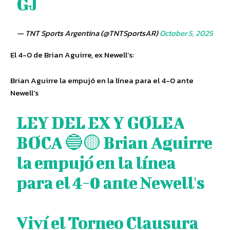
GJ
— TNT Sports Argentina (@TNTSportsAR)
October 5, 2025
El 4-0 de Brian Aguirre, ex Newell’s:
Brian Aguirre la empujó en la línea para el 4-0 ante
Newell’s
LEY DEL EX Y GOLEA
BOCA 🔵🟡 Brian Aguirre
la empujó en la línea
para el 4-0 ante Newell's
Viví el Torneo Clausura