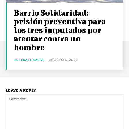
Barrio Solidaridad:
prisión preventiva para
los tres imputados por
atentar contra un
hombre
ENTERATE SALTA
-
AGOSTO 6, 2026
LEAVE A REPLY