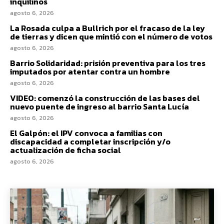
inquilinos
agosto 6, 2026
La Rosada culpa a Bullrich por el fracaso de la ley
de tierras y dicen que mintió con el número de votos
agosto 6, 2026
Barrio Solidaridad: prisión preventiva para los tres
imputados por atentar contra un hombre
agosto 6, 2026
VIDEO: comenzó la construcción de las bases del
nuevo puente de ingreso al barrio Santa Lucía
agosto 6, 2026
El Galpón: el IPV convoca a familias con
discapacidad a completar inscripción y/o
actualización de ficha social
agosto 6, 2026