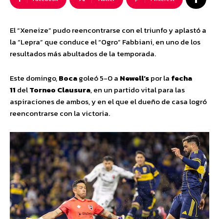
El “Xeneize” pudo reencontrarse con el triunfo y aplastó a
la “Lepra” que conduce el “Ogro” Fabbiani, en uno de los
resultados más abultados de la temporada.
Este domingo,
Boca
goleó 5-0 a
Newell’s
por la
fecha
11
del
Torneo Clausura
, en un partido vital para las
aspiraciones de ambos, y en el que el dueño de casa logró
reencontrarse con la victoria.