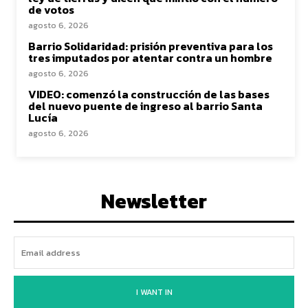
de votos
agosto 6, 2026
Barrio Solidaridad: prisión preventiva para los
tres imputados por atentar contra un hombre
agosto 6, 2026
VIDEO: comenzó la construcción de las bases
del nuevo puente de ingreso al barrio Santa
Lucía
agosto 6, 2026
Newsletter
I WANT IN