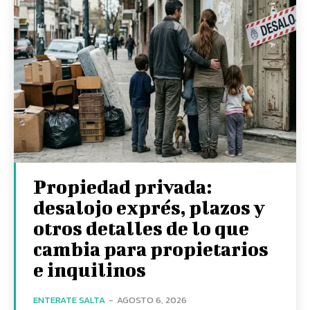
Propiedad privada:
desalojo exprés, plazos y
otros detalles de lo que
cambia para propietarios
e inquilinos
ENTERATE SALTA
-
AGOSTO 6, 2026