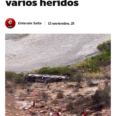
varios heridos
Enterate Salta
12 noviembre, 25