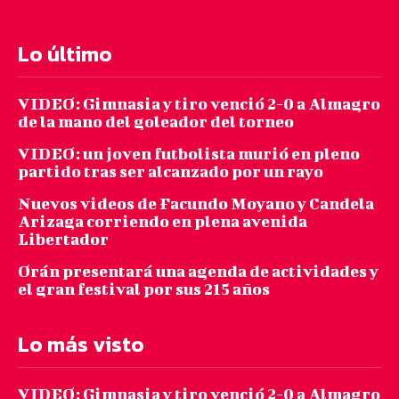
Lo último
VIDEO: Gimnasia y tiro venció 2-0 a Almagro
de la mano del goleador del torneo
VIDEO: un joven futbolista murió en pleno
partido tras ser alcanzado por un rayo
Nuevos videos de Facundo Moyano y Candela
Arizaga corriendo en plena avenida
Libertador
Orán presentará una agenda de actividades y
el gran festival por sus 215 años
Lo más visto
VIDEO: Gimnasia y tiro venció 2-0 a Almagro