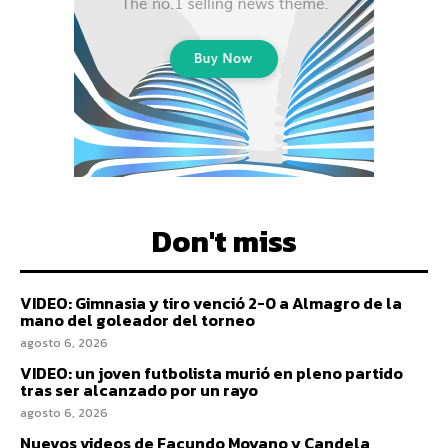
Don't miss
VIDEO: Gimnasia y tiro venció 2-0 a Almagro de la
mano del goleador del torneo
agosto 6, 2026
VIDEO: un joven futbolista murió en pleno partido
tras ser alcanzado por un rayo
agosto 6, 2026
Nuevos videos de Facundo Moyano y Candela