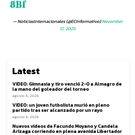
8Bf
— NoticiasInternacionales (@ECInformativo)
November
12, 2025
Latest
VIDEO: Gimnasia y tiro venció 2-0 a Almagro de
la mano del goleador del torneo
agosto 6, 2026
VIDEO: un joven futbolista murió en pleno
partido tras ser alcanzado por un rayo
agosto 6, 2026
Nuevos videos de Facundo Moyano y Candela
Arizaga corriendo en plena avenida Libertador