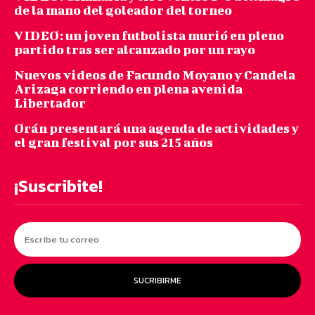
de la mano del goleador del torneo
VIDEO: un joven futbolista murió en pleno
partido tras ser alcanzado por un rayo
Nuevos videos de Facundo Moyano y Candela
Arizaga corriendo en plena avenida
Libertador
Orán presentará una agenda de actividades y
el gran festival por sus 215 años
¡Suscribite!
SUCRIBIRME