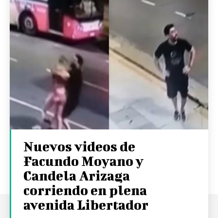
Nuevos videos de
Facundo Moyano y
Candela Arizaga
corriendo en plena
avenida Libertador