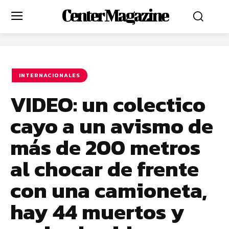
Center Magazine
INTERNACIONALES
VIDEO: un colectico
cayo a un avismo de
más de 200 metros
al chocar de frente
con una camioneta,
hay 44 muertos y