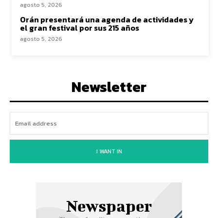
agosto 5, 2026
Orán presentará una agenda de actividades y
el gran festival por sus 215 años
agosto 5, 2026
Newsletter
I WANT IN