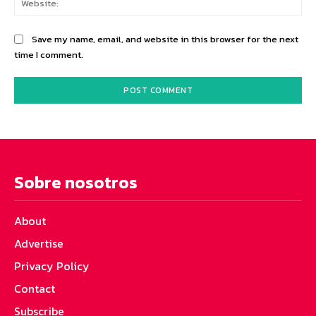
Save my name, email, and website in this browser for the next
time I comment.
Sobre nosotros
About
Advertise
Privacy Policy
Contact
Subscribe