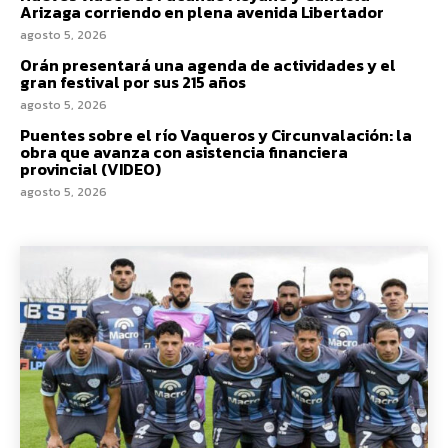
Arizaga corriendo en plena avenida Libertador
agosto 5, 2026
Orán presentará una agenda de actividades y el
gran festival por sus 215 años
agosto 5, 2026
Puentes sobre el río Vaqueros y Circunvalación: la
obra que avanza con asistencia financiera
provincial (VIDEO)
agosto 5, 2026