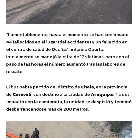
“Lamentablemente, hasta el momento, se han confirmado
44 fallecidos en el lugar (del accidente) y un fallecido en
el centro de salud de Ocoña.”, informó Oporto.
Inicialmente se manejó la cifra de 17 víctimas, pero con el
paso de las horas el número aumentó tras las labores de
rescate.
El bus había partido del distrito de
Chala
, en la provincia
de
Caravelí
, con destino a la ciudad de
Arequipa
. Tras el
impacto con la camioneta, la unidad se despistó y terminó
desbarrancándose más de 200 metros.