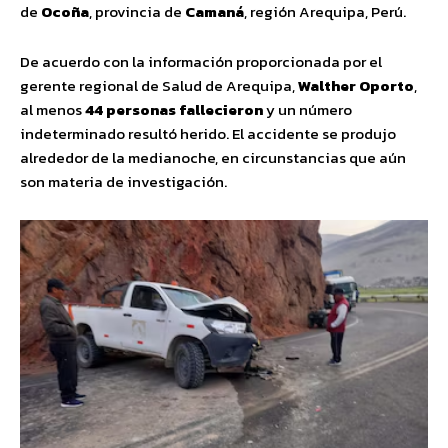
de
Ocoña
, provincia de
Camaná
, región Arequipa, Perú.
De acuerdo con la información proporcionada por el
gerente regional de Salud de Arequipa,
Walther Oporto
,
al menos
44 personas fallecieron
y un número
indeterminado resultó herido. El accidente se produjo
alrededor de la medianoche, en circunstancias que aún
son materia de investigación.