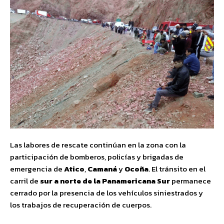
Las labores de rescate continúan en la zona con la
participación de bomberos, policías y brigadas de
emergencia de
Atico
,
Camaná
y
Ocoña
. El tránsito en el
carril de
sur a norte de la Panamericana Sur
permanece
cerrado por la presencia de los vehículos siniestrados y
los trabajos de recuperación de cuerpos.