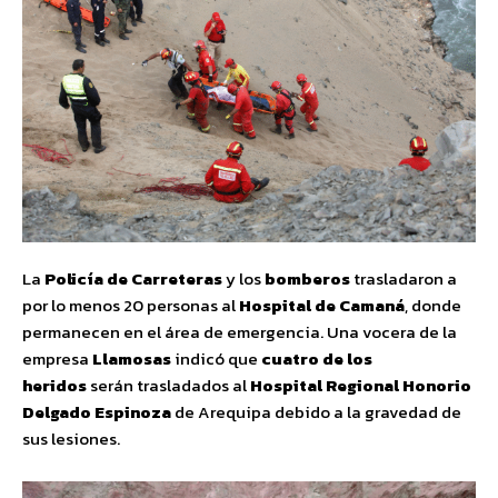
La
Policía de Carreteras
y los
bomberos
trasladaron a
por lo menos 20 personas al
Hospital de Camaná
, donde
permanecen en el área de emergencia. Una vocera de la
empresa
Llamosas
indicó que
cuatro de los
heridos
serán trasladados al
Hospital Regional Honorio
Delgado Espinoza
de Arequipa debido a la gravedad de
sus lesiones.