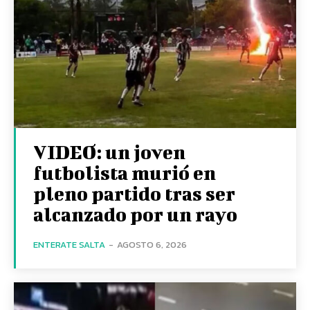
VIDEO: un joven
futbolista murió en
pleno partido tras ser
alcanzado por un rayo
ENTERATE SALTA
-
AGOSTO 6, 2026