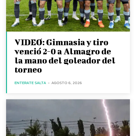
VIDEO: Gimnasia y tiro
venció 2-0 a Almagro de
la mano del goleador del
torneo
ENTERATE SALTA
-
AGOSTO 6, 2026