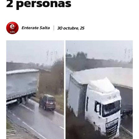
2 personas
Enterate Salta
30 octubre, 25