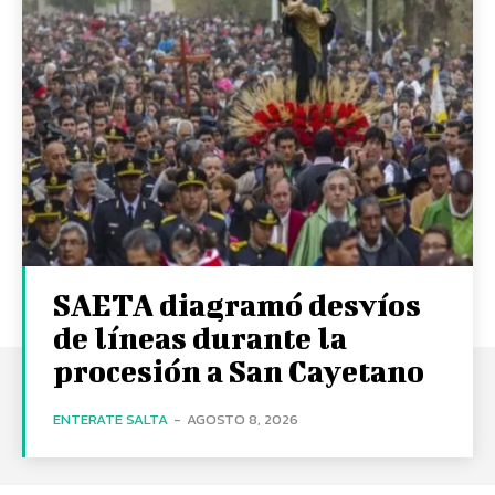
SAETA diagramó desvíos
de líneas durante la
procesión a San Cayetano
ENTERATE SALTA
-
AGOSTO 8, 2026