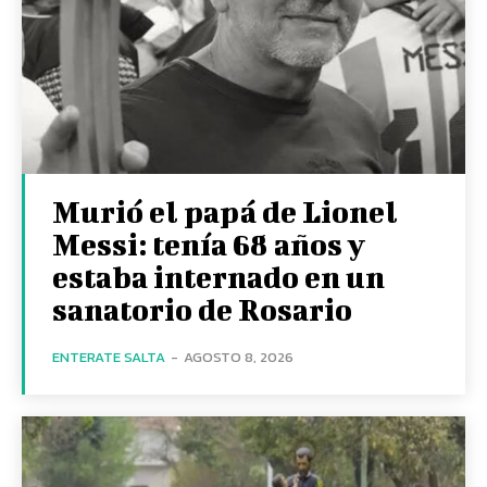
Murió el papá de Lionel
Messi: tenía 68 años y
estaba internado en un
sanatorio de Rosario
ENTERATE SALTA
-
AGOSTO 8, 2026