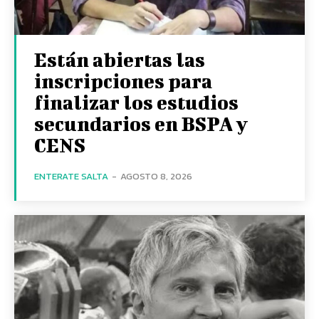
Están abiertas las
inscripciones para
finalizar los estudios
secundarios en BSPA y
CENS
ENTERATE SALTA
-
AGOSTO 8, 2026