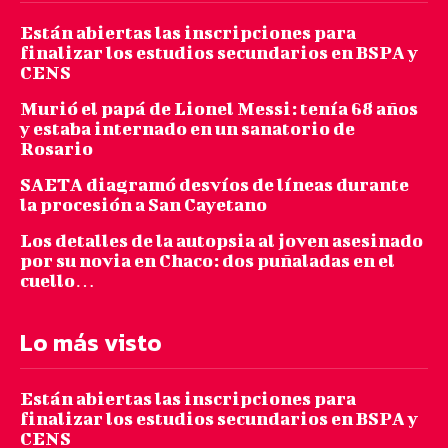
Están abiertas las inscripciones para
finalizar los estudios secundarios en BSPA y
CENS
Murió el papá de Lionel Messi: tenía 68 años
y estaba internado en un sanatorio de
Rosario
SAETA diagramó desvíos de líneas durante
la procesión a San Cayetano
Los detalles de la autopsia al joven asesinado
por su novia en Chaco: dos puñaladas en el
cuello…
Lo más visto
Están abiertas las inscripciones para
finalizar los estudios secundarios en BSPA y
CENS