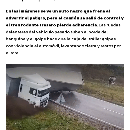
En las imágenes se ve un auto negro que frena al
advertir el peligro, pero el camión se salió de control y
el tren rodante trasero pierde adherencia
. Las ruedas
delanteras del vehículo pesado suben al borde del
banquina y el golpe hace que la caja del tráiler golpee
con violencia al automóvil, levantando tierra y restos por
el aire.