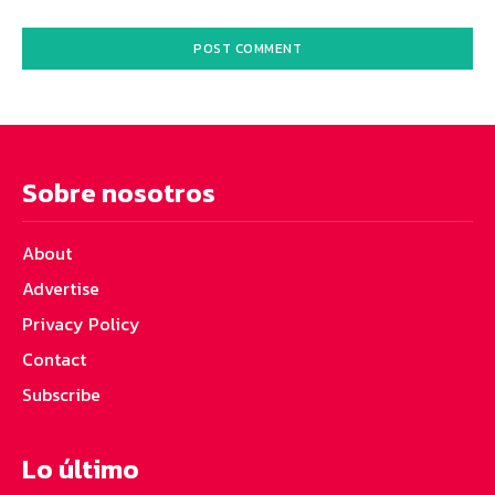
Sobre nosotros
About
Advertise
Privacy Policy
Contact
Subscribe
Lo último