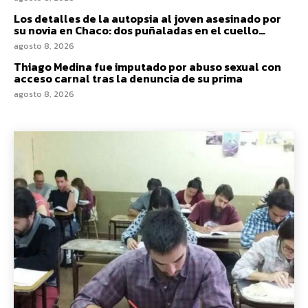
Los detalles de la autopsia al joven asesinado por
su novia en Chaco: dos puñaladas en el cuello…
agosto 8, 2026
Thiago Medina fue imputado por abuso sexual con
acceso carnal tras la denuncia de su prima
agosto 8, 2026