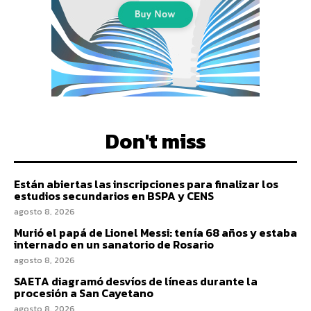
Don't miss
Están abiertas las inscripciones para finalizar los
estudios secundarios en BSPA y CENS
agosto 8, 2026
Murió el papá de Lionel Messi: tenía 68 años y estaba
internado en un sanatorio de Rosario
agosto 8, 2026
SAETA diagramó desvíos de líneas durante la
procesión a San Cayetano
agosto 8, 2026