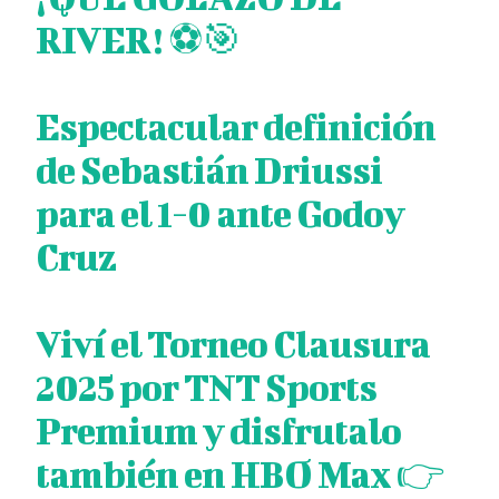
RIVER! ⚽🎯
Espectacular definición
de Sebastián Driussi
para el 1-0 ante Godoy
Cruz
Viví el Torneo Clausura
2025 por TNT Sports
Premium y disfrutalo
también en HBO Max 👉