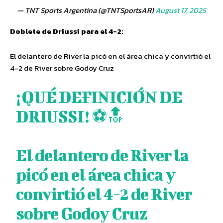
— TNT Sports Argentina (@TNTSportsAR)
August 17, 2025
Doblete de Driussi para el 4-2:
El delantero de River la picó en el área chica y convirtió el
4-2 de River sobre Godoy Cruz
¡QUÉ DEFINICIÓN DE
DRIUSSI! ⚽🔝
El delantero de River la
picó en el área chica y
convirtió el 4-2 de River
sobre Godoy Cruz