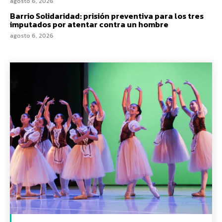
agosto 6, 2026
Barrio Solidaridad: prisión preventiva para los tres
imputados por atentar contra un hombre
agosto 6, 2026