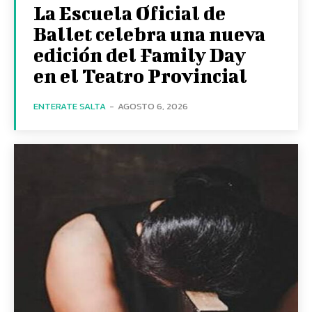
La Escuela Oficial de
Ballet celebra una nueva
edición del Family Day
en el Teatro Provincial
ENTERATE SALTA
-
AGOSTO 6, 2026