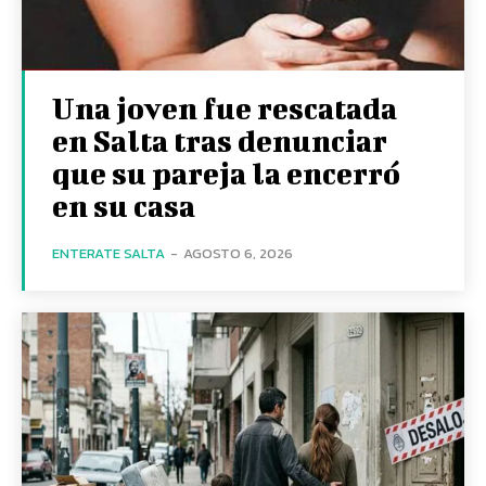
Una joven fue rescatada
en Salta tras denunciar
que su pareja la encerró
en su casa
ENTERATE SALTA
-
AGOSTO 6, 2026