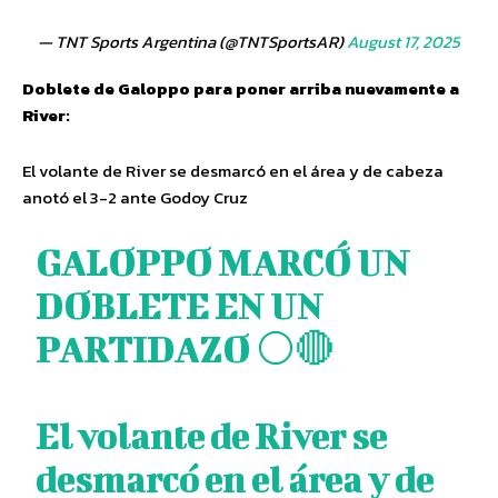
— TNT Sports Argentina (@TNTSportsAR)
August 17, 2025
Doblete de Galoppo para poner arriba nuevamente a
River:
El volante de River se desmarcó en el área y de cabeza
anotó el 3-2 ante Godoy Cruz
GALOPPO MARCÓ UN
DOBLETE EN UN
PARTIDAZO ⚪🔴
El volante de River se
desmarcó en el área y de