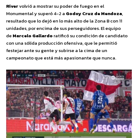
River
volvió a mostrar su poder de fuego en el
Monumental y superó 4-2 a
Godoy Cruz de Mendoza
,
resultado que lo dejó en lo más alto de la Zona B con 11
unidades, por encima de sus perseguidores. El equipo
de
Marcelo Gallardo
ratificó su condición de candidato
con una sólida producción ofensiva, que le permitió
festejar ante su gente y subirse a la cima de un
campeonato que está más apasionante que nunca.