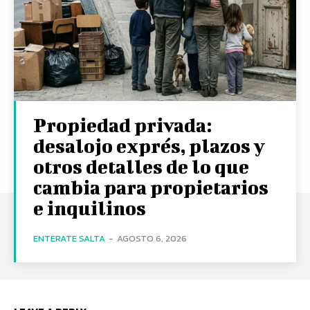
Propiedad privada:
desalojo exprés, plazos y
otros detalles de lo que
cambia para propietarios
e inquilinos
ENTERATE SALTA
-
AGOSTO 6, 2026