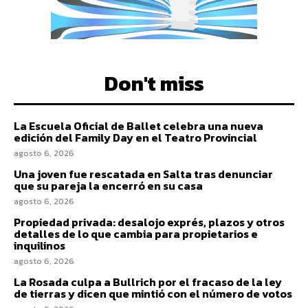
Don't miss
La Escuela Oficial de Ballet celebra una nueva
edición del Family Day en el Teatro Provincial
agosto 6, 2026
Una joven fue rescatada en Salta tras denunciar
que su pareja la encerró en su casa
agosto 6, 2026
Propiedad privada: desalojo exprés, plazos y otros
detalles de lo que cambia para propietarios e
inquilinos
agosto 6, 2026
La Rosada culpa a Bullrich por el fracaso de la ley
de tierras y dicen que mintió con el número de votos