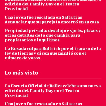
edición del Family Day en el Teatro
Provincial
Una joven fue rescatada en Salta tras
denunciar que su pareja la encerró en su casa
Propiedad privada: desalojo exprés, plazos y
otros detalles de lo que cambia para
propietarios e inquilinos
La Rosada culpa a Bullrich por el fracaso de la
ley de tierras y dicen que mintió con el
número de votos
Lo más visto
La Escuela Oficial de Ballet celebra una nueva
edición del Family Day en el Teatro
Provincial
Una joven fue rescatada en Salta tras