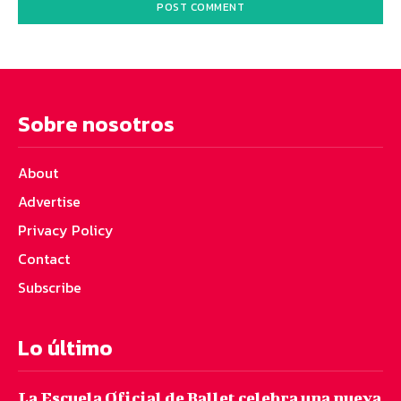
Sobre nosotros
About
Advertise
Privacy Policy
Contact
Subscribe
Lo último
La Escuela Oficial de Ballet celebra una nueva