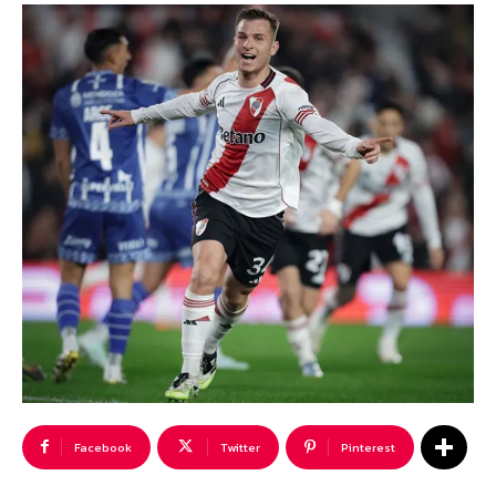
Facebook
Twitter
Pinterest