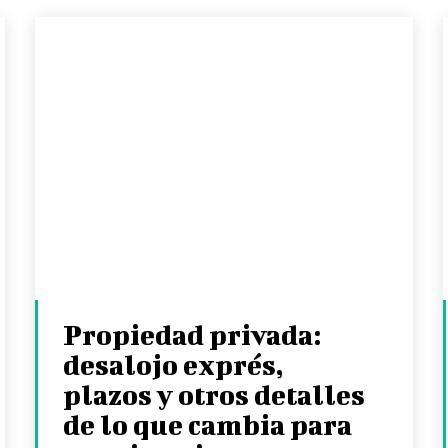
Propiedad privada:
desalojo exprés,
plazos y otros detalles
de lo que cambia para