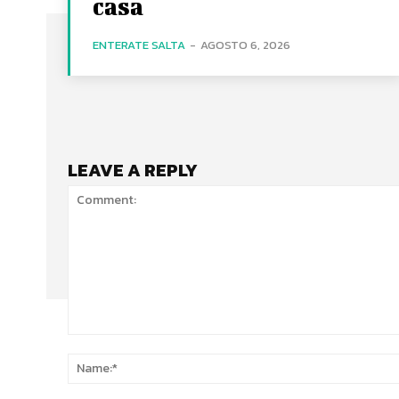
casa
ENTERATE SALTA
-
AGOSTO 6, 2026
LEAVE A REPLY
Comment: