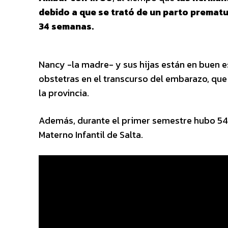
debido a que se trató de un parto premat
34 semanas.
Nancy -la madre- y sus hijas están en buen e
obstetras en el transcurso del embarazo, que
la provincia.
Además, durante el primer semestre hubo 54
Materno Infantil de Salta.