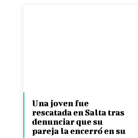
Una joven fue
rescatada en Salta tras
denunciar que su
pareja la encerró en su