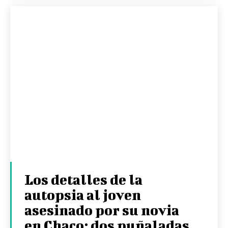
Los detalles de la
autopsia al joven
asesinado por su novia
en Chaco: dos puñaladas