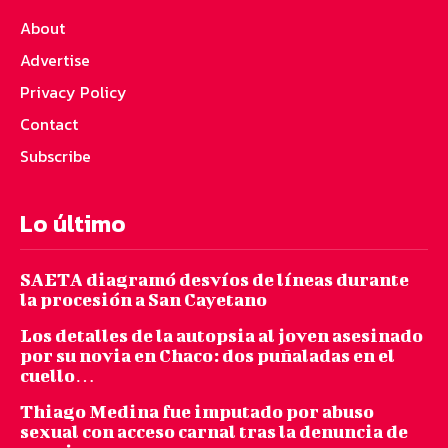
About
Advertise
Privacy Policy
Contact
Subscribe
Lo último
SAETA diagramó desvíos de líneas durante
la procesión a San Cayetano
Los detalles de la autopsia al joven asesinado
por su novia en Chaco: dos puñaladas en el
cuello…
Thiago Medina fue imputado por abuso
sexual con acceso carnal tras la denuncia de