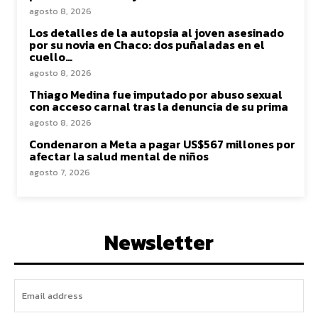
agosto 8, 2026
Los detalles de la autopsia al joven asesinado
por su novia en Chaco: dos puñaladas en el
cuello…
agosto 8, 2026
Thiago Medina fue imputado por abuso sexual
con acceso carnal tras la denuncia de su prima
agosto 8, 2026
Condenaron a Meta a pagar US$567 millones por
afectar la salud mental de niños
agosto 7, 2026
Newsletter