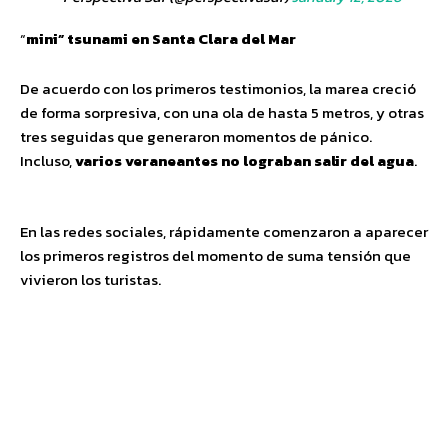
“
mini” tsunami
en
Santa
Clara
del
Mar
De acuerdo con los primeros testimonios, la marea creció
de forma sorpresiva, con una ola de hasta 5 metros, y otras
tres seguidas que generaron momentos de pánico.
Incluso,
varios veraneantes no lograban salir del agua
.
En las redes sociales, rápidamente comenzaron a aparecer
los primeros registros del momento de suma tensión que
vivieron los turistas.