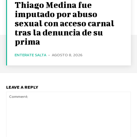
Thiago Medina fue
imputado por abuso
sexual con acceso carnal
tras la denuncia de su
prima
ENTERATE SALTA
-
AGOSTO 8, 2026
LEAVE A REPLY