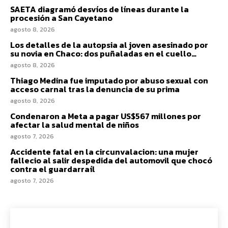
SAETA diagramó desvíos de líneas durante la
procesión a San Cayetano
agosto 8, 2026
Los detalles de la autopsia al joven asesinado por
su novia en Chaco: dos puñaladas en el cuello…
agosto 8, 2026
Thiago Medina fue imputado por abuso sexual con
acceso carnal tras la denuncia de su prima
agosto 8, 2026
Condenaron a Meta a pagar US$567 millones por
afectar la salud mental de niños
agosto 7, 2026
Accidente fatal en la circunvalacion: una mujer
fallecio al salir despedida del automovil que chocó
contra el guardarraíl
agosto 7, 2026