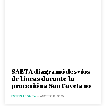
SAETA diagramó desvíos
de líneas durante la
procesión a San Cayetano
ENTERATE SALTA
-
AGOSTO 8, 2026