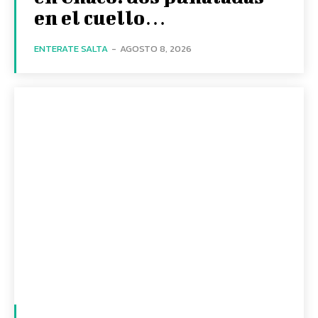
en el cuello…
ENTERATE SALTA
-
AGOSTO 8, 2026