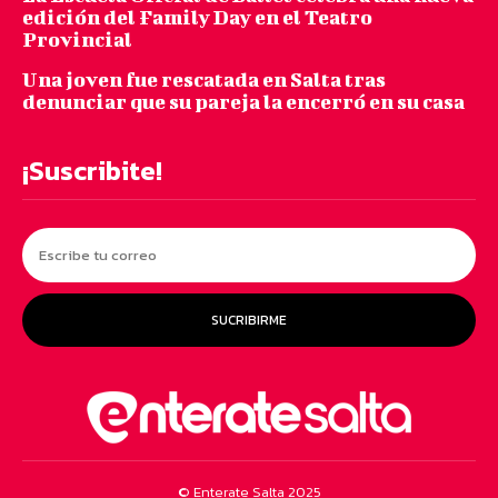
edición del Family Day en el Teatro
Provincial
Una joven fue rescatada en Salta tras
denunciar que su pareja la encerró en su casa
¡Suscribite!
SUCRIBIRME
© Enterate Salta 2025