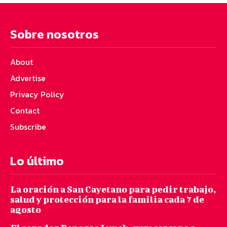
Sobre nosotros
About
Advertise
Privacy Policy
Contact
Subscribe
Lo último
La oración a San Cayetano para pedir trabajo,
salud y protección para la familia cada 7 de
agosto