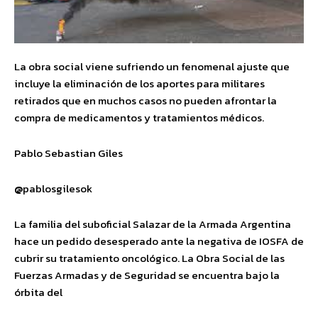
La obra social viene sufriendo un fenomenal ajuste que
incluye la eliminación de los aportes para militares
retirados que en muchos casos no pueden afrontar la
compra de medicamentos y tratamientos médicos.
Pablo Sebastian Giles
@
pablosgilesok
La familia del suboficial Salazar de la Armada Argentina
hace un pedido desesperado ante la negativa de IOSFA de
cubrir su tratamiento oncológico. La Obra Social de las
Fuerzas Armadas y de Seguridad se encuentra bajo la
órbita del