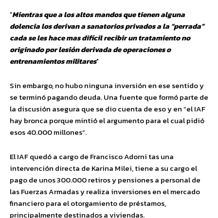
°
Mientras que a los altos mandos que tienen alguna
dolencia los derivan a sanatorios privados a la “perrada”
cada se les hace mas difícil recibir un tratamiento no
originado por lesión derivada de operaciones o
entrenamientos militares
°
Sin embargo, no hubo ninguna inversión en ese sentido y
se terminó pagando deuda. Una fuente que formó parte de
la discusión asegura que se dio cuenta de eso y en “el IAF
hay bronca porque mintió el argumento para el cual pidió
esos 40.000 millones”.
El IAF quedó a cargo de Francisco Adorni tas una
intervención directa de Karina Milei, tiene a su cargo el
pago de unos 300.000 retiros y pensiones a personal de
las Fuerzas Armadas y realiza inversiones en el mercado
financiero para el otorgamiento de préstamos,
principalmente destinados a viviendas.