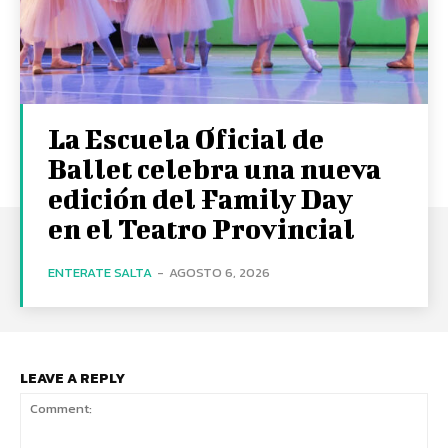
La Escuela Oficial de
Ballet celebra una nueva
edición del Family Day
en el Teatro Provincial
ENTERATE SALTA
-
AGOSTO 6, 2026
LEAVE A REPLY