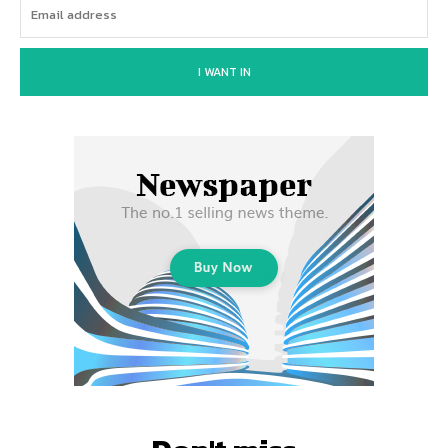
I WANT IN