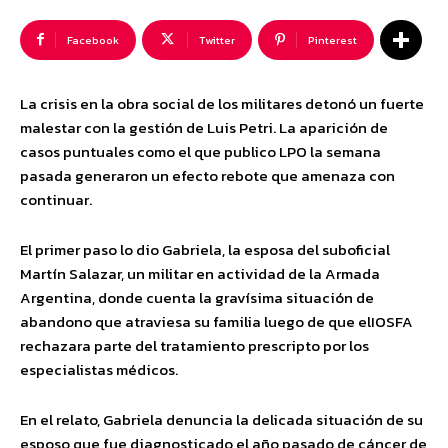
Facebook
Twitter
Pinterest
La crisis en la obra social de los militares detonó un fuerte
malestar con la gestión de Luis Petri. La aparición de
casos puntuales como el que publico LPO la semana
pasada generaron un efecto rebote que amenaza con
continuar.
El primer paso lo dio Gabriela, la esposa del suboficial
Martín Salazar, un militar en actividad de la Armada
Argentina, donde cuenta la gravísima situación de
abandono que atraviesa su familia luego de que elIOSFA
rechazara parte del tratamiento prescripto por los
especialistas médicos.
En el relato, Gabriela denuncia la delicada situación de su
esposo que fue diagnosticado el año pasado de cáncer de