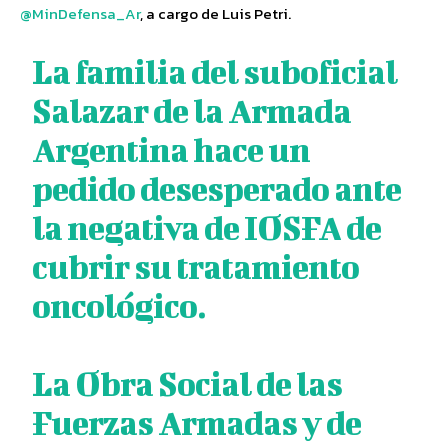
@MinDefensa_Ar
, a cargo de Luis Petri.
La familia del suboficial
Salazar de la Armada
Argentina hace un
pedido desesperado ante
la negativa de IOSFA de
cubrir su tratamiento
oncológico.
La Obra Social de las
Fuerzas Armadas y de