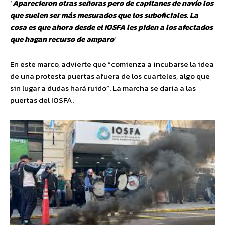
°
Aparecieron otras señoras pero de capitanes de navío los
que suelen ser más mesurados que los suboficiales. La
cosa es que ahora desde el IOSFA les piden a los afectados
que hagan recurso de amparo
°
En este marco, advierte que “comienza a incubarse la idea
de una protesta puertas afuera de los cuarteles, algo que
sin lugar a dudas hará ruido”. La marcha se daría a las
puertas del IOSFA.