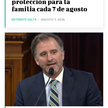
protección para la
familia cada 7 de agosto
ENTERATE SALTA
-
AGOSTO 7, 2026