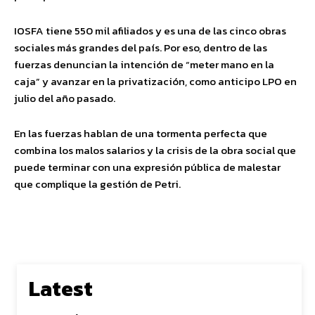
IOSFA tiene 550 mil afiliados y es una de las cinco obras
sociales más grandes del país. Por eso, dentro de las
fuerzas denuncian la intención de “meter mano en la
caja” y avanzar en la privatización, como anticipo LPO en
julio del año pasado.
En las fuerzas hablan de una tormenta perfecta que
combina los malos salarios y la crisis de la obra social que
puede terminar con una expresión pública de malestar
que complique la gestión de Petri.
Latest