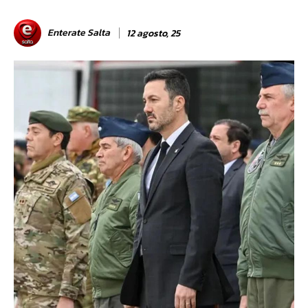
Enterate Salta
12 agosto, 25