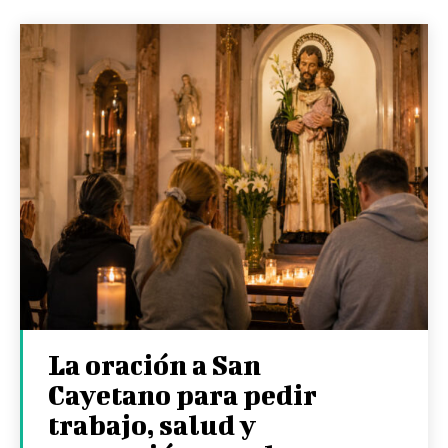
La oración a San
Cayetano para pedir
trabajo, salud y