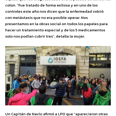
colon. “Fue tratado de forma exitosa y en uno de los
controles este año nos dicen que la enfermedad volvió
con metástasis que no era posible operar. Nos
presentamos en la obras social on todos los papeles para
hacer un tratamiento especial y de los 5 medicamentos
solo nos podían cubrir tres”, detalla la mujer.
Un Capitán de Navío afirmó a LPO que “aparecieron otras