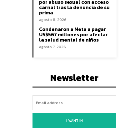
por abuso sexual con acceso
carnal tras la denuncia de su
prima
agosto 8, 2026
Condenaron a Meta a pagar
US$567 millones por afectar
la salud mental de niños
agosto 7, 2026
Newsletter
I WANT IN