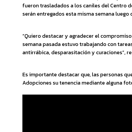
fueron trasladados a los caniles del Centro d
serán entregados esta misma semana luego de 
“Quiero destacar y agradecer el compromiso 
semana pasada estuvo trabajando con tareas 
antirrábica, desparasitación y curaciones”, r
Es importante destacar que, las personas que
Adopciones su tenencia mediante alguna foto 