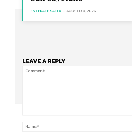
ENTERATE SALTA
-
AGOSTO 8, 2026
LEAVE A REPLY
Comment: