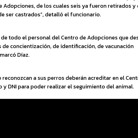
e Adopciones, de los cuales seis ya fueron retirados y
ser castrados”, detalló el funcionario.
de todo el personal del Centro de Adopciones que des
de concientización, de identificación, de vacunación
emarcó Díaz.
 reconozcan a sus perros deberán acreditar en el Cent
y DNI para poder realizar el seguimiento del animal.