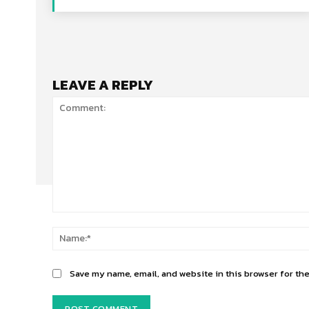
LEAVE A REPLY
Comment:
Save my name, email, and website in this browser for th