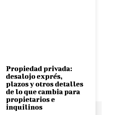
Propiedad privada:
desalojo exprés,
plazos y otros detalles
de lo que cambia para
propietarios e
inquilinos