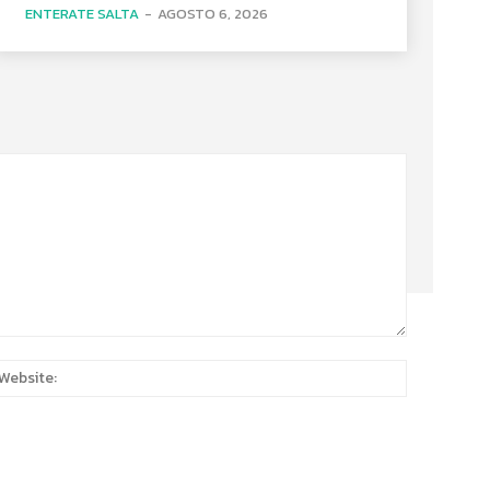
ENTERATE SALTA
-
AGOSTO 6, 2026
:*
Website: