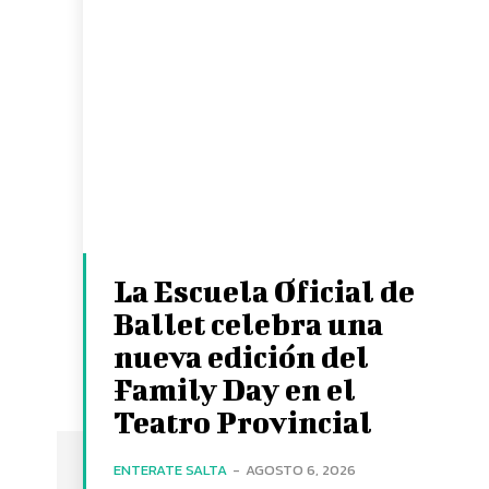
La Escuela Oficial de
Ballet celebra una
nueva edición del
Family Day en el
Teatro Provincial
ENTERATE SALTA
-
AGOSTO 6, 2026