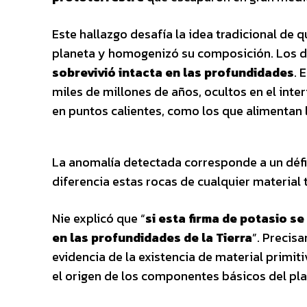
Este hallazgo desafía la idea tradicional de
planeta y homogenizó su composición. Los d
sobrevivió intacta en las profundidades
. 
miles de millones de años, ocultos en el inte
en puntos calientes, como los que alimentan 
La anomalía detectada corresponde a un défic
diferencia estas rocas de cualquier material
Nie explicó que “
si esta firma de potasio s
en las profundidades de la Tierra
”. Precis
evidencia de la existencia de material primi
el origen de los componentes básicos del pla