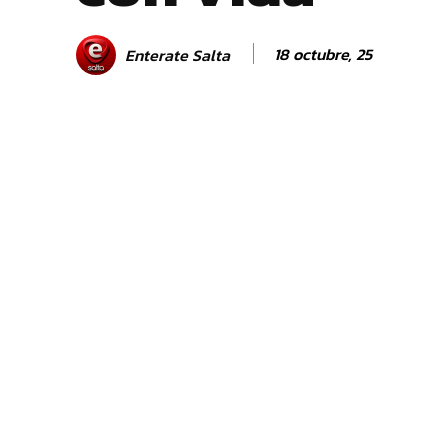
18 octubre, 25
Enterate Salta