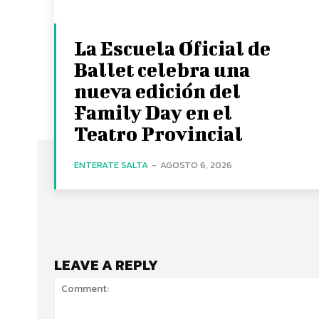
La Escuela Oficial de
Ballet celebra una
nueva edición del
Family Day en el
Teatro Provincial
ENTERATE SALTA
-
AGOSTO 6, 2026
LEAVE A REPLY