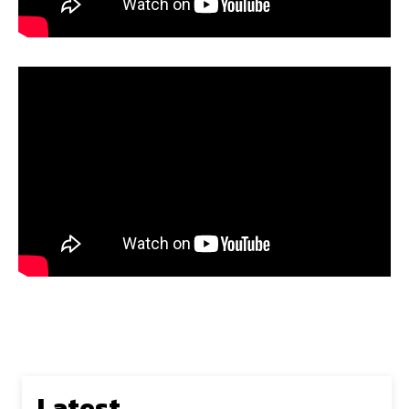
Latest