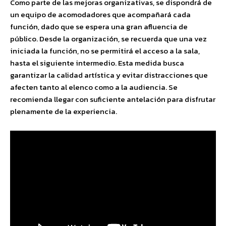
Como parte de las mejoras organizativas, se dispondrá de
un equipo de acomodadores que acompañará cada
función, dado que se espera una gran afluencia de
público. Desde la organización, se recuerda que una vez
iniciada la función, no se permitirá el acceso a la sala,
hasta el siguiente intermedio. Esta medida busca
garantizar la calidad artística y evitar distracciones que
afecten tanto al elenco como a la audiencia. Se
recomienda llegar con suficiente antelación para disfrutar
plenamente de la experiencia.