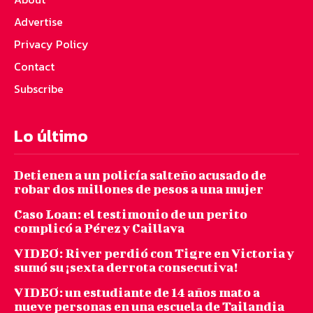
Advertise
Privacy Policy
Contact
Subscribe
Lo último
Detienen a un policía salteño acusado de
robar dos millones de pesos a una mujer
Caso Loan: el testimonio de un perito
complicó a Pérez y Caillava
VIDEO: River perdió con Tigre en Victoria y
sumó su ¡sexta derrota consecutiva!
VIDEO: un estudiante de 14 años mato a
nueve personas en una escuela de Tailandia