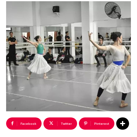
Facebook
Twitter
Pinterest