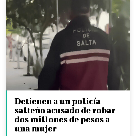
Detienen a un policía
salteño acusado de robar
dos millones de pesos a
una mujer