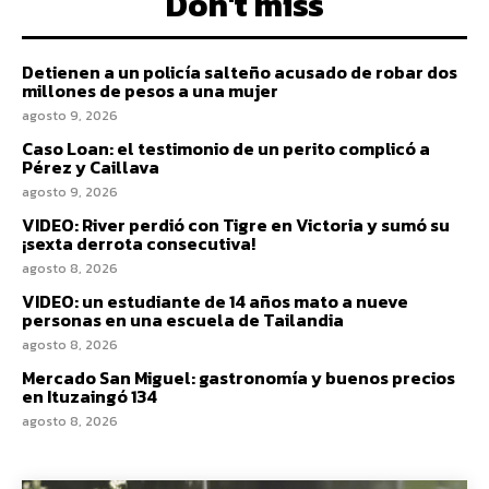
Don't miss
Detienen a un policía salteño acusado de robar dos
millones de pesos a una mujer
agosto 9, 2026
Caso Loan: el testimonio de un perito complicó a
Pérez y Caillava
agosto 9, 2026
VIDEO: River perdió con Tigre en Victoria y sumó su
¡sexta derrota consecutiva!
agosto 8, 2026
VIDEO: un estudiante de 14 años mato a nueve
personas en una escuela de Tailandia
agosto 8, 2026
Mercado San Miguel: gastronomía y buenos precios
en Ituzaingó 134
agosto 8, 2026