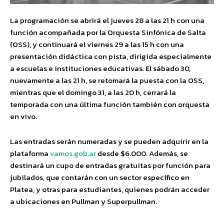
La programación se abrirá el jueves 28 a las 21 h con una
función acompañada por la Orquesta Sinfónica de Salta
(OSS), y continuará el viernes 29 a las 15 h con una
presentación didáctica con pista, dirigida especialmente
a escuelas e instituciones educativas. El sábado 30,
nuevamente a las 21 h, se retomará la puesta con la OSS,
mientras que el domingo 31, a las 20 h, cerrará la
temporada con una última función también con orquesta
en vivo.
Las entradas serán numeradas y se pueden adquirir en la
plataforma
vamos.gob.ar
desde $6.000. Además, se
destinará un cupo de entradas gratuitas por función para
jubilados, que contarán con un sector específico en
Platea, y otras para estudiantes, quienes podrán acceder
a ubicaciones en Pullman y Superpullman.