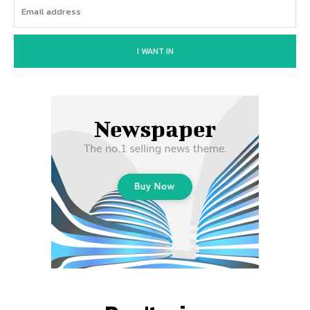
I WANT IN