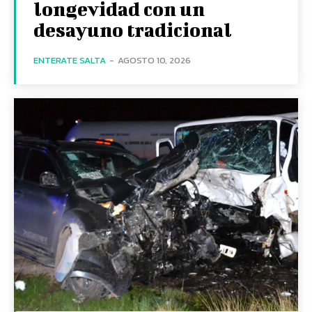
longevidad con un
desayuno tradicional
ENTERATE SALTA
-
AGOSTO 10, 2026