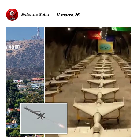
Enterate Salta
12 marzo, 26