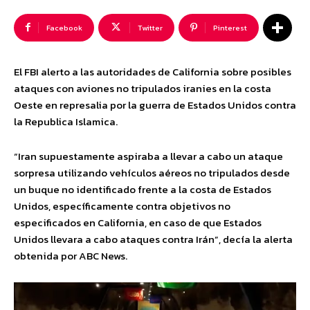
Facebook
Twitter
Pinterest
El FBI alerto a las autoridades de California sobre posibles
ataques con aviones no tripulados iranies en la costa
Oeste en represalia por la guerra de Estados Unidos contra
la Republica Islamica.
“Iran supuestamente aspiraba a llevar a cabo un ataque
sorpresa utilizando vehículos aéreos no tripulados desde
un buque no identificado frente a la costa de Estados
Unidos, específicamente contra objetivos no
especificados en California, en caso de que Estados
Unidos llevara a cabo ataques contra Irán”, decía la alerta
obtenida por ABC News.