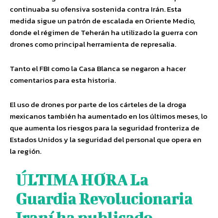
continuaba su ofensiva sostenida contra Irán. Esta
medida sigue un patrón de escalada en Oriente Medio,
donde el régimen de Teherán ha utilizado la guerra con
drones como principal herramienta de represalia.
Tanto el FBI como la Casa Blanca se negaron a hacer
comentarios para esta historia.
El uso de drones por parte de los cárteles de la droga
mexicanos también ha aumentado en los últimos meses, lo
que aumenta los riesgos para la seguridad fronteriza de
Estados Unidos y la seguridad del personal que opera en
la región.
ÚLTIMA HORA La
Guardia Revolucionaria
Iraní ha publicado