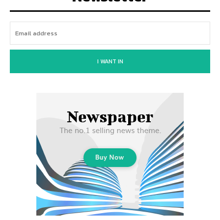
I WANT IN