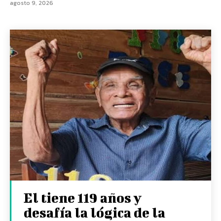
agosto 9, 2026
El tiene 119 años y
desafía la lógica de la