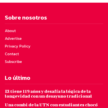
Sobre nosotros
About
Advertise
Privacy Policy
Contact
Subscribe
Lo último
El tiene 119 años y desafía la lógica de la
longevidad con un desayuno tradicional
Una combi de la UTN con estudiantes chocó