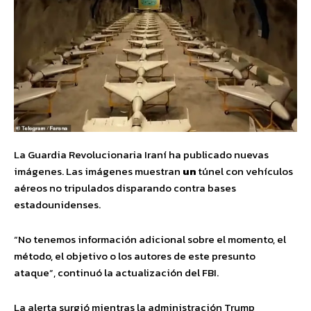
La Guardia Revolucionaria Iraní ha publicado nuevas
imágenes. Las imágenes muestran
un
túnel con vehículos
aéreos no tripulados disparando contra bases
estadounidenses.
“No tenemos información adicional sobre el momento, el
método, el objetivo o los autores de este presunto
ataque”, continuó la actualización del FBI.
La alerta surgió mientras la administración Trump