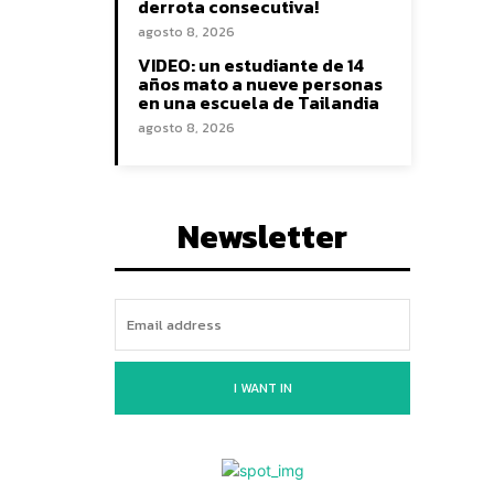
derrota consecutiva!
agosto 8, 2026
VIDEO: un estudiante de 14
años mato a nueve personas
en una escuela de Tailandia
agosto 8, 2026
Newsletter
I WANT IN