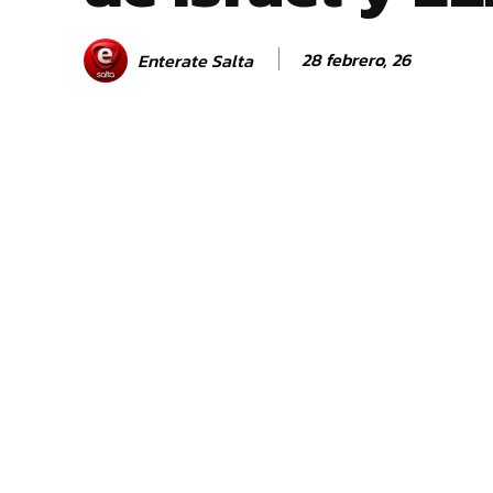
28 febrero, 26
Enterate Salta