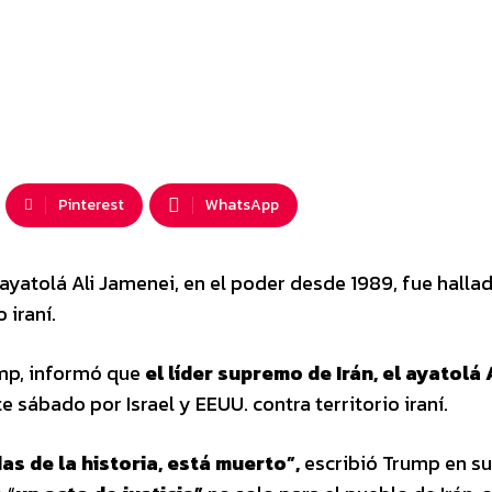
Pinterest
WhatsApp
ayatolá Ali Jamenei, en el poder desde 1989, fue hallad
 iraní.
ump, informó que
el líder supremo de Irán, el ayatolá A
 sábado por Israel y EEUU. contra territorio iraní.
s de la historia, está muerto”,
escribió Trump en su