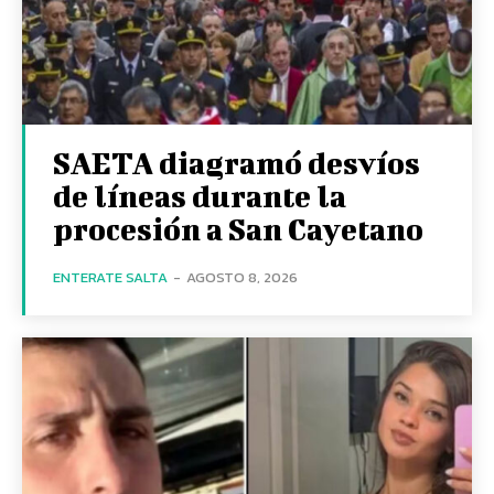
SAETA diagramó desvíos
de líneas durante la
procesión a San Cayetano
ENTERATE SALTA
-
AGOSTO 8, 2026