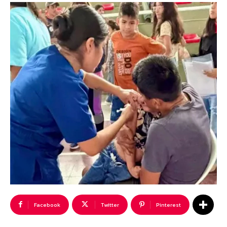
Facebook
Twitter
Pinterest