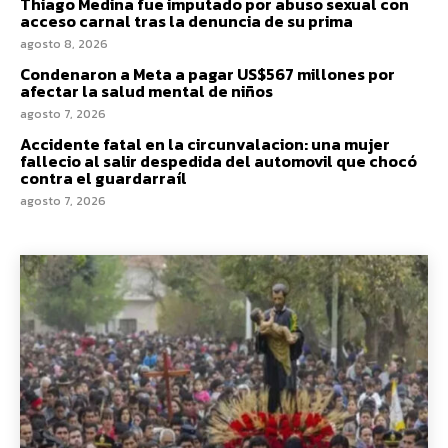
Thiago Medina fue imputado por abuso sexual con
acceso carnal tras la denuncia de su prima
agosto 8, 2026
Condenaron a Meta a pagar US$567 millones por
afectar la salud mental de niños
agosto 7, 2026
Accidente fatal en la circunvalacion: una mujer
fallecio al salir despedida del automovil que chocó
contra el guardarraíl
agosto 7, 2026