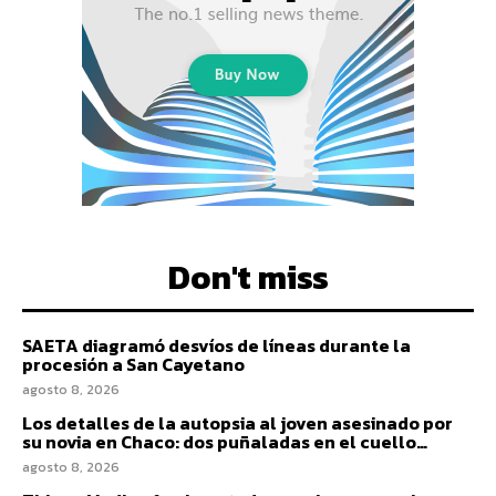
Don't miss
SAETA diagramó desvíos de líneas durante la
procesión a San Cayetano
agosto 8, 2026
Los detalles de la autopsia al joven asesinado por
su novia en Chaco: dos puñaladas en el cuello…
agosto 8, 2026