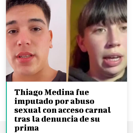
Thiago Medina fue
imputado por abuso
sexual con acceso carnal
tras la denuncia de su
prima