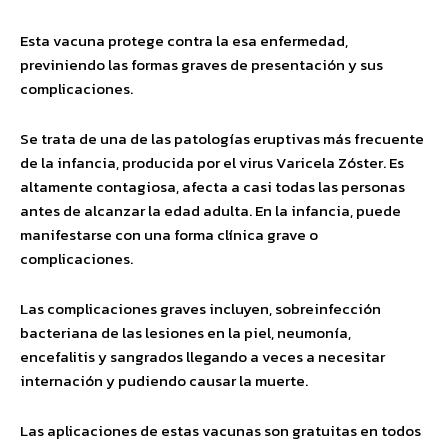
Esta vacuna protege contra la esa enfermedad,
previniendo las formas graves de presentación y sus
complicaciones.
Se trata de una de las patologías eruptivas más frecuente
de la infancia, producida por el virus Varicela Zóster. Es
altamente contagiosa, afecta a casi todas las personas
antes de alcanzar la edad adulta. En la infancia, puede
manifestarse con una forma clínica grave o
complicaciones.
Las complicaciones graves incluyen, sobreinfección
bacteriana de las lesiones en la piel, neumonía,
encefalitis y sangrados llegando a veces a necesitar
internación y pudiendo causar la muerte.
Las aplicaciones de estas vacunas son gratuitas en todos