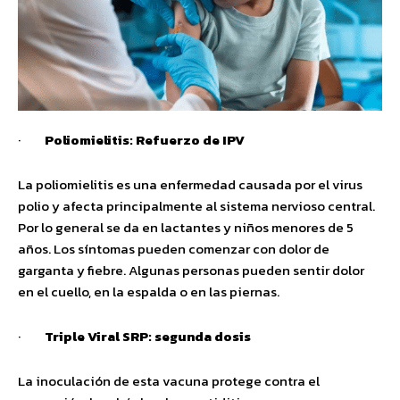
·
Poliomielitis: Refuerzo de IPV
La poliomielitis es una enfermedad causada por el virus
polio y afecta principalmente al sistema nervioso central.
Por lo general se da en lactantes y niños menores de 5
años. Los síntomas pueden comenzar con dolor de
garganta y fiebre. Algunas personas pueden sentir dolor
en el cuello, en la espalda o en las piernas.
·
Triple Viral SRP: segunda dosis
La inoculación de esta vacuna protege contra el