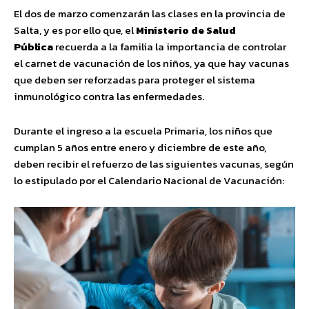
El dos de marzo comenzarán las clases en la provincia de
Salta, y es por ello que, el
Ministerio de Salud
Pública
recuerda a la familia la importancia de controlar
el carnet de vacunación de los niños, ya que hay vacunas
que deben ser reforzadas para proteger el sistema
inmunológico contra las enfermedades.
Durante el ingreso a la escuela Primaria, los niños que
cumplan 5 años entre enero y diciembre de este año,
deben recibir el refuerzo de las siguientes vacunas, según
lo estipulado por el Calendario Nacional de Vacunación: