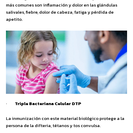
más comunes son inflamación y dolor en las glándulas
salivales, fiebre, dolor de cabeza, fatiga y pérdida de
apetito.
·
Triple Bacteriana Celular DTP
La inmunización con este material biológico protege a la
persona de la difteria, tétanos y tos convulsa.