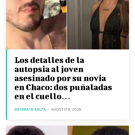
Los detalles de la
autopsia al joven
asesinado por su novia
en Chaco: dos puñaladas
en el cuello…
ENTERATE SALTA
-
AGOSTO 8, 2026