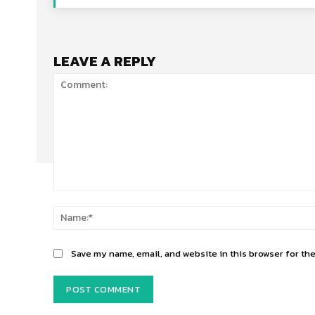
LEAVE A REPLY
Comment:
Save my name, email, and website in this browser for th