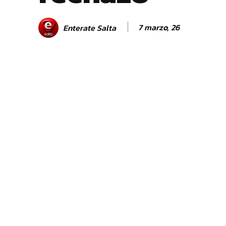
7 marzo, 26
Enterate Salta