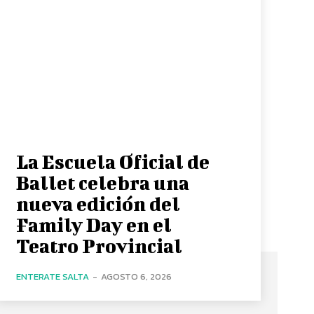
La Escuela Oficial de
Ballet celebra una
nueva edición del
Family Day en el
Teatro Provincial
ENTERATE SALTA
-
AGOSTO 6, 2026