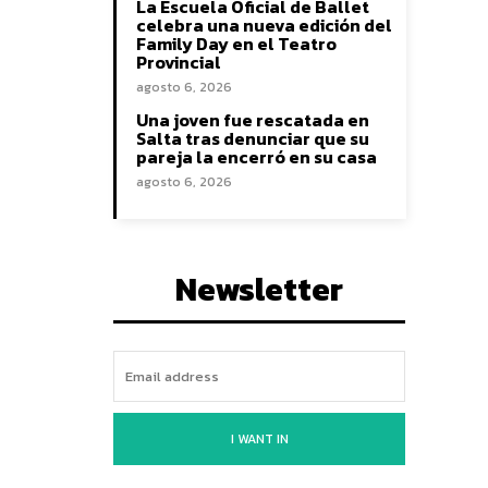
La Escuela Oficial de Ballet
celebra una nueva edición del
Family Day en el Teatro
Provincial
agosto 6, 2026
Una joven fue rescatada en
Salta tras denunciar que su
pareja la encerró en su casa
agosto 6, 2026
Newsletter
I WANT IN