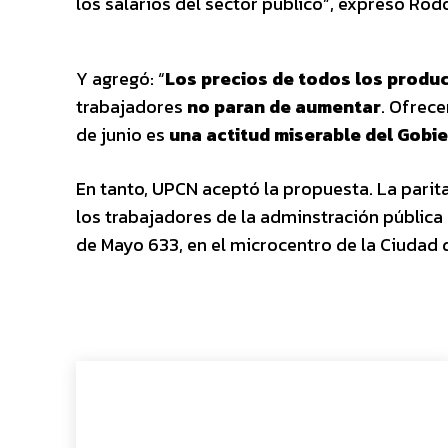
los salarios del sector público”, expresó Rodo
Y agregó: “
Los precios de todos los produc
trabajadores
no paran de aumentar
. Ofrece
de junio es
una actitud miserable del Gobi
En tanto, UPCN aceptó la propuesta. La parita
los trabajadores de la adminstración pública 
de Mayo 633, en el microcentro de la Ciudad 