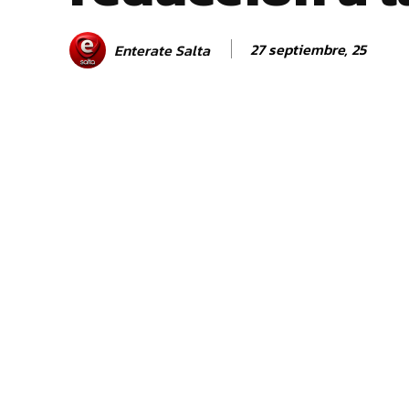
27 septiembre, 25
Enterate Salta