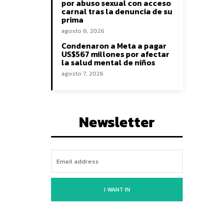
por abuso sexual con acceso
carnal tras la denuncia de su
prima
agosto 8, 2026
Condenaron a Meta a pagar
US$567 millones por afectar
la salud mental de niños
agosto 7, 2026
Newsletter
I WANT IN