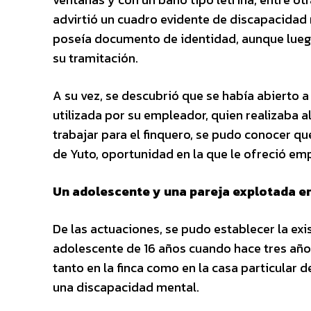
advirtió un cuadro evidente de discapacidad
poseía documento de identidad, aunque lueg
su tramitación.
A su vez, se descubrió que se había abierto a
utilizada por su empleador, quien realizaba a
trabajar para el finquero, se pudo conocer que
de Yuto, oportunidad en la que le ofreció em
Un adolescente y una pareja explotada e
De las actuaciones, se pudo establecer la exis
adolescente de 16 años cuando hace tres año
tanto en la finca como en la casa particular 
una discapacidad mental.